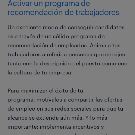
Activar un programa de
recomendación de trabajadores
Un excelente modo de conseguir candidatos
es a través de un sólido programa de
recomendación de empleados. Anima a tus
trabajadores a referir a personas que encajen
tanto con la descripción del puesto como con
la cultura de tu empresa.
Para maximizar el éxito de tu
programa, motívalos a compartir las ofertas
de empleo en sus redes sociales para que tu
alcance se extienda aún más. Y lo más
importante: implementa incentivos y