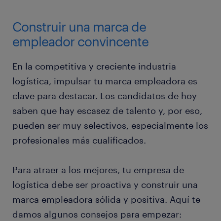
Construir una marca de
empleador convincente
En la competitiva y creciente industria
logística, impulsar tu marca empleadora es
clave para destacar. Los candidatos de hoy
saben que hay escasez de talento y, por eso,
pueden ser muy selectivos, especialmente los
profesionales más cualificados.
Para atraer a los mejores, tu empresa de
logística debe ser proactiva y construir una
marca empleadora sólida y positiva. Aquí te
damos algunos consejos para empezar: