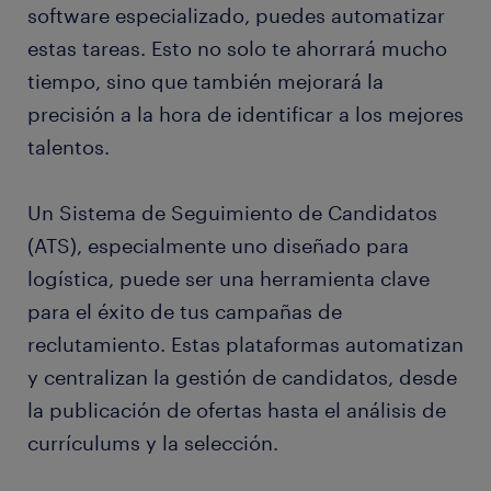
software especializado, puedes automatizar
estas tareas. Esto no solo te ahorrará mucho
tiempo, sino que también mejorará la
precisión a la hora de identificar a los mejores
talentos.
Un Sistema de Seguimiento de Candidatos
(ATS), especialmente uno diseñado para
logística, puede ser una herramienta clave
para el éxito de tus campañas de
reclutamiento. Estas plataformas automatizan
y centralizan la gestión de candidatos, desde
la publicación de ofertas hasta el análisis de
currículums y la selección.