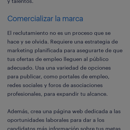
y talentos.
Comercializar la marca
El reclutamiento no es un proceso que se
hace y se olvida. Requiere una estrategia de
marketing planificada para asegurarte de que
tus ofertas de empleo lleguen al público
adecuado. Usa una variedad de opciones
para publicar, como portales de empleo,
redes sociales y foros de asociaciones
profesionales, para expandir tu alcance.
Además, crea una página web dedicada a las
oportunidades laborales para dar a los
candidatos más información sobre tus metas,