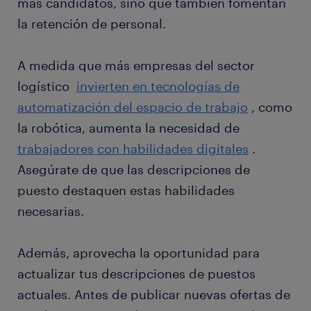
más candidatos, sino que también fomentan
la retención de personal.
A medida que más empresas del sector
logístico
invierten en tecnologías de
automatización del espacio de trabajo
, como
la robótica, aumenta la necesidad de
trabajadores con habilidades digitales
.
Asegúrate de que las descripciones de
puesto destaquen estas habilidades
necesarias.
Además, aprovecha la oportunidad para
actualizar tus descripciones de puestos
actuales. Antes de publicar nuevas ofertas de