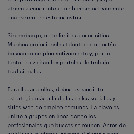
atraen a candidatos que buscan activamente
una carrera en esta industria.
Sin embargo, no te limites a esos sitios.
Muchos profesionales talentosos no están
buscando empleo activamente y, por lo
tanto, no visitan los portales de trabajo
tradicionales.
Para llegar a ellos, debes expandir tu
estrategia más allá de las redes sociales y
sitios web de empleo comunes. La clave es
unirte a grupos en línea donde los
profesionales que buscas se reúnen. Antes de