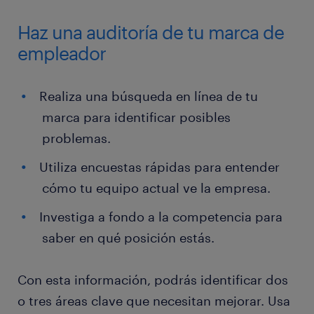
Haz una auditoría de tu marca de
empleador
Realiza una búsqueda en línea de tu
marca para identificar posibles
problemas.
Utiliza encuestas rápidas para entender
cómo tu equipo actual ve la empresa.
Investiga a fondo a la competencia para
saber en qué posición estás.
Con esta información, podrás identificar dos
o tres áreas clave que necesitan mejorar. Usa