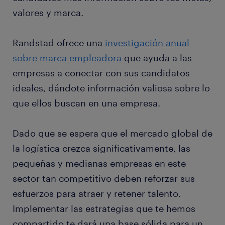
valores y marca.
Randstad ofrece una
investigación anual
sobre marca empleadora
que ayuda a las
empresas a conectar con sus candidatos
ideales, dándote información valiosa sobre lo
que ellos buscan en una empresa.
Dado que se espera que el mercado global de
la logística crezca significativamente, las
pequeñas y medianas empresas en este
sector tan competitivo deben reforzar sus
esfuerzos para atraer y retener talento.
Implementar las estrategias que te hemos
compartido te dará una base sólida para un