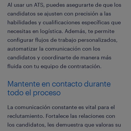
Al usar un ATS, puedes asegurarte de que los
candidatos se ajusten con precisión a las
habilidades y cualificaciones específicas que
necesitas en logística. Además, te permite
configurar flujos de trabajo personalizados,
automatizar la comunicación con los
candidatos y coordinarte de manera más
fluida con tu equipo de contratación.
Mantente en contacto durante
todo el proceso
La comunicación constante es vital para el
reclutamiento. Fortalece las relaciones con
los candidatos, les demuestra que valoras su