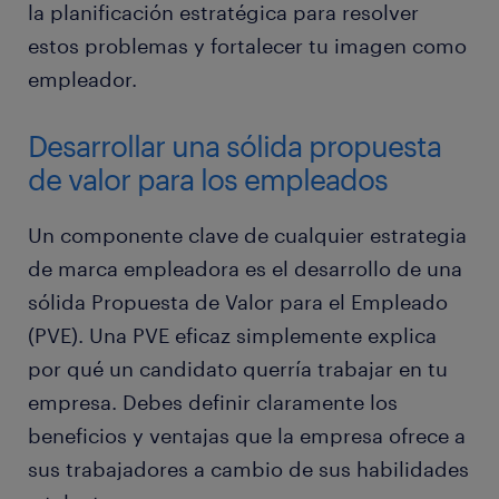
la planificación estratégica para resolver
estos problemas y fortalecer tu imagen como
empleador.
Desarrollar una sólida propuesta
de valor para los empleados
Un componente clave de cualquier estrategia
de marca empleadora es el desarrollo de una
sólida Propuesta de Valor para el Empleado
(PVE). Una PVE eficaz simplemente explica
por qué un candidato querría trabajar en tu
empresa. Debes definir claramente los
beneficios y ventajas que la empresa ofrece a
sus trabajadores a cambio de sus habilidades