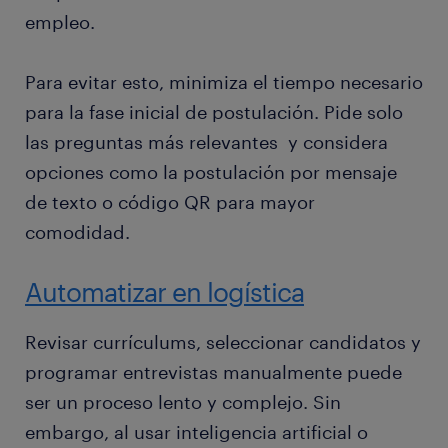
empleo.
Para evitar esto, minimiza el tiempo necesario
para la fase inicial de postulación. Pide solo
las preguntas más relevantes y considera
opciones como la postulación por mensaje
de texto o código QR para mayor
comodidad.
Automatizar en logística
Revisar currículums, seleccionar candidatos y
programar entrevistas manualmente puede
ser un proceso lento y complejo. Sin
embargo, al usar inteligencia artificial o