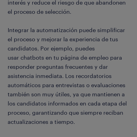
interés y reduce el riesgo de que abandonen
el proceso de selección.
Integrar la automatización puede simplificar
el proceso y mejorar la experiencia de tus
candidatos. Por ejemplo, puedes
usar chatbots en tu página de empleo para
responder preguntas frecuentes y dar
asistencia inmediata. Los recordatorios
automáticos para entrevistas o evaluaciones
también son muy útiles, ya que mantienen a
los candidatos informados en cada etapa del
proceso, garantizando que siempre reciban
actualizaciones a tiempo.