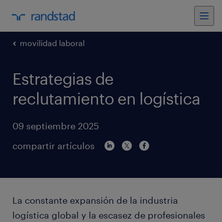
movilidad laboral
Estrategias de
reclutamiento en logística
09 septiembre 2025
compartir artículos
La constante expansión de la industria
logística global y la escasez de profesionales