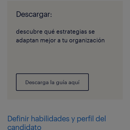
Descargar:
descubre qué estrategias se
adaptan mejor a tu organización
Descarga la guía aquí
Definir habilidades y perfil del
candidato