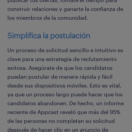
publicar tus ofertas, tómate el tiempo para
construir relaciones y ganarte la confianza de
los miembros de la comunidad.
Simplifica la postulación
Un proceso de solicitud sencillo e intuitivo es
clave para una estrategia de reclutamiento
exitosa. Asegúrate de que los candidatos
puedan postular de manera rápida y fácil
desde sus dispositivos móviles. Esto es vital,
ya que un proceso largo puede hacer que los
candidatos abandonen. De hecho, un informe
reciente de Appcast reveló que más del 95%
de las personas no completan su solicitud
después de hacer clic en un anuncio de