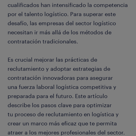
cualificados han intensificado la competencia
por el talento logístico. Para superar este
desafío, las empresas del sector logístico
necesitan ir más allá de los métodos de
contratación tradicionales.
Es crucial mejorar las prácticas de
reclutamiento y adoptar estrategias de
contratación innovadoras para asegurar
una fuerza laboral logística competitiva y
preparada para el futuro. Este artículo
describe los pasos clave para optimizar
tu proceso de reclutamiento en logística y
crear un marco más eficaz que te permita
atraer a los mejores profesionales del sector.