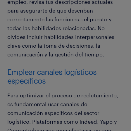
empleo, revisa tus descripciones actuales
para asegurarte de que describan
correctamente las funciones del puesto y
todas las habilidades relacionadas. No
olvides incluir habilidades interpersonales
clave como la toma de decisiones, la
comunicación y la gestión del tiempo.
Emplear canales logísticos
específicos
Para optimizar el proceso de reclutamiento,
es fundamental usar canales de
comunicación específicos del sector
logístico. Plataformas como Indeed, Yapo y
Computrabajo son muy efectivas, ya que