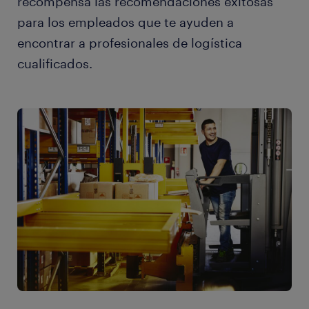
recompensa las recomendaciones exitosas
para los empleados que te ayuden a
encontrar a profesionales de logística
cualificados.