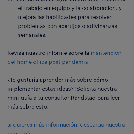
el trabajo en equipo y la colaboración, y
mejora las habilidades para resolver
problemas con acertijos o adivinanzas
semanales.
Revisa nuestro informe sobre la
mantención
del home office post pandemia
¿Te gustaría aprender más sobre cómo
implementar estas ideas? ¡Solicita nuestra
mini-guía a tu consultor Randstad para leer
más sobre esto!
si quieres más información, descarga nuestra
mini guía