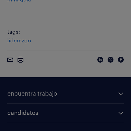
tags:
liderazgo
encuentra trabajo
candidatos