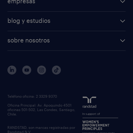
empresas
blog y estudios
sobre nosotros
Teléfono oficina: 2 3329 9370
Oficina Principal: Av. Apoquindo 4501
oficinas 501-502, Las Condes, Santiago,
Chile.
RANDSTAD, son marcas registradas por
Randstad N.V.