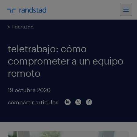
liderazgo
teletrabajo: cómo
comprometer a un equipo
remoto
19 octubre 2020
compartir artículos