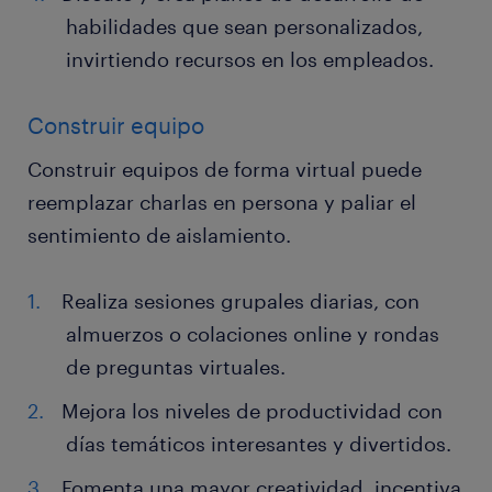
habilidades que sean personalizados,
invirtiendo recursos en los empleados.
Construir equipo
Construir equipos de forma virtual puede
reemplazar charlas en persona y paliar el
sentimiento de aislamiento.
Realiza sesiones grupales diarias, con
almuerzos o colaciones online y rondas
de preguntas virtuales.
Mejora los niveles de productividad con
días temáticos interesantes y divertidos.
Fomenta una mayor creatividad, incentiva