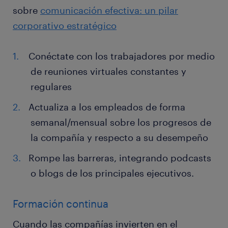
sobre
comunicación efectiva: un pilar
corporativo estratégico
Conéctate con los trabajadores por medio
de reuniones virtuales constantes y
regulares
Actualiza a los empleados de forma
semanal/mensual sobre los progresos de
la compañía y respecto a su desempeño
Rompe las barreras, integrando podcasts
o blogs de los principales ejecutivos.
Formación continua
Cuando las compañías invierten en el