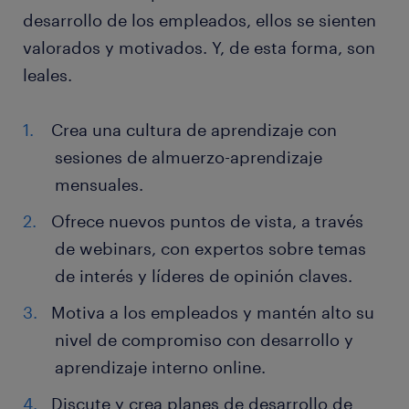
desarrollo de los empleados, ellos se sienten
valorados y motivados. Y, de esta forma, son
leales.
Crea una cultura de aprendizaje con
sesiones de almuerzo-aprendizaje
mensuales.
Ofrece nuevos puntos de vista, a través
de webinars, con expertos sobre temas
de interés y líderes de opinión claves.
Motiva a los empleados y mantén alto su
nivel de compromiso con desarrollo y
aprendizaje interno online.
Discute y crea planes de desarrollo de