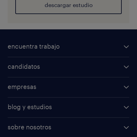
descargar estudio
encuentra trabajo
candidatos
empresas
blog y estudios
sobre nosotros