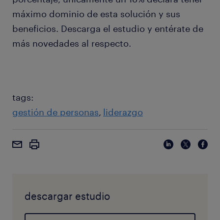
máximo dominio de esta solución y sus
beneficios. Descarga el estudio y entérate de
más novedades al respecto.
tags:
gestión de personas
liderazgo
descargar estudio