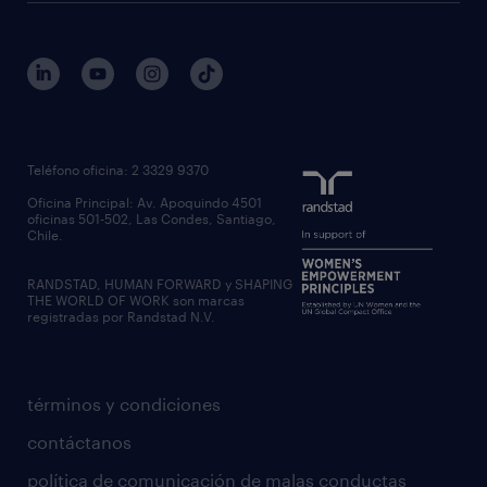
Teléfono oficina: 2 3329 9370
Oficina Principal: Av. Apoquindo 4501
oficinas 501-502, Las Condes, Santiago,
Chile.
RANDSTAD, HUMAN FORWARD y SHAPING
THE WORLD OF WORK son marcas
registradas por Randstad N.V.
términos y condiciones
contáctanos
política de comunicación de malas conductas