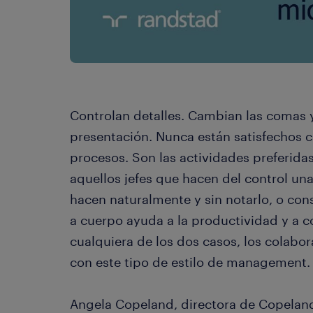
Controlan detalles. Cambian las comas y
presentación. Nunca están satisfechos c
procesos. Son las actividades preferid
aquellos jefes que hacen del control un
hacen naturalmente y sin notarlo, o con
a cuerpo ayuda a la productividad y a c
cualquiera de los dos casos, los colabor
con este tipo de estilo de management.
Angela Copeland, directora de Copelan