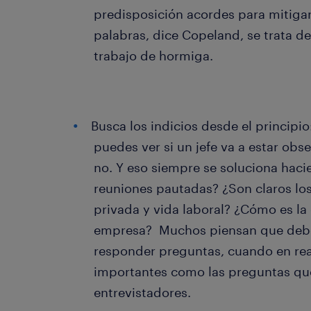
predisposición acordes para mitigar
palabras, dice Copeland, se trata 
trabajo de hormiga.
Busca los indicios desde el principio
puedes ver si un jefe va a estar ob
no. Y eso siempre se soluciona haci
reuniones pautadas? ¿Son claros los
privada y vida laboral? ¿Cómo es la
empresa? Muchos piensan que deben 
responder preguntas, cuando en rea
importantes como las preguntas qu
entrevistadores.