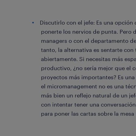
Discutirlo con el jefe: Es una opció
ponerte los nervios de punta. Pero d
managers o con el departamento de 
tanto, la alternativa es sentarte con 
abiertamente. Si necesitas más espa
productivo, ¿no sería mejor que el c
proyectos más importantes? Es una 
el micromanagement no es una técni
más bien un reflejo natural de un je
con intentar tener una conversación 
para poner las cartas sobre la mesa y 