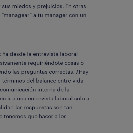
 sus miedos y prejuicios. En otras
de “managear” a tu manager con un
: Ya desde la entrevista laboral
sesivamente requiriéndote cosas o
endo las preguntas correctas. ¿Hay
 términos del balance entre vida
 comunicación interna de la
ir a una entrevista laboral solo a
lidad las respuestas son tan
e tenemos que hacer a los