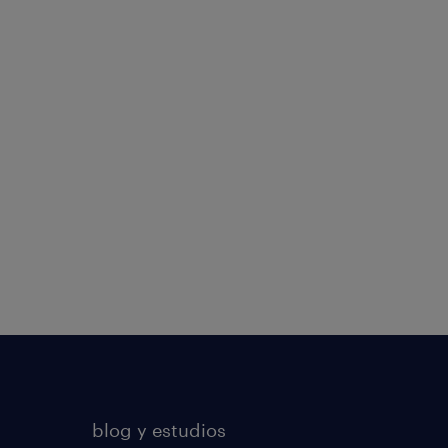
blog y estudios