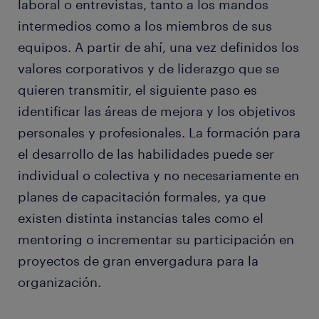
laboral o entrevistas, tanto a los mandos
intermedios como a los miembros de sus
equipos. A partir de ahí, una vez definidos los
valores corporativos y de liderazgo que se
quieren transmitir, el siguiente paso es
identificar las áreas de mejora y los objetivos
personales y profesionales. La formación para
el desarrollo de las habilidades puede ser
individual o colectiva y no necesariamente en
planes de capacitación formales, ya que
existen distinta instancias tales como el
mentoring o incrementar su participación en
proyectos de gran envergadura para la
organización.