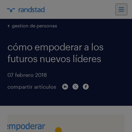
gestion de personas
cómo empoderar a los
futuros nuevos líderes
07 febrero 2018
compartir artículos