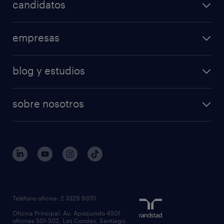
candidatos
empresas
blog y estudios
sobre nosotros
Teléfono oficina: 2 3329 9370
Oficina Principal: Av. Apoquindo 4501
oficinas 501-502, Las Condes, Santiago,