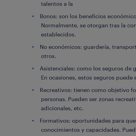
talentos a la
Bonos: son los beneficios económico
Normalmente, se otorgan tras la con
establecidos.
No económicos: guardería, transport
otros.
Asistenciales: como los seguros de 
En ocasiones, estos seguros puede e
Recreativos: tienen como objetivo fo
personas. Pueden ser zonas recreati
adicionales, etc.
Formativos: oportunidades para que 
conocimientos y capacidades. Pued