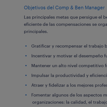
Objetivos del Comp & Ben Manager
Las principales metas que persigue el 
eficiente de las compensaciones se orga
principales.
Gratificar y recompensar el trabajo 
Incentivar y motivar el desempeño fut
Mantener un alto nivel competitivo f
Impulsar la productividad y eficienc
Atraer y fidelizar a los mejores profe
Fomentar algunos de los aspectos m
organizaciones: la calidad, el trabaj