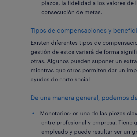
plazos, la fidelidad a los valores de
consecución de metas.
Tipos de compensaciones y benefic
Existen diferentes tipos de compensacio
gestión de estos variará de forma signif
otras. Algunos pueden suponer un extra
mientras que otros permiten dar un impu
ayudas de corte social.
De una manera general, podemos de
Monetarios: es una de las piezas clav
entre profesional y empresa. Tiene 
empleado y puede resultar ser un gr