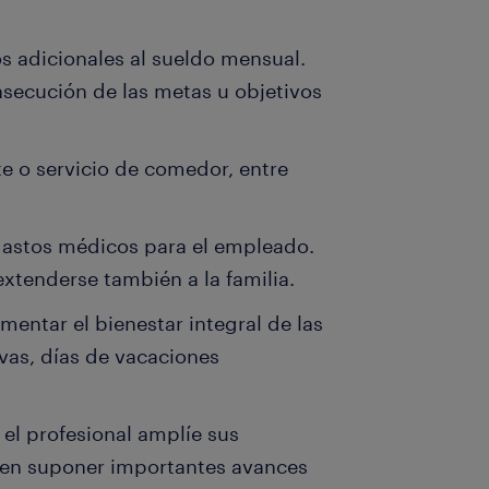
s adicionales al sueldo mensual.
secución de las metas u objetivos
e o servicio de comedor, entre
gastos médicos para el empleado.
xtenderse también a la familia.
mentar el bienestar integral de las
vas, días de vacaciones
el profesional amplíe sus
en suponer importantes avances