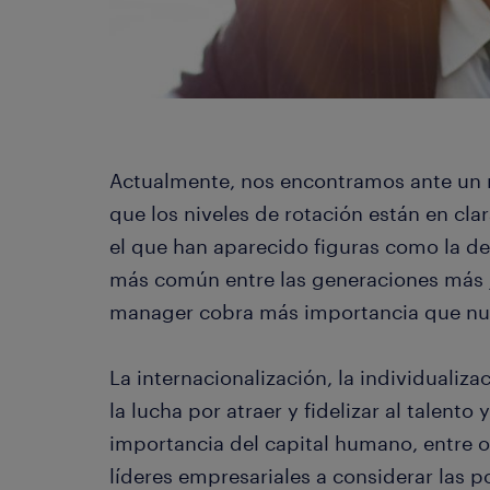
Actualmente, nos encontramos ante un 
que los niveles de rotación están en cla
el que han aparecido figuras como la del
más común entre las generaciones más jó
manager cobra más importancia que nu
La internacionalización, la individualiza
la lucha por atraer y fidelizar al talento
importancia del capital humano, entre o
líderes empresariales a considerar las 