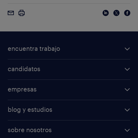
encuentra trabajo
candidatos
empresas
blog y estudios
sobre nosotros