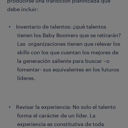
producirse una transición planificada que
debe incluir:
Inventario de talentos: ¿qué talentos
tienen los Baby Boomers que se retirarán?
Las organizaciones tienen que relevar los
skills con los que cuentan los mejores de
la generación saliente para buscar –o
fomentar- sus equivalentes en los futuros
líderes.
Revisar la experiencia: No solo el talento
forma el carácter de un líder. La
experiencia es constitutiva de toda