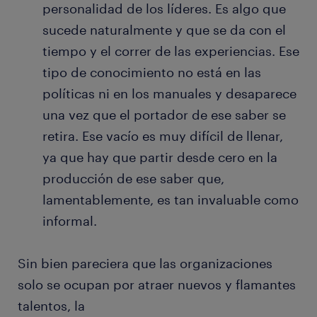
personalidad de los líderes. Es algo que
sucede naturalmente y que se da con el
tiempo y el correr de las experiencias. Ese
tipo de conocimiento no está en las
políticas ni en los manuales y desaparece
una vez que el portador de ese saber se
retira. Ese vacío es muy difícil de llenar,
ya que hay que partir desde cero en la
producción de ese saber que,
lamentablemente, es tan invaluable como
informal.
Sin bien pareciera que las organizaciones
solo se ocupan por atraer nuevos y flamantes
talentos, la