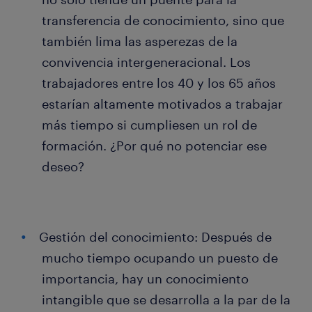
transferencia de conocimiento, sino que
también lima las asperezas de la
convivencia intergeneracional. Los
trabajadores entre los 40 y los 65 años
estarían altamente motivados a trabajar
más tiempo si cumpliesen un rol de
formación. ¿Por qué no potenciar ese
deseo?
Gestión del conocimiento: Después de
mucho tiempo ocupando un puesto de
importancia, hay un conocimiento
intangible que se desarrolla a la par de la