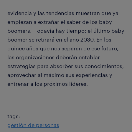
evidencia y las tendencias muestran que ya
empiezan a extrañar el saber de los baby
boomers. Todavía hay tiempo: el último baby
boomer se retirará en el año 2030. En los
quince años que nos separan de ese futuro,
las organizaciones deberán entablar
estrategias para absorber sus conocimientos,
aprovechar al máximo sus experiencias y
entrenar a los próximos líderes.
tags:
gestión de personas