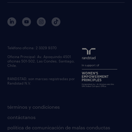
Teléfono oficina: 2 3329 9370
Oficina Principal: Av. Apoquindo 4501
oficinas 501-502, Las Condes, Santiago,
Chile.
RANDSTAD, son marcas registradas por
Randstad N.V.
términos y condiciones
contáctanos
política de comunicación de malas conductas