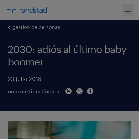
gestion de personas
2030: adiós al último baby
boomer
23 julio 2018
compartir artículos