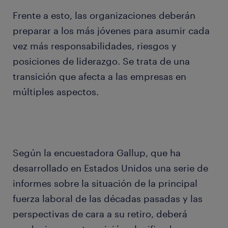
Frente a esto, las organizaciones deberán
preparar a los más jóvenes para asumir cada
vez más responsabilidades, riesgos y
posiciones de liderazgo. Se trata de una
transición que afecta a las empresas en
múltiples aspectos.
Según la encuestadora Gallup, que ha
desarrollado en Estados Unidos una serie de
informes sobre la situación de la principal
fuerza laboral de las décadas pasadas y las
perspectivas de cara a su retiro, deberá