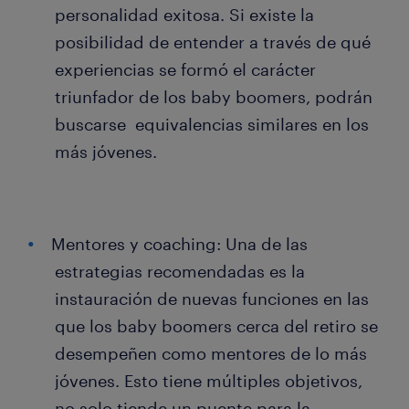
personalidad exitosa. Si existe la
posibilidad de entender a través de qué
experiencias se formó el carácter
triunfador de los baby boomers, podrán
buscarse equivalencias similares en los
más jóvenes.
Mentores y coaching: Una de las
estrategias recomendadas es la
instauración de nuevas funciones en las
que los baby boomers cerca del retiro se
desempeñen como mentores de lo más
jóvenes. Esto tiene múltiples objetivos,
no solo tiende un puente para la