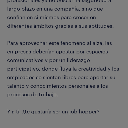
profesionales ya no buscan la seguridad a
largo plazo en una compañía, sino que
confían en sí mismos para crecer en
diferentes ámbitos gracias a sus aptitudes.
Para aprovechar este fenómeno al alza, las
empresas deberían apostar por espacios
comunicativos y por un liderazgo
participativo, donde fluya la creatividad y los
empleados se sientan libres para aportar su
talento y conocimientos personales a los
procesos de trabajo.
Y a ti, ¿te gustaría ser un job hopper?