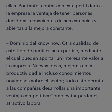
ellas. Por tanto, contar con este perfil dará a
la empresa la ventaja de tener personas
decididas, conscientes de sus carencias y
abiertas a la mejora constante.
– Dominio del know how. Otra cualidad de
este tipo de perfil es su expertise, mediante
el cual pueden aportar un interesante valor a
la empresa. Nuevas ideas, mejoras en la
productividad e incluso conocimientos
novedosos sobre el sector; todo esto permite
a las compañías desarrollar una importante
ventaja competitiva.Cómo evitar perder el
atractivo laboral