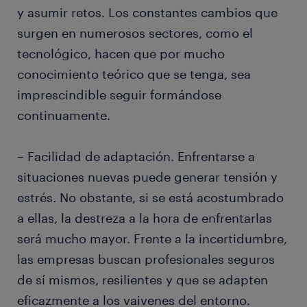
y asumir retos. Los constantes cambios que
surgen en numerosos sectores, como el
tecnológico, hacen que por mucho
conocimiento teórico que se tenga, sea
imprescindible seguir formándose
continuamente.
– Facilidad de adaptación. Enfrentarse a
situaciones nuevas puede generar tensión y
estrés. No obstante, si se está acostumbrado
a ellas, la destreza a la hora de enfrentarlas
será mucho mayor. Frente a la incertidumbre,
las empresas buscan profesionales seguros
de sí mismos, resilientes y que se adapten
eficazmente a los vaivenes del entorno.