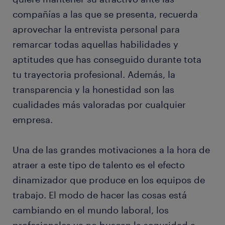
compañías a las que se presenta, recuerda
aprovechar la entrevista personal para
remarcar todas aquellas habilidades y
aptitudes que has conseguido durante tota
tu trayectoria profesional. Además, la
transparencia y la honestidad son las
cualidades más valoradas por cualquier
empresa.
Una de las grandes motivaciones a la hora de
atraer a este tipo de talento es el efecto
dinamizador que produce en los equipos de
trabajo. El modo de hacer las cosas está
cambiando en el mundo laboral, los