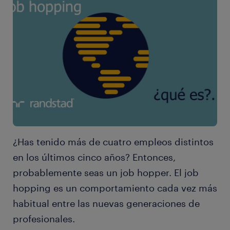
¿Has tenido más de cuatro empleos distintos
en los últimos cinco años? Entonces,
probablemente seas un job hopper. El job
hopping es un comportamiento cada vez más
habitual entre las nuevas generaciones de
profesionales.