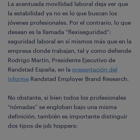
La acentuada movilidad laboral deja ver que
la estabilidad ya no es lo que buscan los
jóvenes profesionales. Por el contrario, lo que
desean es la llamada “flexiseguridad”:
seguridad laboral en sí mismos más que en la
empresa donde trabajan, tal y como defiende
Rodrigo Martín, Presidente Ejecutivo de
Randstad España, en la
presentación del
informe
Randstad Employer Brand Research.
No obstante, si bien todos los profesionales
“nómadas” se engloban bajo una misma
definición, también es importante distinguir
dos tipos de job hoppers: