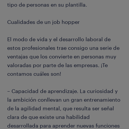
tipo de personas en su plantilla.
Cualidades de un job hopper
El modo de vida y el desarrollo laboral de
estos profesionales trae consigo una serie de
ventajas que los convierte en personas muy
valoradas por parte de las empresas. ¡Te
contamos cuáles son!
– Capacidad de aprendizaje. La curiosidad y
la ambición conllevan un gran entrenamiento
de la agilidad mental, que resulta ser señal
clara de que existe una habilidad
desarrollada para aprender nuevas funciones