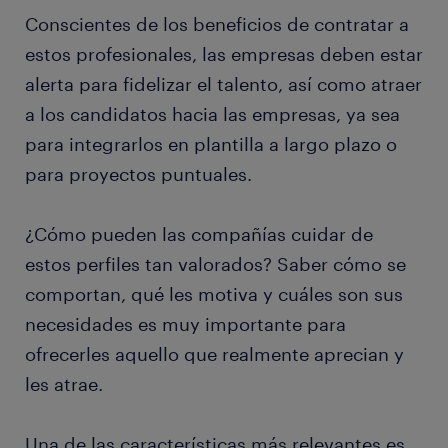
Conscientes de los beneficios de contratar a
estos profesionales, las empresas deben estar
alerta para fidelizar el talento, así como atraer
a los candidatos hacia las empresas, ya sea
para integrarlos en plantilla a largo plazo o
para proyectos puntuales.
¿Cómo pueden las compañías cuidar de
estos perfiles tan valorados? Saber cómo se
comportan, qué les motiva y cuáles son sus
necesidades es muy importante para
ofrecerles aquello que realmente aprecian y
les atrae.
Una de las características más relevantes es