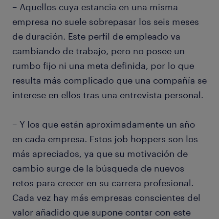
– Aquellos cuya estancia en una misma
empresa no suele sobrepasar los seis meses
de duración. Este perfil de empleado va
cambiando de trabajo, pero no posee un
rumbo fijo ni una meta definida, por lo que
resulta más complicado que una compañía se
interese en ellos tras una entrevista personal.
– Y los que están aproximadamente un año
en cada empresa. Estos job hoppers son los
más apreciados, ya que su motivación de
cambio surge de la búsqueda de nuevos
retos para crecer en su carrera profesional.
Cada vez hay más empresas conscientes del
valor añadido que supone contar con este