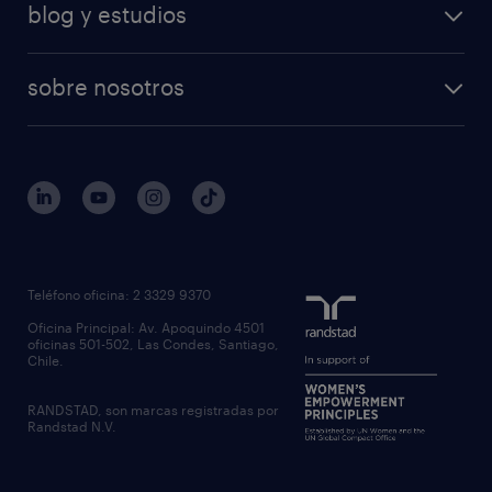
blog y estudios
sobre nosotros
Teléfono oficina: 2 3329 9370
Oficina Principal: Av. Apoquindo 4501
oficinas 501-502, Las Condes, Santiago,
Chile.
RANDSTAD, son marcas registradas por
Randstad N.V.