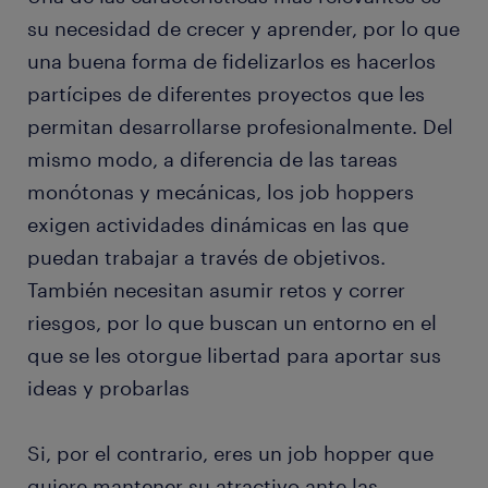
su necesidad de crecer y aprender, por lo que
una buena forma de fidelizarlos es hacerlos
partícipes de diferentes proyectos que les
permitan desarrollarse profesionalmente. Del
mismo modo, a diferencia de las tareas
monótonas y mecánicas, los job hoppers
exigen actividades dinámicas en las que
puedan trabajar a través de objetivos.
También necesitan asumir retos y correr
riesgos, por lo que buscan un entorno en el
que se les otorgue libertad para aportar sus
ideas y probarlas
Si, por el contrario, eres un job hopper que
quiere mantener su atractivo ante las