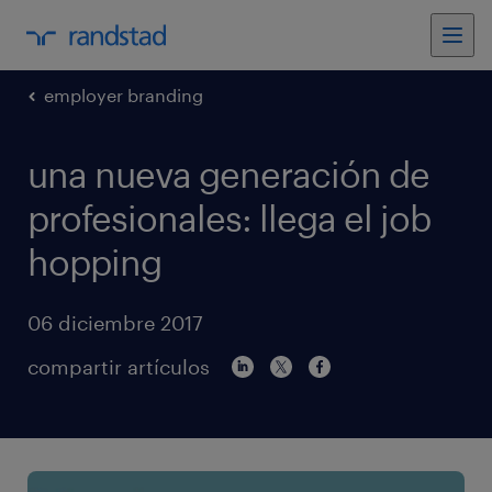
employer branding
una nueva generación de
profesionales: llega el job
hopping
06 diciembre 2017
compartir artículos