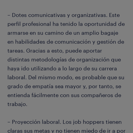
– Dotes comunicativas y organizativas. Este
perfil profesional ha tenido la oportunidad de
armarse en su camino de un amplio bagaje
en habilidades de comunicación y gestión de
tareas. Gracias a esto, puede aportar
distintas metodologías de organización que
haya ido utilizando a lo largo de su carrera
laboral. Del mismo modo, es probable que su
grado de empatía sea mayor y, por tanto, se
entienda fácilmente con sus compañeros de
trabajo.
– Proyección laboral. Los job hoppers tienen
claras sus metas y no tienen miedo de ir a por