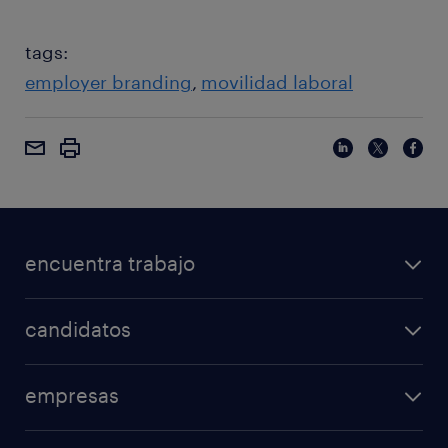
tags:
employer branding
movilidad laboral
encuentra trabajo
candidatos
empresas