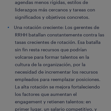
agendas menos rígidas, estilos de
liderazgos más cercanos y tareas con
significados y objetivos concretos.
Una rotación creciente: Los gerentes de
RRHH batallan constantemente contra las
tasas crecientes de rotación. Esa batalla
sin fin resta recursos que podrían
volcarse para formar talentos en la
cultura de la organización, por la
necesidad de incrementar los recursos
empleados para reemplazar posiciones.
La alta rotación se mejora fortaleciendo
los factores que aumentan el
engagement y retienen talentos: en
primer lugar, un salario competitivo, y