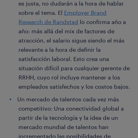
es justa, no dudarán a la hora de hablar
sobre el tema. El
Employer Brand
Research de Randstad
lo confirma año a
año: más allá del mix de factores de
atracción, el salario sigue siendo el más
relevante a la hora de definir la
satisfacción laboral. Esto crea una
situación difícil para cualquier gerente de
RRHH, cuyo rol incluye mantener a los
empleados satisfechos y los costos bajos.
Un mercado de talentos cada vez más
competitivo: Una conectividad global a
partir de la tecnología y la idea de un
mercado mundial de talentos han
incrementado las posibilidades de