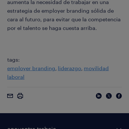
aumenta la necesidad de trabajar en una
estrategia de employer branding sólida de
cara al futuro, para evitar que la competencia
por el talento se haga cuesta arriba.
tags:
employer branding
liderazgo
movilidad
laboral