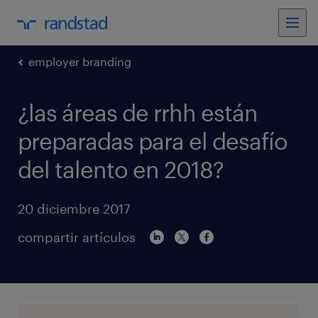
employer branding
¿las áreas de rrhh están
preparadas para el desafío
del talento en 2018?
20 diciembre 2017
compartir artículos