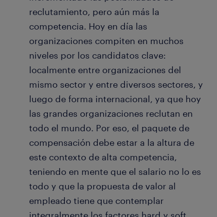
reclutamiento, pero aún más la
competencia. Hoy en día las
organizaciones compiten en muchos
niveles por los candidatos clave:
localmente entre organizaciones del
mismo sector y entre diversos sectores, y
luego de forma internacional, ya que hoy
las grandes organizaciones reclutan en
todo el mundo. Por eso, el paquete de
compensación debe estar a la altura de
este contexto de alta competencia,
teniendo en mente que el salario no lo es
todo y que la propuesta de valor al
empleado tiene que contemplar
integralmente los factores hard y soft