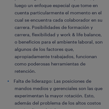
luego un enfoque especial que tome en
cuenta particularmente el momento en el
cual se encuentra cada colaborador en su
carrera. Posibilidades de formación y
carrera, flexibilidad y work & life balance,
o beneficios para el ambiente laboral, son
algunos de los factores que,
apropiadamente trabajados, funcionan
como poderosas herramientas de
retención.
Falta de liderazgo: Las posiciones de
mandos medios y gerenciales son las que
experimentan la mayor rotación. Esto,
además del problema de los altos costos