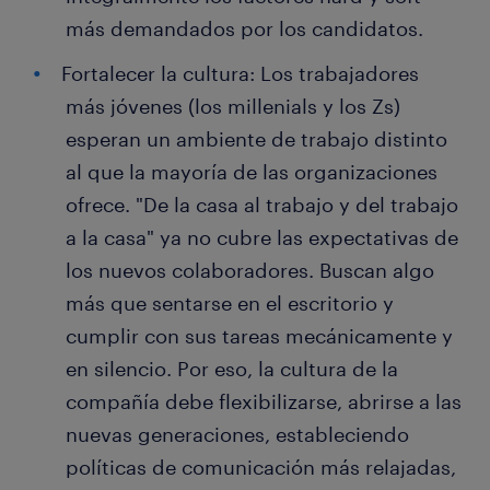
más demandados por los candidatos.
Fortalecer la cultura: Los trabajadores
más jóvenes (los millenials y los Zs)
esperan un ambiente de trabajo distinto
al que la mayoría de las organizaciones
ofrece. "De la casa al trabajo y del trabajo
a la casa" ya no cubre las expectativas de
los nuevos colaboradores. Buscan algo
más que sentarse en el escritorio y
cumplir con sus tareas mecánicamente y
en silencio. Por eso, la cultura de la
compañía debe flexibilizarse, abrirse a las
nuevas generaciones, estableciendo
políticas de comunicación más relajadas,