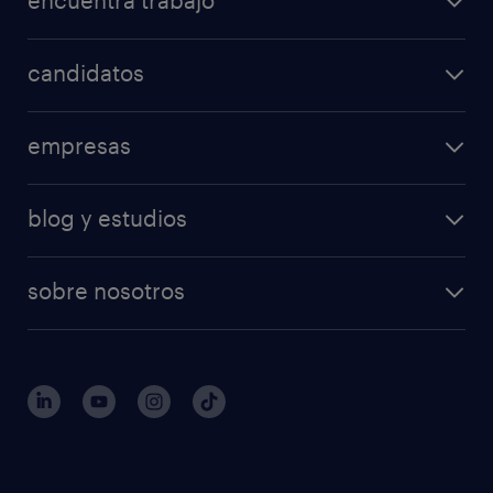
encuentra trabajo
candidatos
empresas
blog y estudios
sobre nosotros