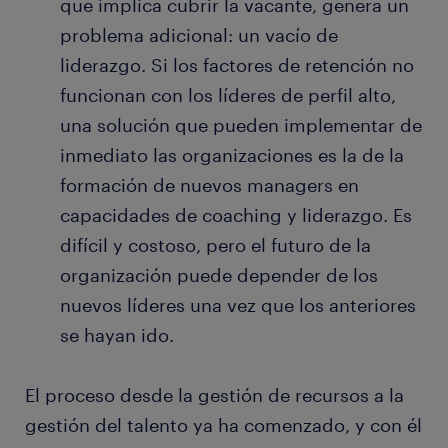
que implica cubrir la vacante, genera un
problema adicional: un vacío de
liderazgo. Si los factores de retención no
funcionan con los líderes de perfil alto,
una solución que pueden implementar de
inmediato las organizaciones es la de la
formación de nuevos managers en
capacidades de coaching y liderazgo. Es
difícil y costoso, pero el futuro de la
organización puede depender de los
nuevos líderes una vez que los anteriores
se hayan ido.
El proceso desde la gestión de recursos a la
gestión del talento ya ha comenzado, y con él