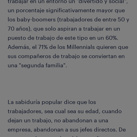
trabajar en un entorno un "divertido y social",
un porcentaje significativamente mayor que
los baby-boomers (trabajadores de entre 50 y
70 años), que solo aspiran a trabajar en un
puesto de trabajo de este tipo en un 60%.
Además, el 71% de los Millennials quieren que
sus compañeros de trabajo se conviertan en
una "segunda familia".
La sabiduría popular dice que los
trabajadores, sea cual sea su edad, cuando
dejan un trabajo, no abandonan a una
empresa, abandonan a sus jefes directos. De