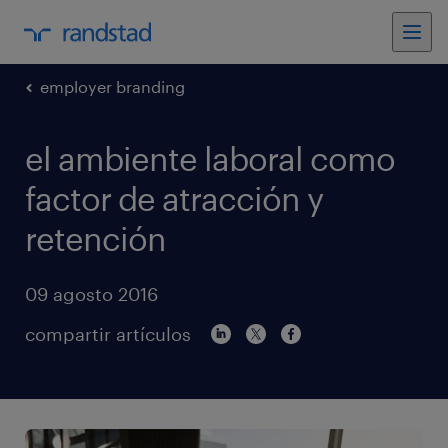
employer branding
el ambiente laboral como
factor de atracción y
retención
09 agosto 2016
compartir artículos