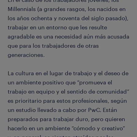
Millennials (a grandes rasgos, los nacidos en
los años ochenta y noventa del siglo pasado),
trabajar en un entorno que les resulte
agradable es una necesidad aún más acusada
que para los trabajadores de otras
generaciones.
La cultura en el lugar de trabajo y el deseo de
un ambiente positivo que “promueva el
trabajo en equipo y el sentido de comunidad”
es prioritario para estos profesionales, según
un estudio llevado a cabo por PwC. Están
preparados para trabajar duro, pero quieren
hacerlo en un ambiente “cómodo y creativo”