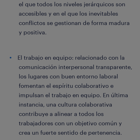
el que todos los niveles jerárquicos son
accesibles y en el que los inevitables
conflictos se gestionan de forma madura
y positiva.
El trabajo en equipo: relacionado con la
comunicación interpersonal transparente,
los lugares con buen entorno laboral
fomentan el espíritu colaborativo e
impulsan el trabajo en equipo. En última
instancia, una cultura colaborativa
contribuye a alinear a todos los
trabajadores con un objetivo común y
crea un fuerte sentido de pertenencia.