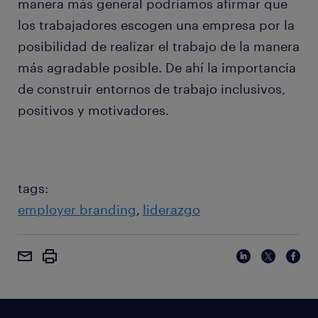
manera más general podríamos afirmar que
los trabajadores escogen una empresa por la
posibilidad de realizar el trabajo de la manera
más agradable posible. De ahí la importancia
de construir entornos de trabajo inclusivos,
positivos y motivadores.
tags:
employer branding
liderazgo