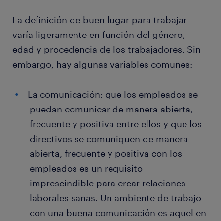
La definición de buen lugar para trabajar
varía ligeramente en función del género,
edad y procedencia de los trabajadores. Sin
embargo, hay algunas variables comunes:
La comunicación: que los empleados se
puedan comunicar de manera abierta,
frecuente y positiva entre ellos y que los
directivos se comuniquen de manera
abierta, frecuente y positiva con los
empleados es un requisito
imprescindible para crear relaciones
laborales sanas. Un ambiente de trabajo
con una buena comunicación es aquel en