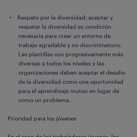
Respeto por la diversidad: aceptar y
respetar la diversidad es condición
necesaria para crear un entorno de
trabajo agradable y no discriminatorio.
Las plantillas son progresivamente más
diversas a todos los niveles y las
organizaciones deben aceptar el desafío
de la diversidad como una oportunidad
para el aprendizaje mutuo en lugar de
como un problema.
Prioridad para los jóvenes
En el caso de los trabajadores jóvenes, los