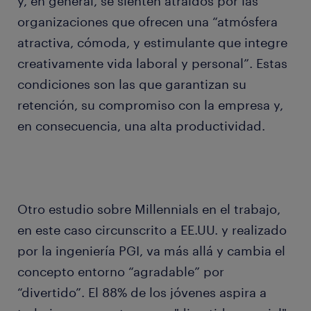
y, en general, se sienten atraídos por las
organizaciones que ofrecen una “atmósfera
atractiva, cómoda, y estimulante que integre
creativamente vida laboral y personal”. Estas
condiciones son las que garantizan su
retención, su compromiso con la empresa y,
en consecuencia, una alta productividad.
Otro estudio sobre Millennials en el trabajo,
en este caso circunscrito a EE.UU. y realizado
por la ingeniería PGI, va más allá y cambia el
concepto entorno “agradable” por
“divertido”. El 88% de los jóvenes aspira a