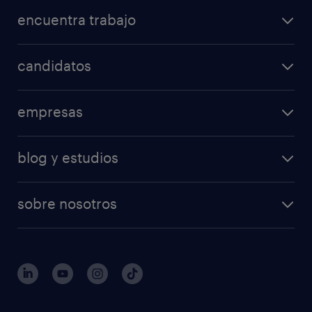
encuentra trabajo
candidatos
empresas
blog y estudios
sobre nosotros