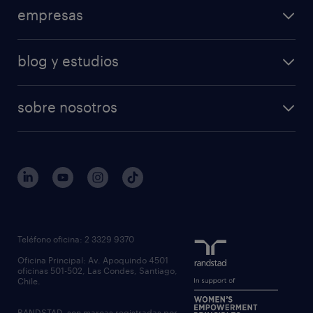
empresas
blog y estudios
sobre nosotros
Teléfono oficina: 2 3329 9370
Oficina Principal: Av. Apoquindo 4501
oficinas 501-502, Las Condes, Santiago,
Chile.
RANDSTAD, son marcas registradas por