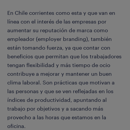
En Chile corrientes como esta y que van en
línea con el interés de las empresas por
aumentar su reputación de marca como
empleador (employer branding), también
están tomando fuerza, ya que contar con
beneficios que permitan que los trabajadores
tengan flexibilidad y más tiempo de ocio
contribuye a mejorar y mantener un buen
clima laboral. Son prácticas que motivan a
las personas y que se ven reflejadas en los
índices de productividad, apuntando al
trabajo por objetivos y a sacando más
provecho a las horas que estamos en la
oficina.