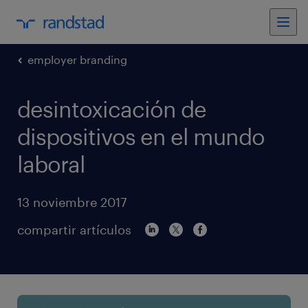
employer branding
desintoxicación de
dispositivos en el mundo
laboral
13 noviembre 2017
compartir artículos