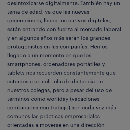
desintoxicarse digitalmente. También hay un
tema de edad, ya que las nuevas
generaciones, llamados nativos digitales,
están entrando con fuerza al mercado laboral
y en algunos años más serán los grandes
protagonistas en las compañías. Hemos
llegado a un momento en que los
smartphones, ordenadores portátiles y
tablets nos recuerden constantemente que
estamos a un solo clic de distancia de
nuestros colegas, pero a pesar del uso de
términos como worliday (vacaciones
combinadas con trabajo) son cada vez más
comunes las prácticas empresariales
orientadas a moverse en una dirección