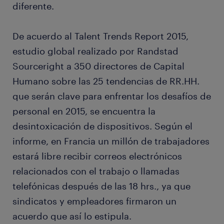
diferente.
De acuerdo al Talent Trends Report 2015,
estudio global realizado por Randstad
Sourceright a 350 directores de Capital
Humano sobre las 25 tendencias de RR.HH.
que serán clave para enfrentar los desafíos de
personal en 2015, se encuentra la
desintoxicación de dispositivos. Según el
informe, en Francia un millón de trabajadores
estará libre recibir correos electrónicos
relacionados con el trabajo o llamadas
telefónicas después de las 18 hrs., ya que
sindicatos y empleadores firmaron un
acuerdo que así lo estipula.