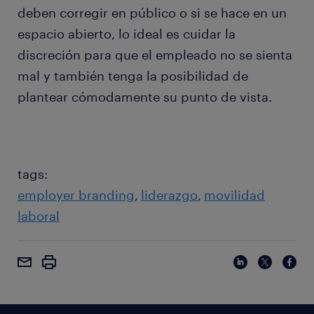
deben corregir en público o si se hace en un
espacio abierto, lo ideal es cuidar la
discreción para que el empleado no se sienta
mal y también tenga la posibilidad de
plantear cómodamente su punto de vista.
tags:
employer branding
liderazgo
movilidad
laboral