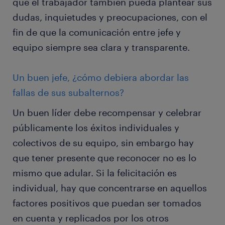
que el trabajador también pueda plantear sus
dudas, inquietudes y preocupaciones, con el
fin de que la comunicación entre jefe y
equipo siempre sea clara y transparente.
Un buen jefe, ¿cómo debiera abordar las
fallas de sus subalternos?
Un buen líder debe recompensar y celebrar
públicamente los éxitos individuales y
colectivos de su equipo, sin embargo hay
que tener presente que reconocer no es lo
mismo que adular. Si la felicitación es
individual, hay que concentrarse en aquellos
factores positivos que puedan ser tomados
en cuenta y replicados por los otros