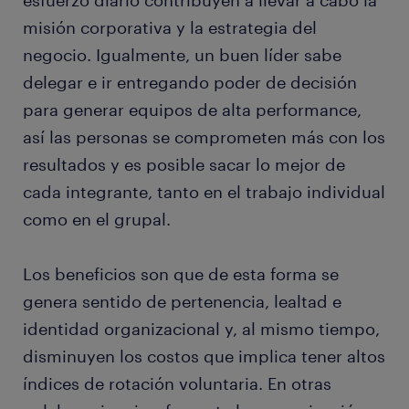
esfuerzo diario contribuyen a llevar a cabo la
misión corporativa y la estrategia del
negocio. Igualmente, un buen líder sabe
delegar e ir entregando poder de decisión
para generar equipos de alta performance,
así las personas se comprometen más con los
resultados y es posible sacar lo mejor de
cada integrante, tanto en el trabajo individual
como en el grupal.
Los beneficios son que de esta forma se
genera sentido de pertenencia, lealtad e
identidad organizacional y, al mismo tiempo,
disminuyen los costos que implica tener altos
índices de rotación voluntaria. En otras