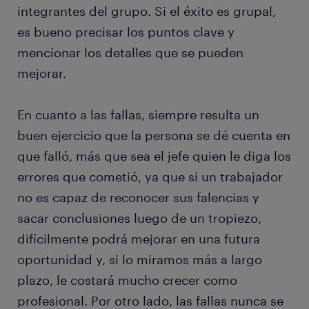
integrantes del grupo. Si el éxito es grupal,
es bueno precisar los puntos clave y
mencionar los detalles que se pueden
mejorar.
En cuanto a las fallas, siempre resulta un
buen ejercicio que la persona se dé cuenta en
que falló, más que sea el jefe quien le diga los
errores que cometió, ya que si un trabajador
no es capaz de reconocer sus falencias y
sacar conclusiones luego de un tropiezo,
difícilmente podrá mejorar en una futura
oportunidad y, si lo miramos más a largo
plazo, le costará mucho crecer como
profesional. Por otro lado, las fallas nunca se