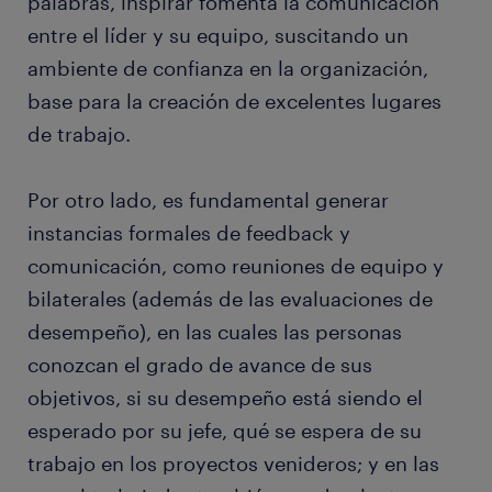
palabras, inspirar fomenta la comunicación
entre el líder y su equipo, suscitando un
ambiente de confianza en la organización,
base para la creación de excelentes lugares
de trabajo.
Por otro lado, es fundamental generar
instancias formales de feedback y
comunicación, como reuniones de equipo y
bilaterales (además de las evaluaciones de
desempeño), en las cuales las personas
conozcan el grado de avance de sus
objetivos, si su desempeño está siendo el
esperado por su jefe, qué se espera de su
trabajo en los proyectos venideros; y en las