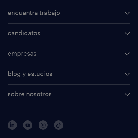
encuentra trabajo
candidatos
empresas
blog y estudios
sobre nosotros