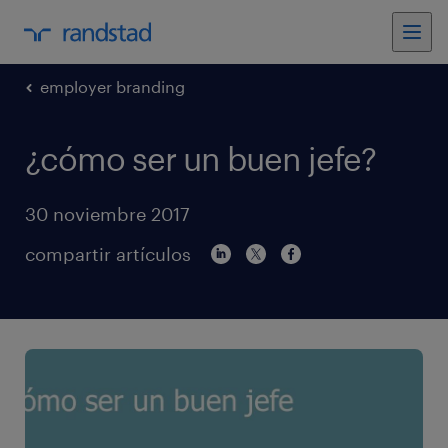
employer branding
¿cómo ser un buen jefe?
30 noviembre 2017
compartir artículos