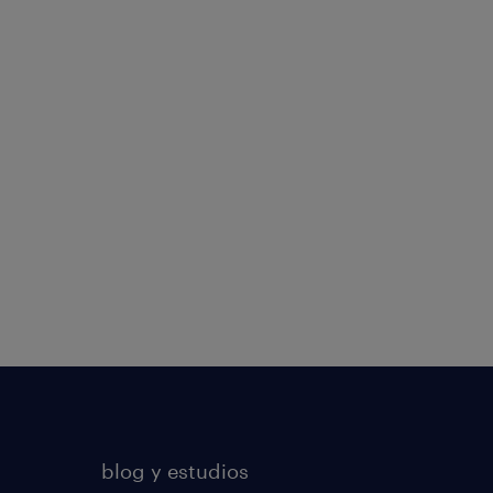
blog y estudios