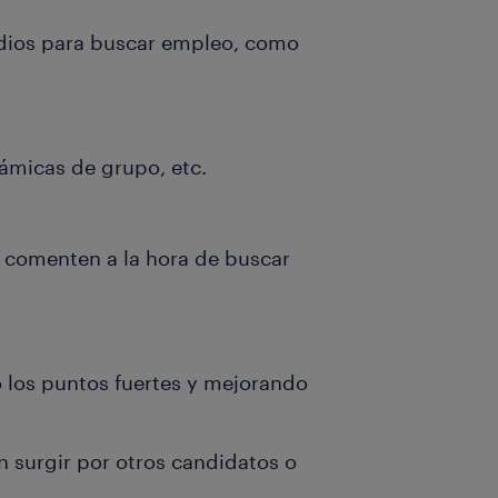
dios para buscar empleo, como
námicas de grupo, etc.
se comenten a la hora de buscar
 los puntos fuertes y mejorando
 surgir por otros candidatos o