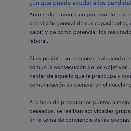
¿En qué puede ayudar a los candida
Ante todo, durante un proceso de coach
una visión general de sus capacidades, 
valor) y de cómo potenciar los resultad
laboral.
Si es posible, se comienza trabajando e
común la consecución de los objetivos. 
hablar de aquello que le preocupa y com
comunicación es esencial en el coachin
A la hora de preparar los puntos a mejor
deseados, se realizan actividades grup
fin la toma de conciencia de las propia