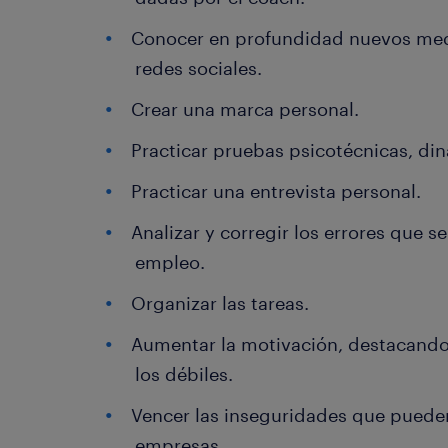
Conocer en profundidad nuevos me
redes sociales.
Crear una marca personal.
Practicar pruebas psicotécnicas, di
Practicar una entrevista personal.
Analizar y corregir los errores que 
empleo.
Organizar las tareas.
Aumentar la motivación, destacando
los débiles.
Vencer las inseguridades que pueden
empresas.