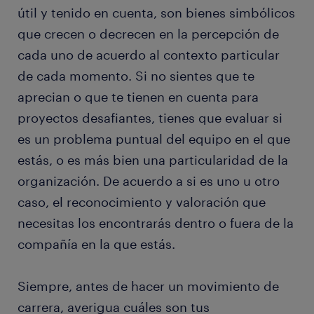
útil y tenido en cuenta, son bienes simbólicos
que crecen o decrecen en la percepción de
cada uno de acuerdo al contexto particular
de cada momento. Si no sientes que te
aprecian o que te tienen en cuenta para
proyectos desafiantes, tienes que evaluar si
es un problema puntual del equipo en el que
estás, o es más bien una particularidad de la
organización. De acuerdo a si es uno u otro
caso, el reconocimiento y valoración que
necesitas los encontrarás dentro o fuera de la
compañía en la que estás.
Siempre, antes de hacer un movimiento de
carrera, averigua cuáles son tus