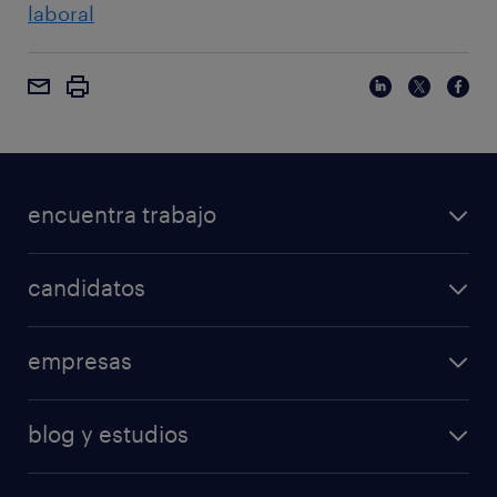
laboral
encuentra trabajo
candidatos
empresas
blog y estudios