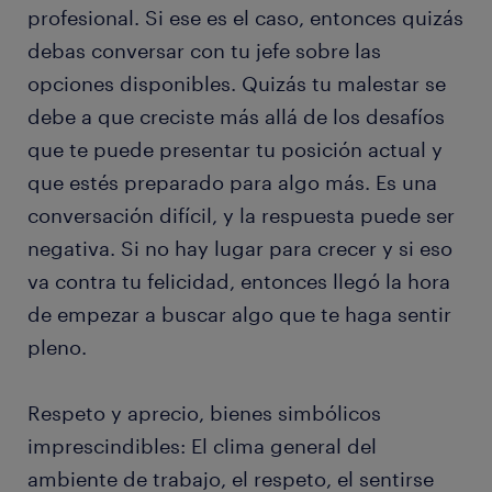
profesional. Si ese es el caso, entonces quizás
debas conversar con tu jefe sobre las
opciones disponibles. Quizás tu malestar se
debe a que creciste más allá de los desafíos
que te puede presentar tu posición actual y
que estés preparado para algo más. Es una
conversación difícil, y la respuesta puede ser
negativa. Si no hay lugar para crecer y si eso
va contra tu felicidad, entonces llegó la hora
de empezar a buscar algo que te haga sentir
pleno.
Respeto y aprecio, bienes simbólicos
imprescindibles: El clima general del
ambiente de trabajo, el respeto, el sentirse