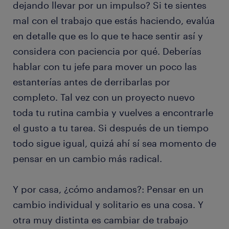
dejando llevar por un impulso? Si te sientes
mal con el trabajo que estás haciendo, evalúa
en detalle que es lo que te hace sentir así y
considera con paciencia por qué. Deberías
hablar con tu jefe para mover un poco las
estanterías antes de derribarlas por
completo. Tal vez con un proyecto nuevo
toda tu rutina cambia y vuelves a encontrarle
el gusto a tu tarea. Si después de un tiempo
todo sigue igual, quizá ahí sí sea momento de
pensar en un cambio más radical.
Y por casa, ¿cómo andamos?: Pensar en un
cambio individual y solitario es una cosa. Y
otra muy distinta es cambiar de trabajo