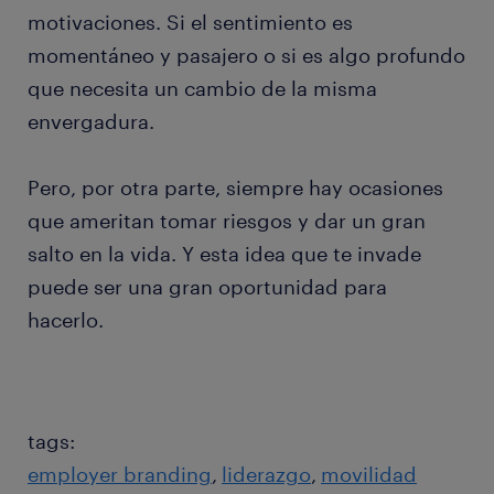
motivaciones. Si el sentimiento es
momentáneo y pasajero o si es algo profundo
que necesita un cambio de la misma
envergadura.
Pero, por otra parte, siempre hay ocasiones
que ameritan tomar riesgos y dar un gran
salto en la vida. Y esta idea que te invade
puede ser una gran oportunidad para
hacerlo.
tags:
employer branding
liderazgo
movilidad