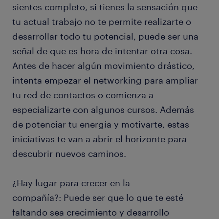
sientes completo, si tienes la sensación que
tu actual trabajo no te permite realizarte o
desarrollar todo tu potencial, puede ser una
señal de que es hora de intentar otra cosa.
Antes de hacer algún movimiento drástico,
intenta empezar el networking para ampliar
tu red de contactos o comienza a
especializarte con algunos cursos. Además
de potenciar tu energía y motivarte, estas
iniciativas te van a abrir el horizonte para
descubrir nuevos caminos.
¿Hay lugar para crecer en la
compañía?: Puede ser que lo que te esté
faltando sea crecimiento y desarrollo