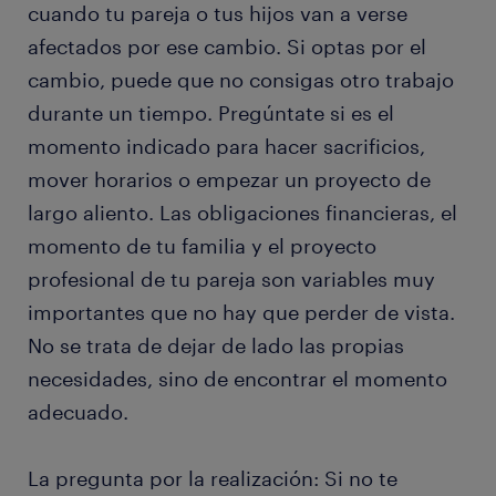
cuando tu pareja o tus hijos van a verse
afectados por ese cambio. Si optas por el
cambio, puede que no consigas otro trabajo
durante un tiempo. Pregúntate si es el
momento indicado para hacer sacrificios,
mover horarios o empezar un proyecto de
largo aliento. Las obligaciones financieras, el
momento de tu familia y el proyecto
profesional de tu pareja son variables muy
importantes que no hay que perder de vista.
No se trata de dejar de lado las propias
necesidades, sino de encontrar el momento
adecuado.
La pregunta por la realización: Si no te