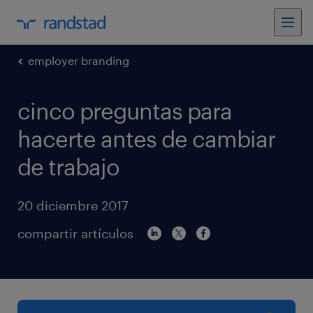
employer branding
cinco preguntas para
hacerte antes de cambiar
de trabajo
20 diciembre 2017
compartir artículos