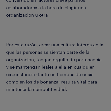
convertido en factores clave para los
colaboradores a la hora de elegir una
organización u otra
Por esta razón, crear una cultura interna en la
que las personas se sientan parte de la
organización, tengan orgullo de pertenencia
y se mantengan leales a ella en cualquier
circunstancia -tanto en tiempos de crisis
como en los de bonanza- resulta vital para
mantener la competitividad.