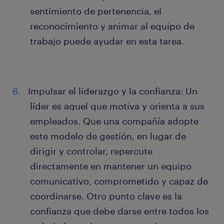
sentimiento de pertenencia, el
reconocimiento y animar al equipo de
trabajo puede ayudar en esta tarea.
Impulsar el liderazgo y la confianza: Un
líder es aquel que motiva y orienta a sus
empleados. Que una compañía adopte
este modelo de gestión, en lugar de
dirigir y controlar, repercute
directamente en mantener un equipo
comunicativo, comprometido y capaz de
coordinarse. Otro punto clave es la
confianza que debe darse entre todos los