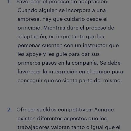
Favorecer el proceso de adaptación:
Cuando alguien se incorpora a una
empresa, hay que cuidarlo desde el
principio. Mientras dure el proceso de
adaptación, es importante que las
personas cuenten con un instructor que
les apoye y les guíe para dar sus
primeros pasos en la compañía. Se debe
favorecer la integración en el equipo para
conseguir que se sienta parte del mismo.
Ofrecer sueldos competitivos: Aunque
existen diferentes aspectos que los
trabajadores valoran tanto o igual que el