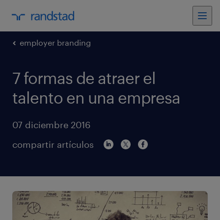
employer branding
7 formas de atraer el
talento en una empresa
07 diciembre 2016
compartir artículos