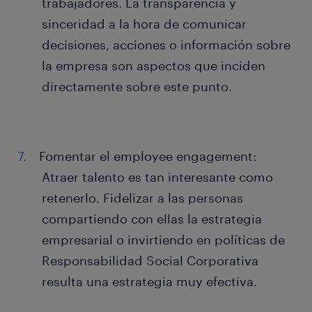
trabajadores. La transparencia y
sinceridad a la hora de comunicar
decisiones, acciones o información sobre
la empresa son aspectos que inciden
directamente sobre este punto.
Fomentar el employee engagement:
Atraer talento es tan interesante como
retenerlo. Fidelizar a las personas
compartiendo con ellas la estrategia
empresarial o invirtiendo en políticas de
Responsabilidad Social Corporativa
resulta una estrategia muy efectiva.