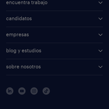
encuentra trabajo
candidatos
empresas
blog y estudios
sobre nosotros