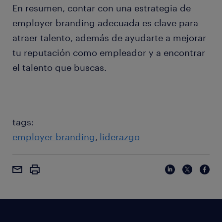
En resumen, contar con una estrategia de
employer branding adecuada es clave para
atraer talento, además de ayudarte a mejorar
tu reputación como empleador y a encontrar
el talento que buscas.
tags:
employer branding
liderazgo