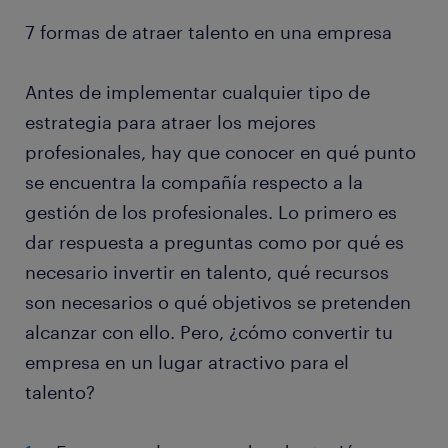
7 formas de atraer talento en una empresa
Antes de implementar cualquier tipo de
estrategia para atraer los mejores
profesionales, hay que conocer en qué punto
se encuentra la compañía respecto a la
gestión de los profesionales. Lo primero es
dar respuesta a preguntas como por qué es
necesario invertir en talento, qué recursos
son necesarios o qué objetivos se pretenden
alcanzar con ello. Pero, ¿cómo convertir tu
empresa en un lugar atractivo para el
talento?