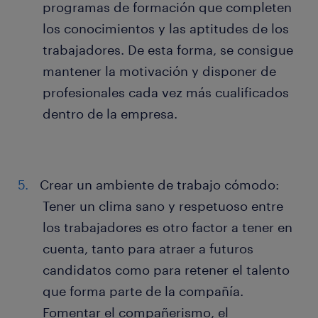
programas de formación que completen
los conocimientos y las aptitudes de los
trabajadores. De esta forma, se consigue
mantener la motivación y disponer de
profesionales cada vez más cualificados
dentro de la empresa.
Crear un ambiente de trabajo cómodo:
Tener un clima sano y respetuoso entre
los trabajadores es otro factor a tener en
cuenta, tanto para atraer a futuros
candidatos como para retener el talento
que forma parte de la compañía.
Fomentar el compañerismo, el