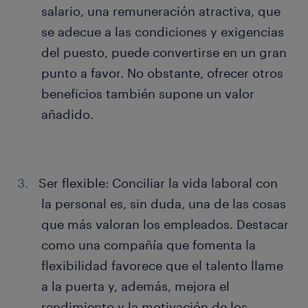
salario, una remuneración atractiva, que
se adecue a las condiciones y exigencias
del puesto, puede convertirse en un gran
punto a favor. No obstante, ofrecer otros
beneficios también supone un valor
añadido.
Ser flexible: Conciliar la vida laboral con
la personal es, sin duda, una de las cosas
que más valoran los empleados. Destacar
como una compañía que fomenta la
flexibilidad favorece que el talento llame
a la puerta y, además, mejora el
rendimiento y la motivación de los