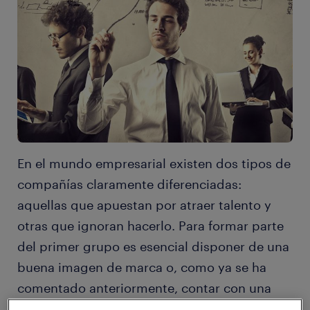
En el mundo empresarial existen dos tipos de
compañías claramente diferenciadas:
aquellas que apuestan por atraer talento y
otras que ignoran hacerlo. Para formar parte
del primer grupo es esencial disponer de una
buena imagen de marca o, como ya se ha
comentado anteriormente, contar con una
estrategia de employer branding