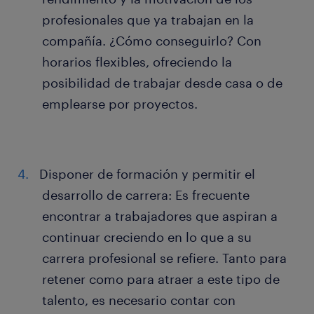
profesionales que ya trabajan en la
compañía. ¿Cómo conseguirlo? Con
horarios flexibles, ofreciendo la
posibilidad de trabajar desde casa o de
emplearse por proyectos.
Disponer de formación y permitir el
desarrollo de carrera: Es frecuente
encontrar a trabajadores que aspiran a
continuar creciendo en lo que a su
carrera profesional se refiere. Tanto para
retener como para atraer a este tipo de
talento, es necesario contar con