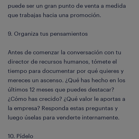
puede ser un gran punto de venta a medida
que trabajas hacia una promoción.
9. Organiza tus pensamientos
Antes de comenzar la conversación con tu
director de recursos humanos, tómete el
tiempo para documentar por qué quieres y
mereces un ascenso. ¿Qué has hecho en los
últimos 12 meses que puedes destacar?
¿Cómo has crecido? ¿Qué valor le aportas a
la empresa? Responda estas preguntas y
luego úselas para venderte internamente.
10. Pídelo