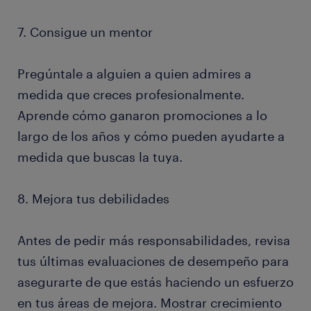
7. Consigue un mentor
Pregúntale a alguien a quien admires a
medida que creces profesionalmente.
Aprende cómo ganaron promociones a lo
largo de los años y cómo pueden ayudarte a
medida que buscas la tuya.
8. Mejora tus debilidades
Antes de pedir más responsabilidades, revisa
tus últimas evaluaciones de desempeño para
asegurarte de que estás haciendo un esfuerzo
en tus áreas de mejora. Mostrar crecimiento