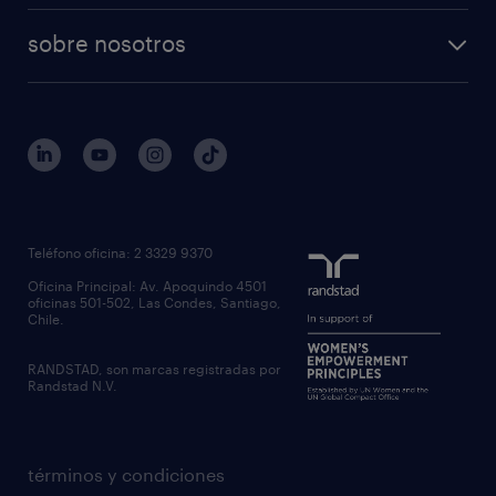
sobre nosotros
Teléfono oficina: 2 3329 9370
Oficina Principal: Av. Apoquindo 4501
oficinas 501-502, Las Condes, Santiago,
Chile.
RANDSTAD, son marcas registradas por
Randstad N.V.
términos y condiciones