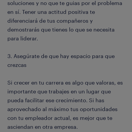
soluciones y no que te guias por el problema
en sí. Tener una actitud positiva te
diferenciará de tus compañeros y
demostrarás que tienes lo que se necesita
para liderar.
3. Asegúrate de que hay espacio para que
crezcas
Si crecer en tu carrera es algo que valoras, es
importante que trabajes en un lugar que
pueda facilitar ese crecimiento. Si has
aprovechado al máximo tus oportunidades
con tu empleador actual, es mejor que te
asciendan en otra empresa.