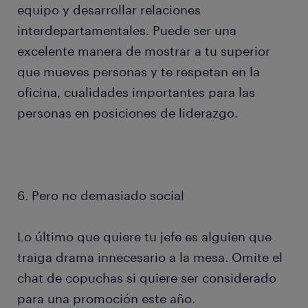
equipo y desarrollar relaciones
interdepartamentales. Puede ser una
excelente manera de mostrar a tu superior
que mueves personas y te respetan en la
oficina, cualidades importantes para las
personas en posiciones de liderazgo.
6. Pero no demasiado social
Lo último que quiere tu jefe es alguien que
traiga drama innecesario a la mesa. Omite el
chat de copuchas si quiere ser considerado
para una promoción este año.