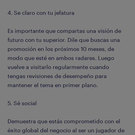
4. Se claro con tu jefatura
Es importante que compartas una visión de
futuro con tu superior. Dile que buscas una
promoción en los próximos 10 meses, de
modo que esté en ambos radares. Luego
vuelve a visitarlo regularmente cuando
tengas revisiones de desempeño para
mantener el tema en primer plano.
5. Sé social
Demuestra que estás comprometido con el
éxito global del negocio al ser un jugador de