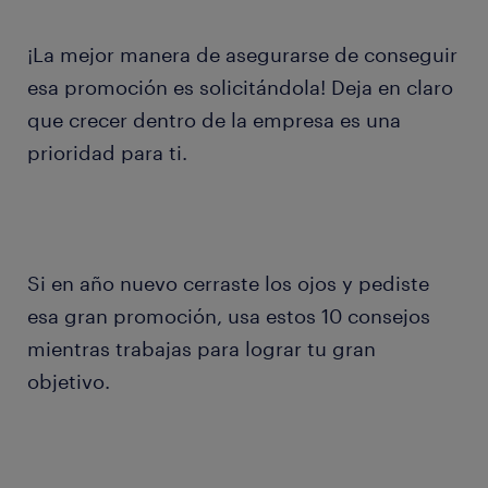
¡La mejor manera de asegurarse de conseguir
esa promoción es solicitándola! Deja en claro
que crecer dentro de la empresa es una
prioridad para ti.
Si en año nuevo cerraste los ojos y pediste
esa gran promoción, usa estos 10 consejos
mientras trabajas para lograr tu gran
objetivo.