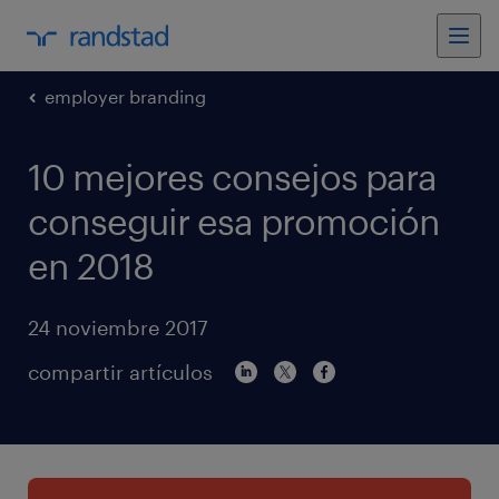
employer branding
10 mejores consejos para
conseguir esa promoción
en 2018
24 noviembre 2017
compartir artículos