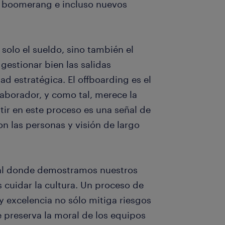
to boomerang e incluso nuevos
solo el sueldo, sino también el
 gestionar bien las salidas
ad estratégica. El offboarding es el
laborador, y como tal, merece la
tir en este proceso es una señal de
 las personas y visión de largo
nal donde demostramos nuestros
s cuidar la cultura. Un proceso de
 excelencia no sólo mitiga riesgos
e preserva la moral de los equipos