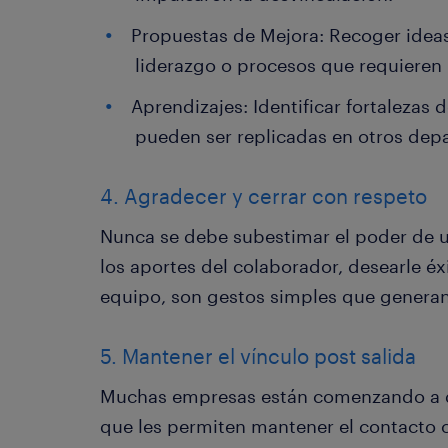
Propuestas de Mejora: Recoger ideas
liderazgo o procesos que requieren 
Aprendizajes: Identificar fortalezas 
pueden ser replicadas en otros dep
4. Agradecer y cerrar con respeto
Nunca se debe subestimar el poder de 
los aportes del colaborador, desearle éx
equipo, son gestos simples que genera
5. Mantener el vínculo post salida
Muchas empresas están comenzando a d
que les permiten mantener el contacto 