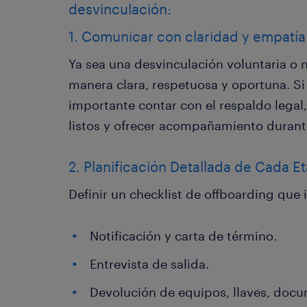
desvinculación:
1. Comunicar con claridad y empatía
Ya sea una desvinculación voluntaria o n
manera clara, respetuosa y oportuna. Si 
importante contar con el respaldo legal
listos y ofrecer acompañamiento durant
2. Planificación Detallada de Cada E
Definir un checklist de offboarding que 
Notificación y carta de término.
Entrevista de salida.
Devolución de equipos, llaves, docu