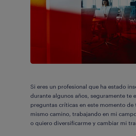
Si eres un profesional que ha estado ins
durante algunos años, seguramente te e
preguntas críticas en este momento de t
mismo camino, trabajando en mi campo a
o quiero diversificarme y cambiar mi tra