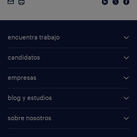
encuentra trabajo
candidatos
empresas
blog y estudios
sobre nosotros