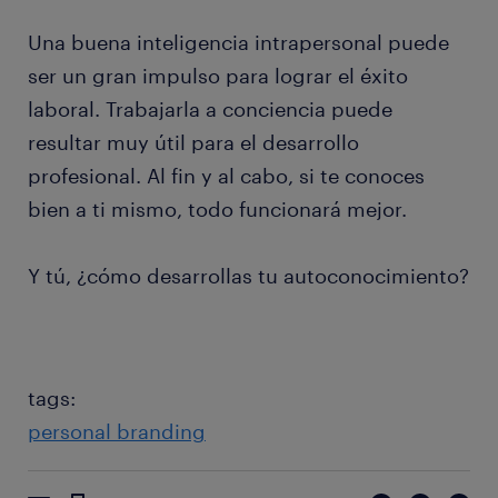
Una buena inteligencia intrapersonal puede
ser un gran impulso para lograr el éxito
laboral. Trabajarla a conciencia puede
resultar muy útil para el desarrollo
profesional. Al fin y al cabo, si te conoces
bien a ti mismo, todo funcionará mejor.
Y tú, ¿cómo desarrollas tu autoconocimiento?
tags:
personal branding