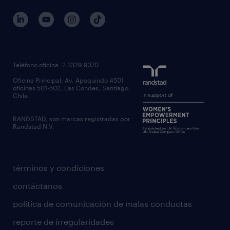
Teléfono oficina: 2 3329 9370
Oficina Principal: Av. Apoquindo 4501
oficinas 501-502, Las Condes, Santiago,
Chile.
RANDSTAD, son marcas registradas por
Randstad N.V.
términos y condiciones
contáctanos
política de comunicación de malas conductas
reporte de irregularidades