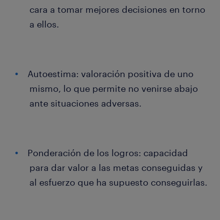
cara a tomar mejores decisiones en torno
a ellos.
Autoestima: valoración positiva de uno
mismo, lo que permite no venirse abajo
ante situaciones adversas.
Ponderación de los logros: capacidad
para dar valor a las metas conseguidas y
al esfuerzo que ha supuesto conseguirlas.