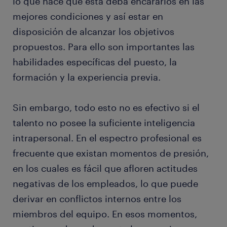
lo que hace que esta deba encararlos en las
mejores condiciones y así estar en
disposición de alcanzar los objetivos
propuestos. Para ello son importantes las
habilidades específicas del puesto, la
formación y la experiencia previa.
Sin embargo, todo esto no es efectivo si el
talento no posee la suficiente inteligencia
intrapersonal. En el espectro profesional es
frecuente que existan momentos de presión,
en los cuales es fácil que afloren actitudes
negativas de los empleados, lo que puede
derivar en conflictos internos entre los
miembros del equipo. En esos momentos,