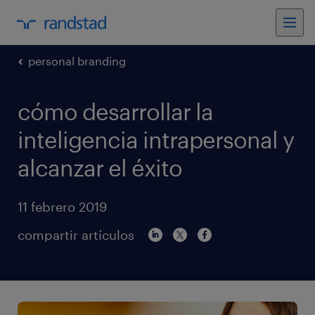
personal branding
cómo desarrollar la
inteligencia intrapersonal y
alcanzar el éxito
11 febrero 2019
compartir artículos