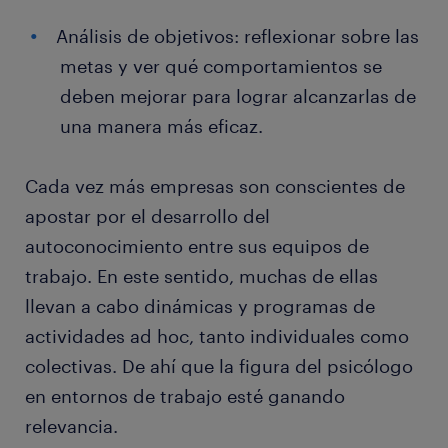
Análisis de objetivos: reflexionar sobre las
metas y ver qué comportamientos se
deben mejorar para lograr alcanzarlas de
una manera más eficaz.
Cada vez más empresas son conscientes de
apostar por el desarrollo del
autoconocimiento entre sus equipos de
trabajo. En este sentido, muchas de ellas
llevan a cabo dinámicas y programas de
actividades ad hoc, tanto individuales como
colectivas. De ahí que la figura del psicólogo
en entornos de trabajo esté ganando
relevancia.