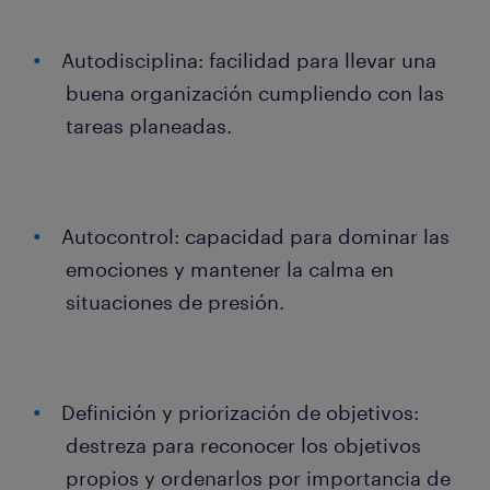
Autodisciplina: facilidad para llevar una
buena organización cumpliendo con las
tareas planeadas.
Autocontrol: capacidad para dominar las
emociones y mantener la calma en
situaciones de presión.
Definición y priorización de objetivos:
destreza para reconocer los objetivos
propios y ordenarlos por importancia de