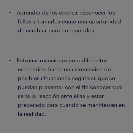
Aprender de los errores: reconocer los
fallos y tomarlos como una oportunidad
de cambiar para no repetirlos.
Entrenar reacciones ante diferentes
escenarios: hacer una simulación de
posibles situaciones negativas que se
puedan presentar con el fin conocer cuál
sería la reacción ante ellas y estar
preparado para cuando se manifiesten en
la realidad.