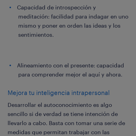
Capacidad de introspección y
meditación: facilidad para indagar en uno
mismo y poner en orden las ideas y los
sentimientos.
Alineamiento con el presente: capacidad
para comprender mejor el aquí y ahora.
Mejora tu inteligencia intrapersonal
Desarrollar el autoconocimiento es algo
sencillo si de verdad se tiene intención de
llevarlo a cabo. Basta con tomar una serie de
medidas que permitan trabajar con las