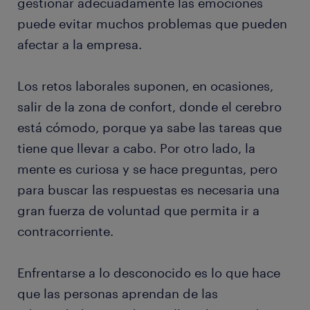
gestionar adecuadamente las emociones
puede evitar muchos problemas que pueden
afectar a la empresa.
Los retos laborales suponen, en ocasiones,
salir de la zona de confort, donde el cerebro
está cómodo, porque ya sabe las tareas que
tiene que llevar a cabo. Por otro lado, la
mente es curiosa y se hace preguntas, pero
para buscar las respuestas es necesaria una
gran fuerza de voluntad que permita ir a
contracorriente.
Enfrentarse a lo desconocido es lo que hace
que las personas aprendan de las