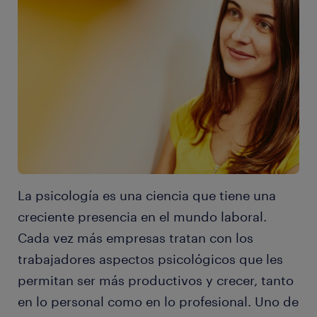
La psicología es una ciencia que tiene una
creciente presencia en el mundo laboral.
Cada vez más empresas tratan con los
trabajadores aspectos psicológicos que les
permitan ser más productivos y crecer, tanto
en lo personal como en lo profesional. Uno de