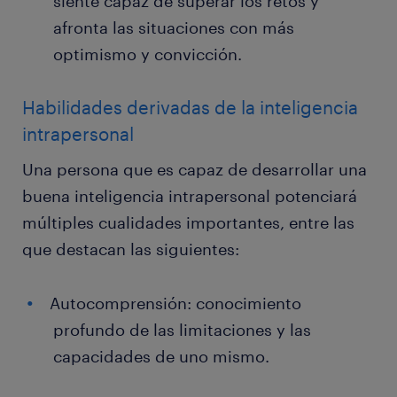
siente capaz de superar los retos y
afronta las situaciones con más
optimismo y convicción.
Habilidades derivadas de la inteligencia
intrapersonal
Una persona que es capaz de desarrollar una
buena inteligencia intrapersonal potenciará
múltiples cualidades importantes, entre las
que destacan las siguientes:
Autocomprensión: conocimiento
profundo de las limitaciones y las
capacidades de uno mismo.