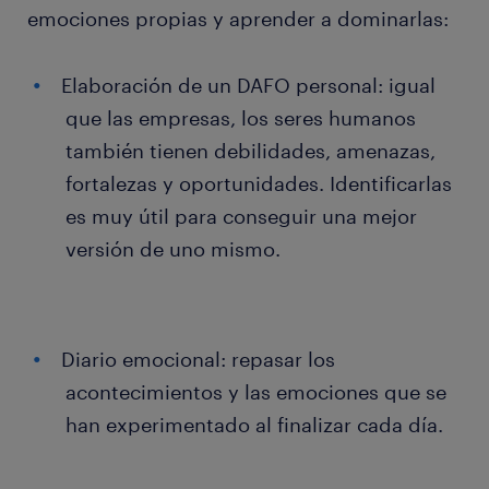
emociones propias y aprender a dominarlas:
Elaboración de un DAFO personal: igual
que las empresas, los seres humanos
también tienen debilidades, amenazas,
fortalezas y oportunidades. Identificarlas
es muy útil para conseguir una mejor
versión de uno mismo.
Diario emocional: repasar los
acontecimientos y las emociones que se
han experimentado al finalizar cada día.