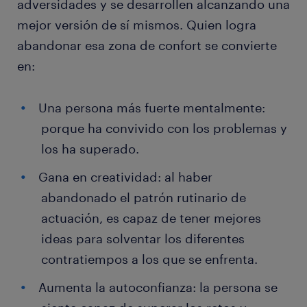
adversidades y se desarrollen alcanzando una
mejor versión de sí mismos. Quien logra
abandonar esa zona de confort se convierte
en:
Una persona más fuerte mentalmente:
porque ha convivido con los problemas y
los ha superado.
Gana en creatividad: al haber
abandonado el patrón rutinario de
actuación, es capaz de tener mejores
ideas para solventar los diferentes
contratiempos a los que se enfrenta.
Aumenta la autoconfianza: la persona se