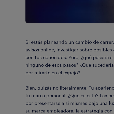
Si estás planeando un cambio de carrera
avisos online, investigar sobre posible
con tus conocidos. Pero, ¿qué pasaría si
ninguno de esos pasos? ¿Qué sucedería
por mirarte en el espejo?
Bien, quizás no literalmente. Tu aparienc
tu marca personal. ¿Qué es esto? Las e
por presentarse a si mismas bajo una luz
su marca empleadora, la estrategia con l