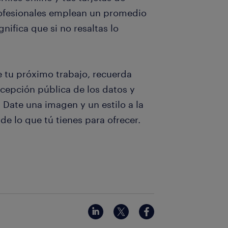
rofesionales emplean un promedio
nifica que si no resaltas lo
 tu próximo trabajo, recuerda
cepción pública de los datos y
Date una imagen y un estilo a la
de lo que tú tienes para ofrecer.