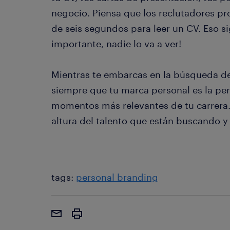
negocio. Piensa que los reclutadores p
de seis segundos para leer un CV. Eso sig
importante, nadie lo va a ver!
Mientras te embarcas en la búsqueda de
siempre que tu marca personal es la per
momentos más relevantes de tu carrera. 
altura del talento que están buscando y 
tags:
personal branding