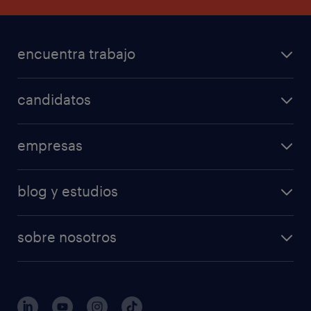
encuentra trabajo
candidatos
empresas
blog y estudios
sobre nosotros