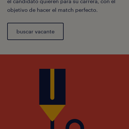
el candidato quieren para su carrera, con el
objetivo de hacer el match perfecto.
buscar vacante