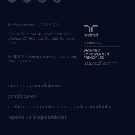
Teléfono oficina: 2 3329 9370
Oficina Principal: Av. Apoquindo 4501
oficinas 501-502, Las Condes, Santiago,
Chile.
RANDSTAD, son marcas registradas por
Randstad N.V.
términos y condiciones
contáctanos
política de comunicación de malas conductas
reporte de irregularidades