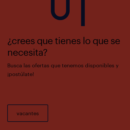
¿crees que tienes lo que se
necesita?
Busca las ofertas que tenemos disponibles y
¡postúlate!
vacantes