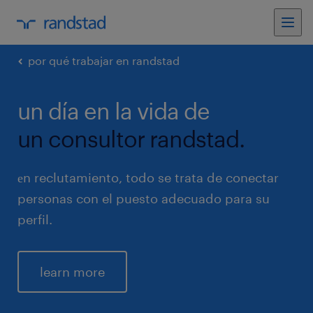
por qué trabajar en randstad
un día en la vida de
un consultor randstad.
еn reclutamiento, todo se trata de conectar
personas con el puesto adecuado para su
perfil.
learn more