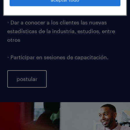
- Desarrollar nuevos negocios.
- Dar a conocer a los clientes las nuevas
estadísticas de la industria, estudios, entre
otros
- Participar en sesiones de capacitación.
postular