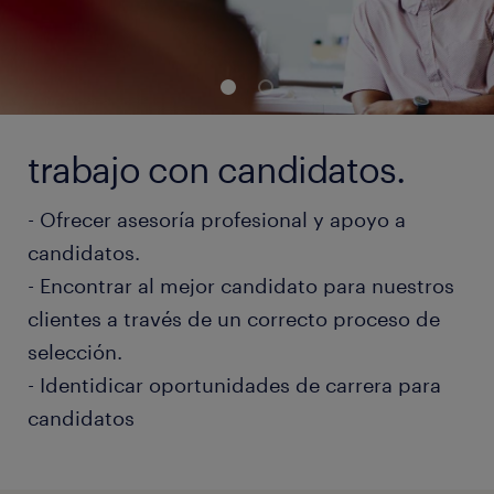
trabajo con candidatos.
- Ofrecer asesoría profesional y apoyo a
candidatos.
- Encontrar al mejor candidato para nuestros
clientes a través de un correcto proceso de
selección.
- Identidicar oportunidades de carrera para
candidatos