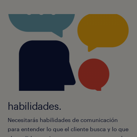
habilidades.
Necesitarás habilidades de comunicación
para entender lo que el cliente busca y lo que