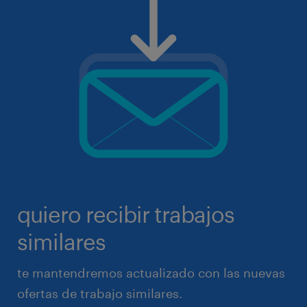
quiero recibir trabajos
similares
te mantendremos actualizado con las nuevas
ofertas de trabajo similares.