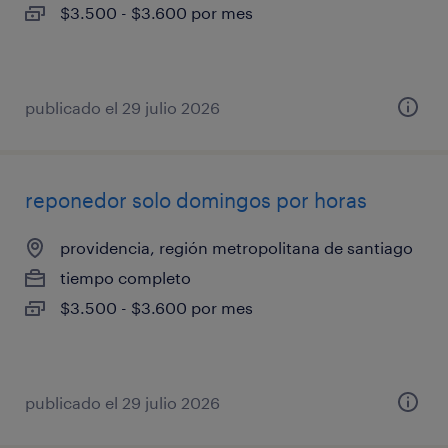
$3.500 - $3.600 por mes
publicado el 29 julio 2026
reponedor solo domingos por horas
providencia, región metropolitana de santiago
tiempo completo
$3.500 - $3.600 por mes
publicado el 29 julio 2026