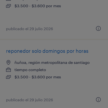
$3.500 - $3.600 por mes
publicado el 29 julio 2026
reponedor solo domingos por horas
ñuñoa, región metropolitana de santiago
tiempo completo
$3.500 - $3.600 por mes
publicado el 29 julio 2026