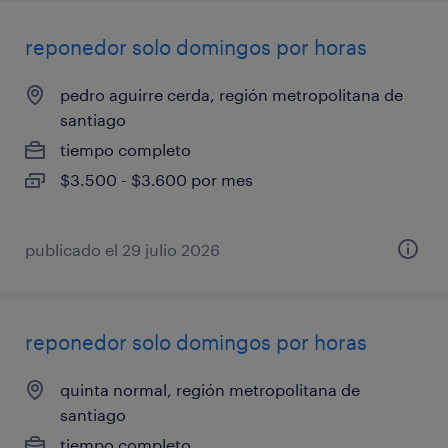
reponedor solo domingos por horas
pedro aguirre cerda, región metropolitana de
santiago
tiempo completo
$3.500 - $3.600 por mes
publicado el 29 julio 2026
reponedor solo domingos por horas
quinta normal, región metropolitana de
santiago
tiempo completo