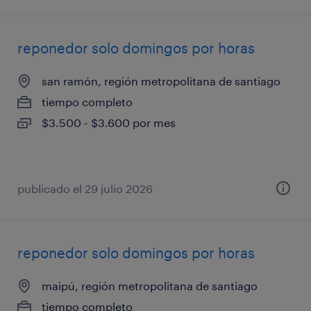
reponedor solo domingos por horas
san ramón, región metropolitana de santiago
tiempo completo
$3.500 - $3.600 por mes
publicado el 29 julio 2026
reponedor solo domingos por horas
maipú, región metropolitana de santiago
tiempo completo