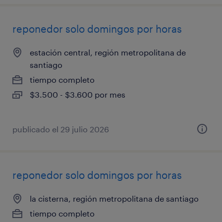
reponedor solo domingos por horas
estación central, región metropolitana de
santiago
tiempo completo
$3.500 - $3.600 por mes
publicado el 29 julio 2026
reponedor solo domingos por horas
la cisterna, región metropolitana de santiago
tiempo completo