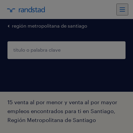
región metropolitana de santiago
15 venta al por menor y venta al por mayor
empleos encontrados para ti en Santiago,
Región Metropolitana de Santiago