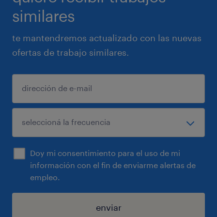
similares
te mantendremos actualizado con las nuevas
ofertas de trabajo similares.
Doy mi consentimiento para el uso de mi
información con el fin de enviarme alertas de
empleo.
enviar