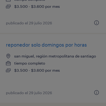
$3.500 - $3.600 por mes
publicado el 29 julio 2026
reponedor solo domingos por horas
san miguel, región metropolitana de santiago
tiempo completo
$3.500 - $3.600 por mes
publicado el 29 julio 2026