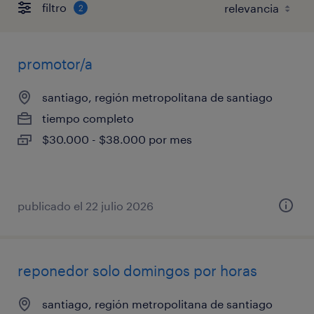
filtro
2
promotor/a
santiago, región metropolitana de santiago
tiempo completo
$30.000 - $38.000 por mes
publicado el 22 julio 2026
reponedor solo domingos por horas
santiago, región metropolitana de santiago