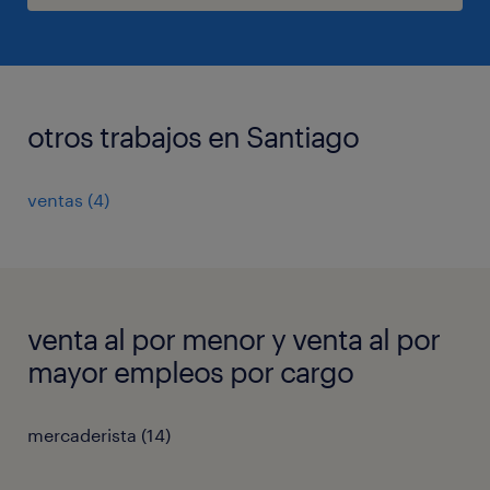
otros trabajos en Santiago
ventas
(
4
)
venta al por menor y venta al por
mayor empleos por cargo
mercaderista
(
14
)