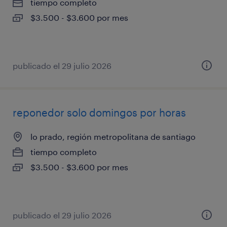
tiempo completo
$3.500 - $3.600 por mes
publicado el 29 julio 2026
reponedor solo domingos por horas
lo prado, región metropolitana de santiago
tiempo completo
$3.500 - $3.600 por mes
publicado el 29 julio 2026