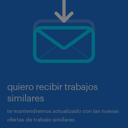
quiero recibir trabajos
similares
te mantendremos actualizado con las nuevas
ofertas de trabajo similares.