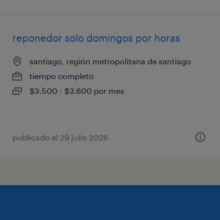
reponedor solo domingos por horas
santiago, región metropolitana de santiago
tiempo completo
$3.500 - $3.600 por mes
publicado el 29 julio 2026