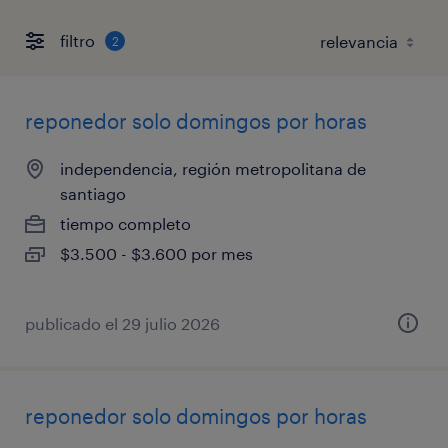
filtro
2
reponedor solo domingos por horas
independencia, región metropolitana de
santiago
tiempo completo
$3.500 - $3.600 por mes
publicado el 29 julio 2026
reponedor solo domingos por horas