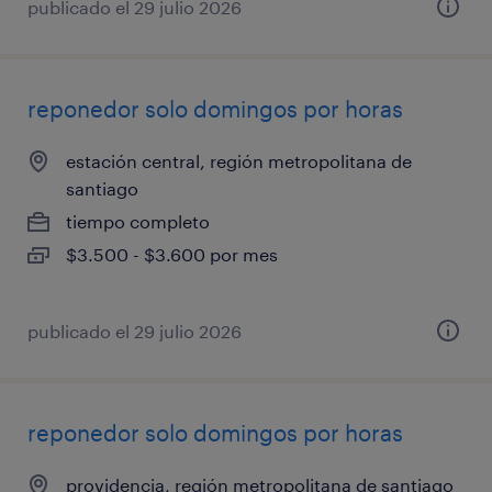
publicado el 29 julio 2026
reponedor solo domingos por horas
estación central, región metropolitana de
santiago
tiempo completo
$3.500 - $3.600 por mes
publicado el 29 julio 2026
reponedor solo domingos por horas
providencia, región metropolitana de santiago