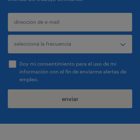
Doy mi consentimiento para el uso de mi
información con el fin de enviarme alertas de
empleo.
enviar