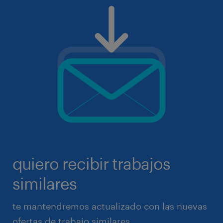
quiero recibir trabajos
similares
te mantendremos actualizado con las nuevas
ofertas de trabajo similares.