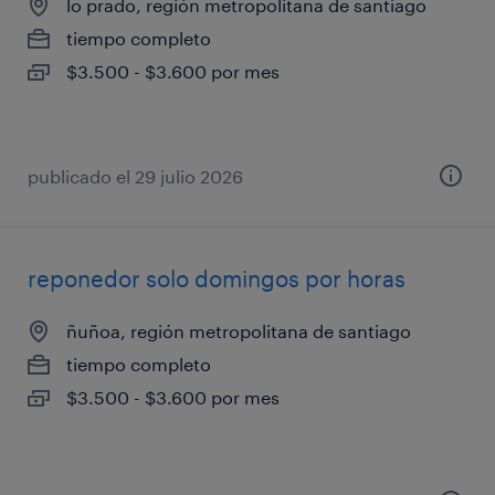
lo prado, región metropolitana de santiago
tiempo completo
$3.500 - $3.600 por mes
publicado el 29 julio 2026
reponedor solo domingos por horas
ñuñoa, región metropolitana de santiago
tiempo completo
$3.500 - $3.600 por mes