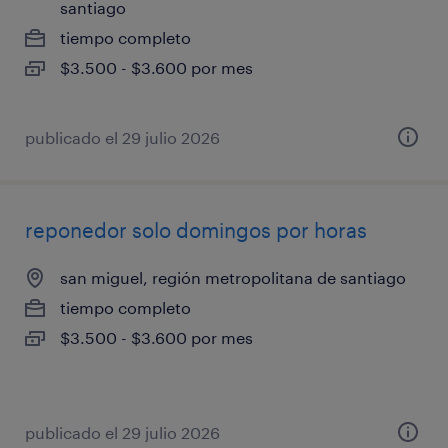
santiago
tiempo completo
$3.500 - $3.600 por mes
publicado el 29 julio 2026
reponedor solo domingos por horas
san miguel, región metropolitana de santiago
tiempo completo
$3.500 - $3.600 por mes
publicado el 29 julio 2026