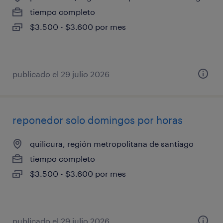
tiempo completo
$3.500 - $3.600 por mes
publicado el 29 julio 2026
reponedor solo domingos por horas
quilicura, región metropolitana de santiago
tiempo completo
$3.500 - $3.600 por mes
publicado el 29 julio 2026