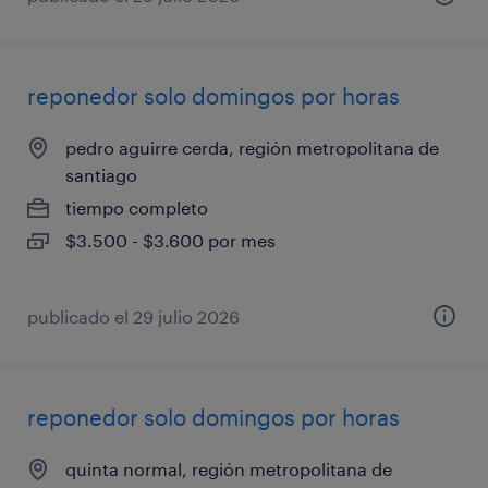
reponedor solo domingos por horas
pedro aguirre cerda, región metropolitana de
santiago
tiempo completo
$3.500 - $3.600 por mes
publicado el 29 julio 2026
reponedor solo domingos por horas
quinta normal, región metropolitana de