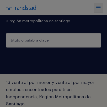
región metropolitana de santiago
13 venta al por menor y venta al por mayor
empleos encontrados para ti en
Independencia, Región Metropolitana de
Santiago