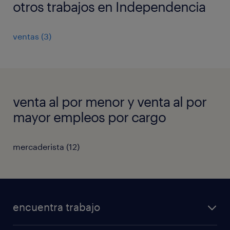
otros trabajos en Independencia
ventas
(
3
)
venta al por menor y venta al por
mayor empleos por cargo
mercaderista
(
12
)
encuentra trabajo