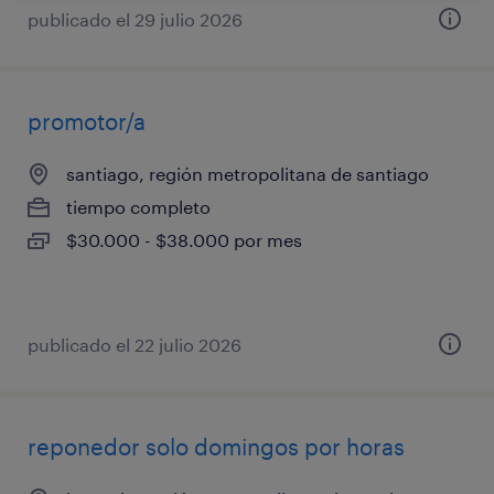
publicado el 29 julio 2026
promotor/a
santiago, región metropolitana de santiago
tiempo completo
$30.000 - $38.000 por mes
publicado el 22 julio 2026
reponedor solo domingos por horas