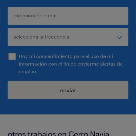
Doy mi consentimiento para el uso de mi
información con el fin de enviarme alertas de
empleo.
enviar
otros trabajos en Cerro Navia