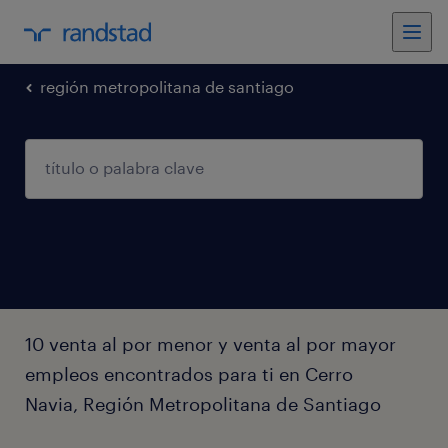
región metropolitana de santiago
10 venta al por menor y venta al por mayor
empleos encontrados para ti en Cerro
Navia, Región Metropolitana de Santiago