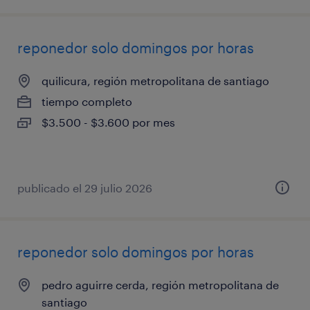
reponedor solo domingos por horas
quilicura, región metropolitana de santiago
tiempo completo
$3.500 - $3.600 por mes
publicado el 29 julio 2026
reponedor solo domingos por horas
pedro aguirre cerda, región metropolitana de
santiago