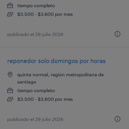
tiempo completo
$3.500 - $3.600 por mes
publicado el 29 julio 2026
reponedor solo domingos por horas
quinta normal, región metropolitana de
santiago
tiempo completo
$3.500 - $3.600 por mes
publicado el 29 julio 2026