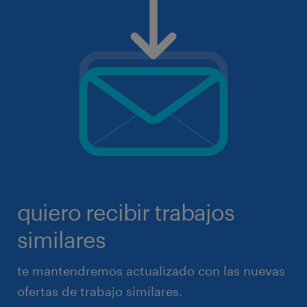
quiero recibir trabajos
similares
te mantendremos actualizado con las nuevas
ofertas de trabajo similares.