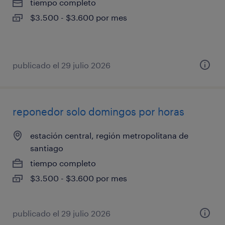
tiempo completo
$3.500 - $3.600 por mes
publicado el 29 julio 2026
reponedor solo domingos por horas
estación central, región metropolitana de
santiago
tiempo completo
$3.500 - $3.600 por mes
publicado el 29 julio 2026