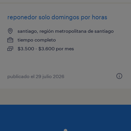
reponedor solo domingos por horas
santiago, región metropolitana de santiago
tiempo completo
$3.500 - $3.600 por mes
publicado el 29 julio 2026