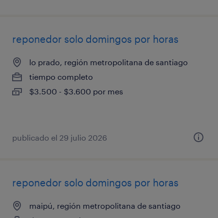
reponedor solo domingos por horas
lo prado, región metropolitana de santiago
tiempo completo
$3.500 - $3.600 por mes
publicado el 29 julio 2026
reponedor solo domingos por horas
maipú, región metropolitana de santiago