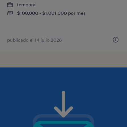
temporal
$100.000 - $1.001.000 por mes
publicado el 14 julio 2026