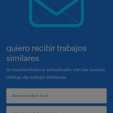
quiero recibir trabajos
similares
te mantendremos actualizado con las nuevas
ofertas de trabajo similares.