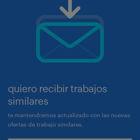
quiero recibir trabajos
similares
te mantendremos actualizado con las nuevas
ofertas de trabajo similares.