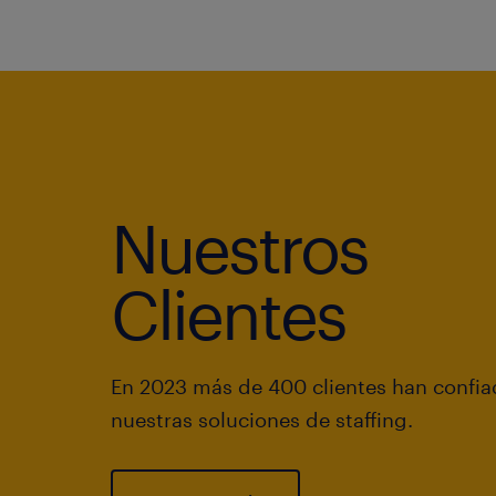
Nuestros
Clientes
En 2023 más de 400 clientes han confia
nuestras soluciones de staffing.