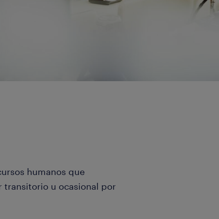
recursos humanos que
transitorio u ocasional por