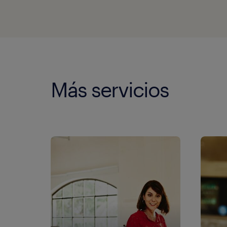
Más servicios