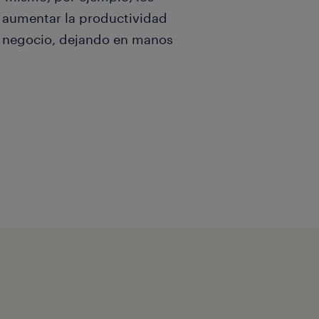
e aumentar la productividad
u negocio, dejando en manos