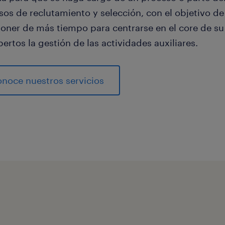
sos de reclutamiento y selección, con el objetivo d
poner de más tiempo para centrarse en el core de s
ertos la gestión de las actividades auxiliares.
noce nuestros servicios