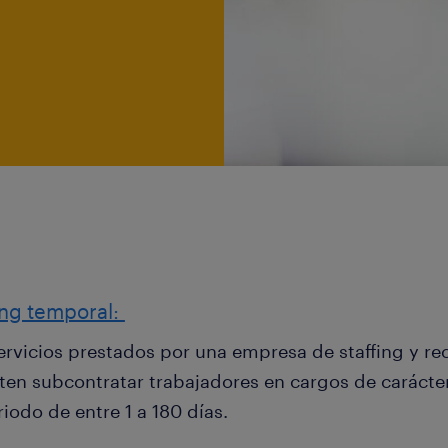
ing temporal:
ervicios prestados por una empresa de staffing y 
ten subcontratar trabajadores en cargos de carácter 
iodo de entre 1 a 180 días.