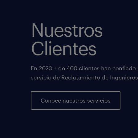
Nuestros
Clientes
En 2023 + de 400 clientes han confiado
servicio de Reclutamiento de Ingenieros
Conoce nuestros servicios