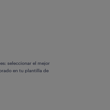
s: seleccionar el mejor
rado en tu plantilla de