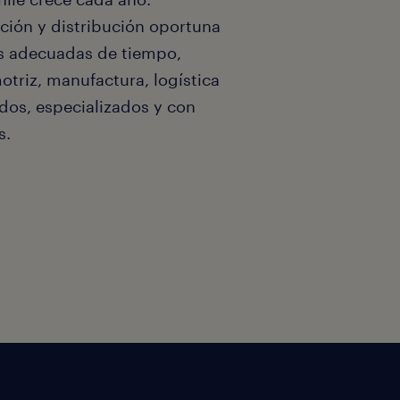
cción y distribución oportuna
es adecuadas de tiempo,
otriz, manufactura, logística
dos, especializados y con
s.