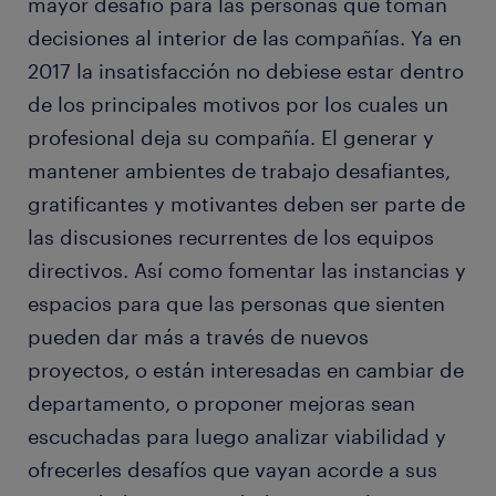
mayor desafío para las personas que toman
decisiones al interior de las compañías. Ya en
2017 la insatisfacción no debiese estar dentro
de los principales motivos por los cuales un
profesional deja su compañía. El generar y
mantener ambientes de trabajo desafiantes,
gratificantes y motivantes deben ser parte de
las discusiones recurrentes de los equipos
directivos. Así como fomentar las instancias y
espacios para que las personas que sienten
pueden dar más a través de nuevos
proyectos, o están interesadas en cambiar de
departamento, o proponer mejoras sean
escuchadas para luego analizar viabilidad y
ofrecerles desafíos que vayan acorde a sus