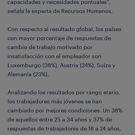
capacidades y necesidades puntuales”,
señala la experta de Recursos Humanos.
Con respecto al resultado global, los países
con mayor porcentaje de respuestas de
cambio de trabajo motivado por
insatisfacción con el empleador son
Luxemburgo (38%), Austria (24%), Suiza y
Alemania (23%).
Analizando los resultados por rango etario,
los trabajadores más jóvenes se han
cambiado por mejores condiciones. Un 38%
de aquellos entre 25 a 34 años y 37% de
respuestas de trabajadores de 18 a 24 años.