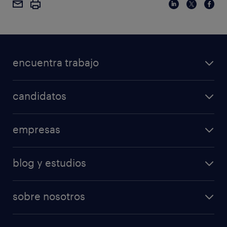
encuentra trabajo
candidatos
empresas
blog y estudios
sobre nosotros