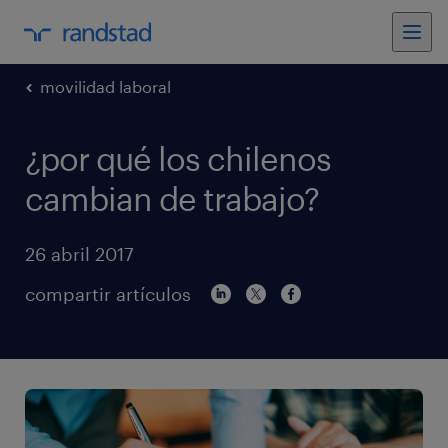
movilidad laboral
¿por qué los chilenos
cambian de trabajo?
26 abril 2017
compartir artículos