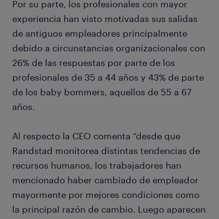
Por su parte, los profesionales con mayor
experiencia han visto motivadas sus salidas
de antiguos empleadores principalmente
debido a circunstancias organizacionales con
26% de las respuestas por parte de los
profesionales de 35 a 44 años y 43% de parte
de los baby bommers, aquellos de 55 a 67
años.
Al respecto la CEO comenta “desde que
Randstad monitorea distintas tendencias de
recursos humanos, los trabajadores han
mencionado haber cambiado de empleador
mayormente por mejores condiciones como
la principal razón de cambio. Luego aparecen