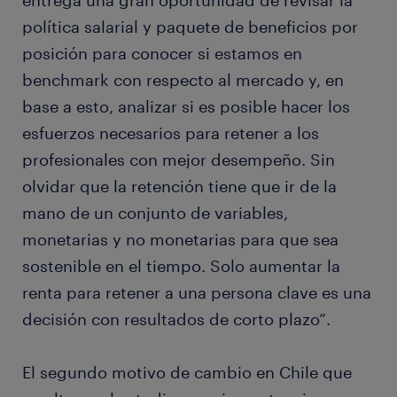
entrega una gran oportunidad de revisar la
política salarial y paquete de beneficios por
posición para conocer si estamos en
benchmark con respecto al mercado y, en
base a esto, analizar si es posible hacer los
esfuerzos necesarios para retener a los
profesionales con mejor desempeño. Sin
olvidar que la retención tiene que ir de la
mano de un conjunto de variables,
monetarias y no monetarias para que sea
sostenible en el tiempo. Solo aumentar la
renta para retener a una persona clave es una
decisión con resultados de corto plazo”.
El segundo motivo de cambio en Chile que