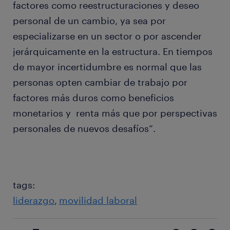
factores como reestructuraciones y deseo
personal de un cambio, ya sea por
especializarse en un sector o por ascender
jerárquicamente en la estructura. En tiempos
de mayor incertidumbre es normal que las
personas opten cambiar de trabajo por
factores más duros como beneficios
monetarios y renta más que por perspectivas
personales de nuevos desafíos”.
tags:
liderazgo
movilidad laboral