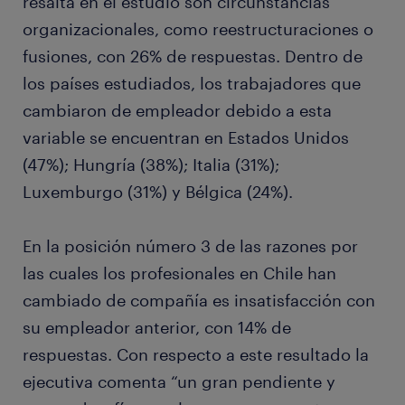
resalta en el estudio son circunstancias
organizacionales, como reestructuraciones o
fusiones, con 26% de respuestas. Dentro de
los países estudiados, los trabajadores que
cambiaron de empleador debido a esta
variable se encuentran en Estados Unidos
(47%); Hungría (38%); Italia (31%);
Luxemburgo (31%) y Bélgica (24%).
En la posición número 3 de las razones por
las cuales los profesionales en Chile han
cambiado de compañía es insatisfacción con
su empleador anterior, con 14% de
respuestas. Con respecto a este resultado la
ejecutiva comenta “un gran pendiente y