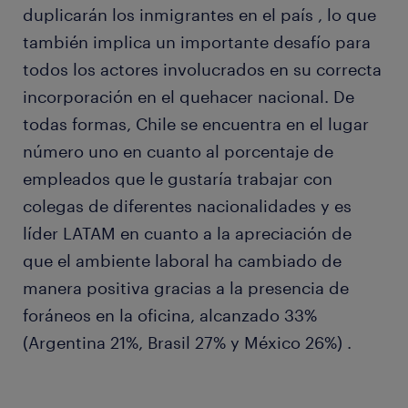
duplicarán los inmigrantes en el país , lo que
también implica un importante desafío para
todos los actores involucrados en su correcta
incorporación en el quehacer nacional. De
todas formas, Chile se encuentra en el lugar
número uno en cuanto al porcentaje de
empleados que le gustaría trabajar con
colegas de diferentes nacionalidades y es
líder LATAM en cuanto a la apreciación de
que el ambiente laboral ha cambiado de
manera positiva gracias a la presencia de
foráneos en la oficina, alcanzado 33%
(Argentina 21%, Brasil 27% y México 26%) .