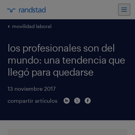
movilidad laboral
los profesionales son del
mundo: una tendencia que
llegó para quedarse
13 noviembre 2017
compartir artículos