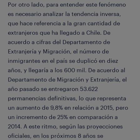
Por otro lado, para entender este fenómeno
es necesario analizar la tendencia inversa,
que hace referencia a la gran cantidad de
extranjeros que ha llegado a Chile. De
acuerdo a cifras del Departamento de
Extranjería y Migración, el número de
inmigrantes en el país se duplicó en diez
años, y llegaría a los 600 mil. De acuerdo al
Departamento de Migración y Extranjería, el
año pasado se entregaron 53.622
permanencias definitivas, lo que representa
un aumento de 9,8% en relación a 2015, pero
un incremento de 25% en comparación a
2014. A este ritmo, según las proyecciones
oficiales, en los próximos 8 años se