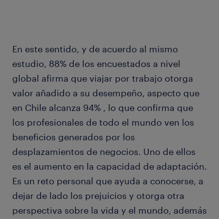
En este sentido, y de acuerdo al mismo
estudio, 88% de los encuestados a nivel
global afirma que viajar por trabajo otorga
valor añadido a su desempeño, aspecto que
en Chile alcanza 94% , lo que confirma que
los profesionales de todo el mundo ven los
beneficios generados por los
desplazamientos de negocios. Uno de ellos
es el aumento en la capacidad de adaptación.
Es un reto personal que ayuda a conocerse, a
dejar de lado los prejuicios y otorga otra
perspectiva sobre la vida y el mundo, además