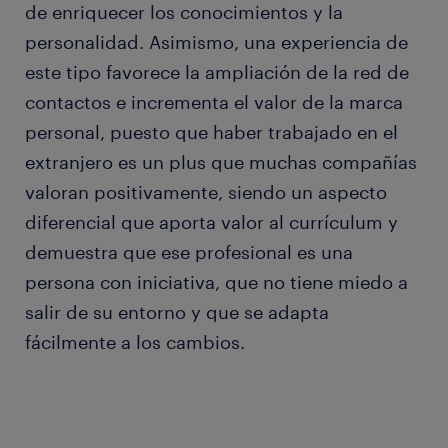
de enriquecer los conocimientos y la
personalidad. Asimismo, una experiencia de
este tipo favorece la ampliación de la red de
contactos e incrementa el valor de la marca
personal, puesto que haber trabajado en el
extranjero es un plus que muchas compañías
valoran positivamente, siendo un aspecto
diferencial que aporta valor al currículum y
demuestra que ese profesional es una
persona con iniciativa, que no tiene miedo a
salir de su entorno y que se adapta
fácilmente a los cambios.