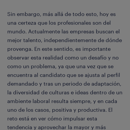
Sin embargo, más allá de todo esto, hoy es
una certeza que los profesionales son del
mundo. Actualmente las empresas buscan el
mejor talento, independientemente de dónde
provenga. En este sentido, es importante
observar esta realidad como un desafío y no
como un problema, ya que una vez que se
encuentra al candidato que se ajusta al perfil
demandado y tras un periodo de adaptación,
la diversidad de culturas e ideas dentro de un
ambiente laboral resulta siempre, y en cada
uno de los casos, positiva y productiva. El
reto está en ver cómo impulsar esta
tendencia y aprovechar la mayor y más