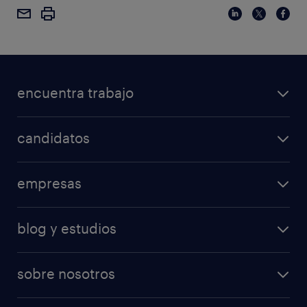
encuentra trabajo
candidatos
empresas
blog y estudios
sobre nosotros