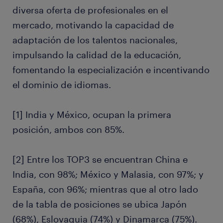
diversa oferta de profesionales en el
mercado, motivando la capacidad de
adaptación de los talentos nacionales,
impulsando la calidad de la educación,
fomentando la especialización e incentivando
el dominio de idiomas.
[1] India y México, ocupan la primera
posición, ambos con 85%.
[2] Entre los TOP3 se encuentran China e
India, con 98%; México y Malasia, con 97%; y
España, con 96%; mientras que al otro lado
de la tabla de posiciones se ubica Japón
(68%), Eslovaquia (74%) y Dinamarca (75%).