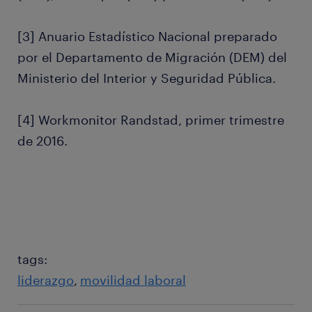
[3] Anuario Estadístico Nacional preparado
por el Departamento de Migración (DEM) del
Ministerio del Interior y Seguridad Pública.
[4] Workmonitor Randstad, primer trimestre
de 2016.
tags:
liderazgo
movilidad laboral