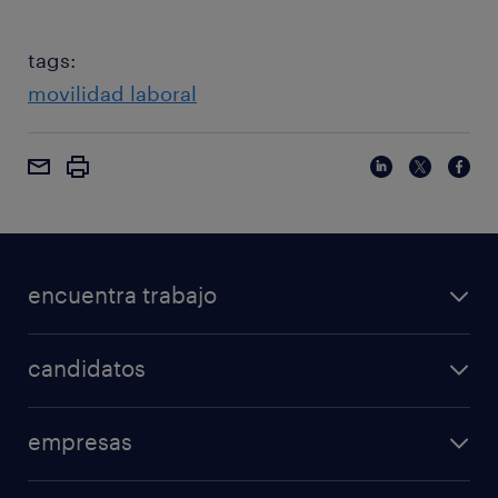
tags:
movilidad laboral
encuentra trabajo
candidatos
empresas