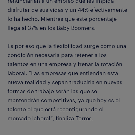
renunciarían a un empleo que les impida
disfrutar de sus vidas y un 44% efectivamente
lo ha hecho. Mientras que este porcentaje
llega al 37% en los Baby Boomers.
Es por eso que la flexibilidad surge como una
condición necesaria para retener a los
talentos en una empresa y frenar la rotación
laboral. “Las empresas que entiendan esta
nueva realidad y sepan traducirla en nuevas
formas de trabajo serán las que se
mantendrán competitivas, ya que hoy es el
talento el que está reconfigurando el
mercado laboral”, finaliza Torres.