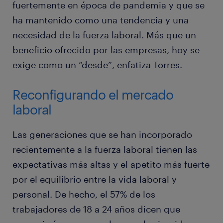
fuertemente en época de pandemia y que se
ha mantenido como una tendencia y una
necesidad de la fuerza laboral. Más que un
beneficio ofrecido por las empresas, hoy se
exige como un “desde”, enfatiza Torres.
Reconfigurando el mercado
laboral
Las generaciones que se han incorporado
recientemente a la fuerza laboral tienen las
expectativas más altas y el apetito más fuerte
por el equilibrio entre la vida laboral y
personal. De hecho, el 57% de los
trabajadores de 18 a 24 años dicen que