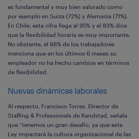
es fundamental y muy bien valorado como
por ejemplo en Suiza (72%) y Alemania (71%).
En Chile, esta cifra llega al 95% y el 83% dice
que la flexibilidad horaria es muy importante.
No obstante, el 66% de los trabajadores
menciona que en los últimos 6 meses su
empleador no ha hecho cambios en términos
de flexibilidad.
Nuevas dinámicas laborales
Al respecto, Francisco Torres, Director de
Staffing & Professionals de Randstad, señala
que “tenemos un gran desafío, ya que esta
Ley impactará la cultura organizacional de las