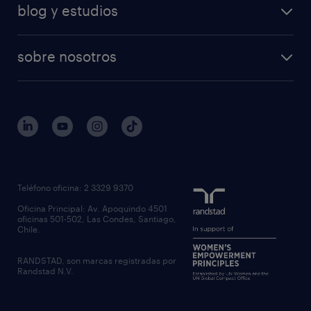
blog y estudios
sobre nosotros
Teléfono oficina: 2 3329 9370
Oficina Principal: Av. Apoquindo 4501
oficinas 501-502, Las Condes, Santiago,
Chile.
RANDSTAD, son marcas registradas por
Randstad N.V.