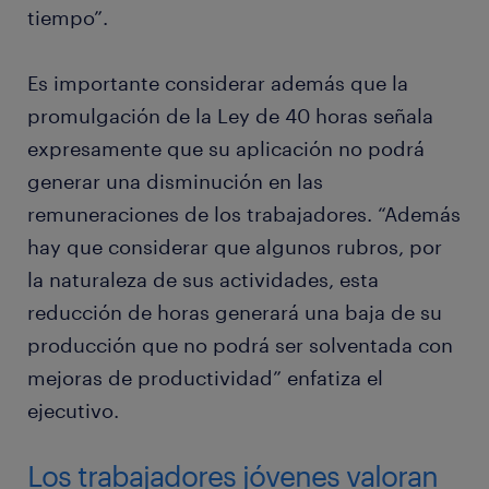
tiempo”.
Es importante considerar además que la
promulgación de la Ley de 40 horas señala
expresamente que su aplicación no podrá
generar una disminución en las
remuneraciones de los trabajadores. “Además
hay que considerar que algunos rubros, por
la naturaleza de sus actividades, esta
reducción de horas generará una baja de su
producción que no podrá ser solventada con
mejoras de productividad” enfatiza el
ejecutivo.
Los trabajadores jóvenes valoran