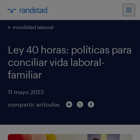
movilidad laboral
Ley 40 horas: políticas para
conciliar vida laboral-
familiar
11 mayo 2023
compartir artículos