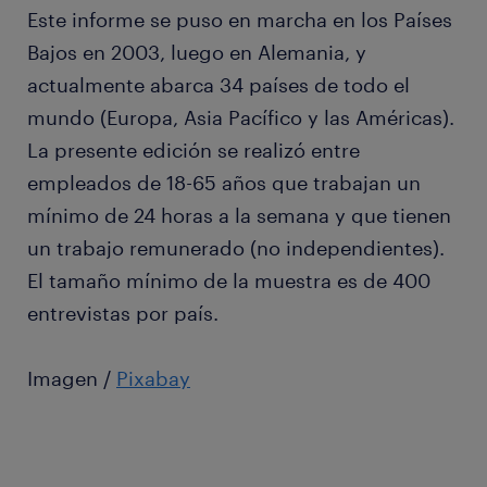
Este informe se puso en marcha en los Países
Bajos en 2003, luego en Alemania, y
actualmente abarca 34 países de todo el
mundo (Europa, Asia Pacífico y las Américas).
La presente edición se realizó entre
empleados de 18-65 años que trabajan un
mínimo de 24 horas a la semana y que tienen
un trabajo remunerado (no independientes).
El tamaño mínimo de la muestra es de 400
entrevistas por país.
Imagen /
Pixabay