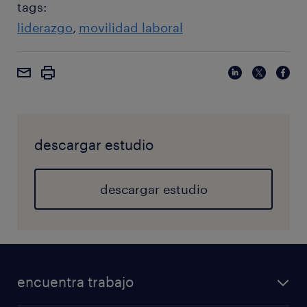
tags:
liderazgo
movilidad laboral
descargar estudio
descargar estudio
encuentra trabajo