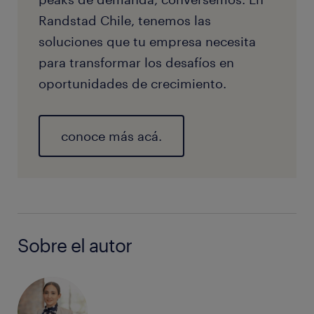
Randstad Chile, tenemos las
soluciones que tu empresa necesita
para transformar los desafíos en
oportunidades de crecimiento.
conoce más acá.
Sobre el autor