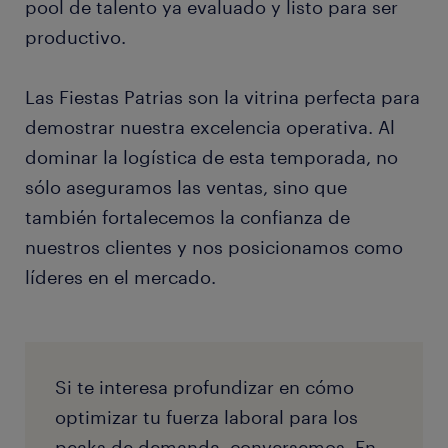
pool de talento ya evaluado y listo para ser
productivo.
Las Fiestas Patrias son la vitrina perfecta para
demostrar nuestra excelencia operativa. Al
dominar la logística de esta temporada, no
sólo aseguramos las ventas, sino que
también fortalecemos la confianza de
nuestros clientes y nos posicionamos como
líderes en el mercado.
Si te interesa profundizar en cómo
optimizar tu fuerza laboral para los
peaks de demanda, conversemos. En