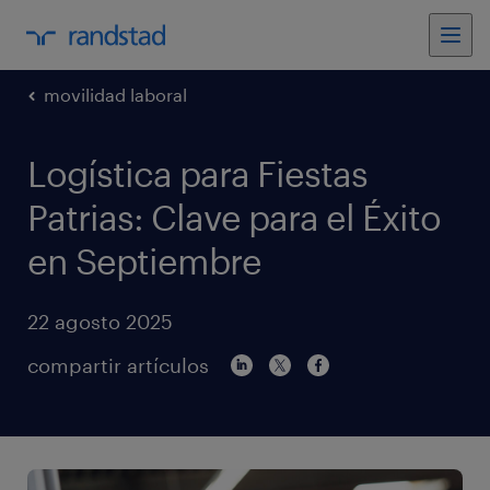
movilidad laboral
Logística para Fiestas
Patrias: Clave para el Éxito
en Septiembre
22 agosto 2025
compartir artículos