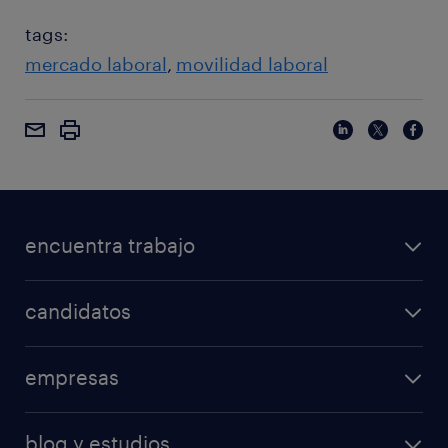
tags:
mercado laboral
movilidad laboral
encuentra trabajo
candidatos
empresas
blog y estudios