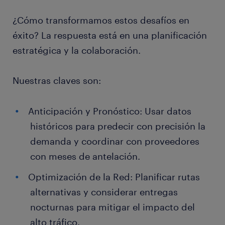
¿Cómo transformamos estos desafíos en
éxito? La respuesta está en una planificación
estratégica y la colaboración.
Nuestras claves son:
Anticipación y Pronóstico: Usar datos
históricos para predecir con precisión la
demanda y coordinar con proveedores
con meses de antelación.
Optimización de la Red: Planificar rutas
alternativas y considerar entregas
nocturnas para mitigar el impacto del
alto tráfico.