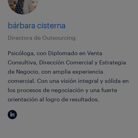
bárbara cisterna
Directora de Outsourcing
Psicóloga, con Diplomado en Venta
Consultiva, Dirección Comercial y Estrategia
de Negocio, con amplia experiencia
comercial. Con una visión integral y sólida en
los procesos de negociación y una fuerte
orientación al logro de resultados.