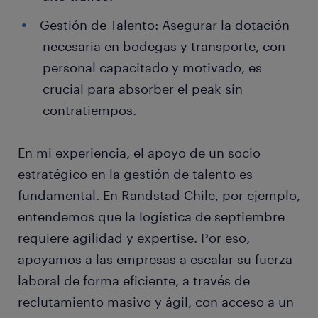
Gestión de Talento: Asegurar la dotación
necesaria en bodegas y transporte, con
personal capacitado y motivado, es
crucial para absorber el peak sin
contratiempos.
En mi experiencia, el apoyo de un socio
estratégico en la gestión de talento es
fundamental. En Randstad Chile, por ejemplo,
entendemos que la logística de septiembre
requiere agilidad y expertise. Por eso,
apoyamos a las empresas a escalar su fuerza
laboral de forma eficiente, a través de
reclutamiento masivo y ágil, con acceso a un