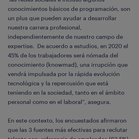
conocimientos básicos de programación, son
un plus que pueden ayudar a desarrollar
nuestra carrera profesional,
independientemente de nuestro campo de
expertise. De acuerdo a estudios, en 2020 el
45% de los trabajadores será nómada del
conocimiento (knowmad), una irrupción que
vendrá impulsada por la rápida evolución
tecnológica y la repercusión que está
teniendo en la sociedad, tanto en el ámbito
personal como en el laboral”, asegura.
En este contexto, los encuestados afirmaron
que las 3 fuentes más efectivas para reclutar