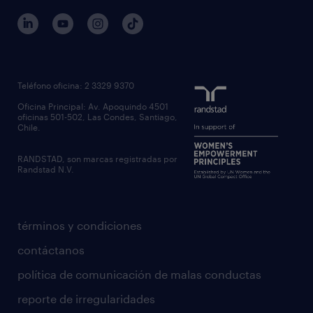
Teléfono oficina: 2 3329 9370
Oficina Principal: Av. Apoquindo 4501
oficinas 501-502, Las Condes, Santiago,
Chile.
RANDSTAD, son marcas registradas por
Randstad N.V.
términos y condiciones
contáctanos
política de comunicación de malas conductas
reporte de irregularidades