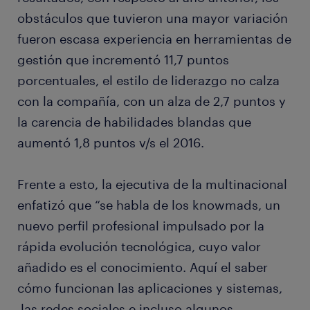
obstáculos que tuvieron una mayor variación
fueron escasa experiencia en herramientas de
gestión que incrementó 11,7 puntos
porcentuales, el estilo de liderazgo no calza
con la compañía, con un alza de 2,7 puntos y
la carencia de habilidades blandas que
aumentó 1,8 puntos v/s el 2016.
Frente a esto, la ejecutiva de la multinacional
enfatizó que “se habla de los knowmads, un
nuevo perfil profesional impulsado por la
rápida evolución tecnológica, cuyo valor
añadido es el conocimiento. Aquí el saber
cómo funcionan las aplicaciones y sistemas,
las redes sociales e incluso algunos