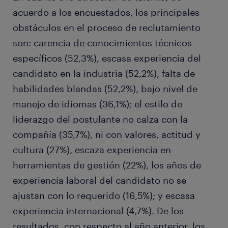
acuerdo a los encuestados, los principales
obstáculos en el proceso de reclutamiento
son: carencia de conocimientos técnicos
específicos (52,3%), escasa experiencia del
candidato en la industria (52,2%), falta de
habilidades blandas (52,2%), bajo nivel de
manejo de idiomas (36,1%); el estilo de
liderazgo del postulante no calza con la
compañía (35,7%), ni con valores, actitud y
cultura (27%), escaza experiencia en
herramientas de gestión (22%), los años de
experiencia laboral del candidato no se
ajustan con lo requerido (16,5%); y escasa
experiencia internacional (4,7%). De los
resultados, con respecto al año anterior, los