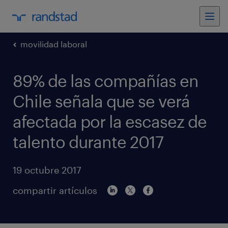
movilidad laboral
89% de las compañías en
Chile señala que se verá
afectada por la escasez de
talento durante 2017
19 octubre 2017
compartir artículos