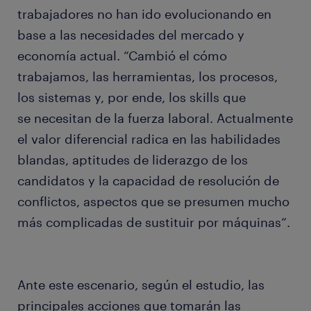
trabajadores no han ido evolucionando en
base a las necesidades del mercado y
economía actual. “Cambió el cómo
trabajamos, las herramientas, los procesos,
los sistemas y, por ende, los skills que
se necesitan de la fuerza laboral. Actualmente
el valor diferencial radica en las habilidades
blandas, aptitudes de liderazgo de los
candidatos y la capacidad de resolución de
conflictos, aspectos que se presumen mucho
más complicadas de sustituir por máquinas”.
Ante este escenario, según el estudio, las
principales acciones que tomarán las