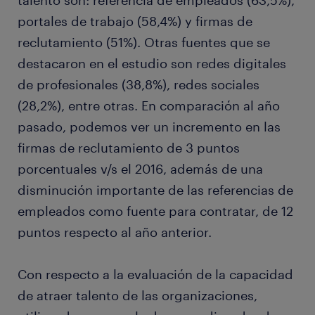
talento son: referencia de empleados (63,5%),
portales de trabajo (58,4%) y firmas de
reclutamiento (51%). Otras fuentes que se
destacaron en el estudio son redes digitales
de profesionales (38,8%), redes sociales
(28,2%), entre otras. En comparación al año
pasado, podemos ver un incremento en las
firmas de reclutamiento de 3 puntos
porcentuales v/s el 2016, además de una
disminución importante de las referencias de
empleados como fuente para contratar, de 12
puntos respecto al año anterior.
Con respecto a la evaluación de la capacidad
de atraer talento de las organizaciones,