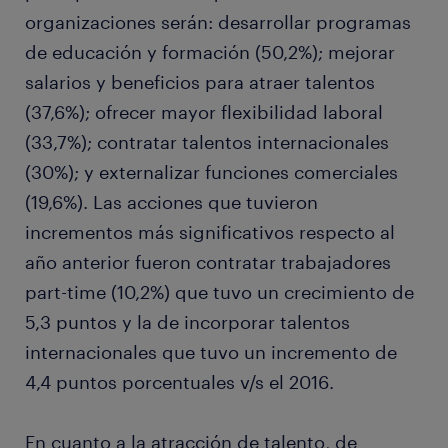
organizaciones serán: desarrollar programas
de educación y formación (50,2%); mejorar
salarios y beneficios para atraer talentos
(37,6%); ofrecer mayor flexibilidad laboral
(33,7%); contratar talentos internacionales
(30%); y externalizar funciones comerciales
(19,6%). Las acciones que tuvieron
incrementos más significativos respecto al
año anterior fueron contratar trabajadores
part-time (10,2%) que tuvo un crecimiento de
5,3 puntos y la de incorporar talentos
internacionales que tuvo un incremento de
4,4 puntos porcentuales v/s el 2016.
En cuanto a la atracción de talento, de