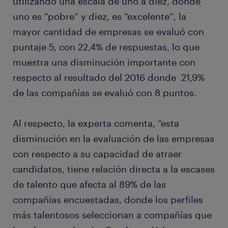
utilizando una escala de uno a diez, donde
uno es “pobre” y diez, es “excelente”, la
mayor cantidad de empresas se evaluó con
puntaje 5, con 22,4% de respuestas, lo que
muestra una disminución importante con
respecto al resultado del 2016 donde 21,9%
de las compañías se evaluó con 8 puntos.
Al respecto, la experta comenta, “esta
disminución en la evaluación de las empresas
con respecto a su capacidad de atraer
candidatos, tiene relación directa a la escases
de talento que afecta al 89% de las
compañías encuestadas, donde los perfiles
más talentosos seleccionan a compañías que