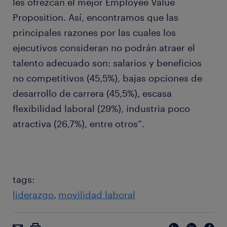
les ofrezcan el mejor Employee Value
Proposition. Así, encontramos que las
principales razones por las cuales los
ejecutivos consideran no podrán atraer el
talento adecuado son: salarios y beneficios
no competitivos (45,5%), bajas opciones de
desarrollo de carrera (45,5%), escasa
flexibilidad laboral (29%), industria poco
atractiva (26,7%), entre otros”.
tags:
liderazgo
movilidad laboral