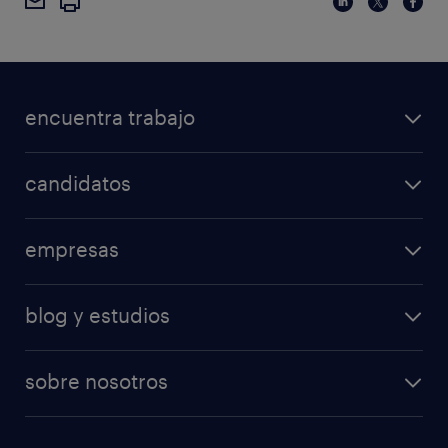
encuentra trabajo
candidatos
empresas
blog y estudios
sobre nosotros