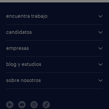
encuentra trabajo
candidatos
empresas
blog y estudios
sobre nosotros