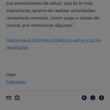
sus prestaciones de salud, que es lo más
importante; aparte de realizar actividades
recreativas remotas, como yoga o clases de
cocina, por mencionar algunas".
Descarga el informe global con estos y otros
resultados
tags:
liderazgo