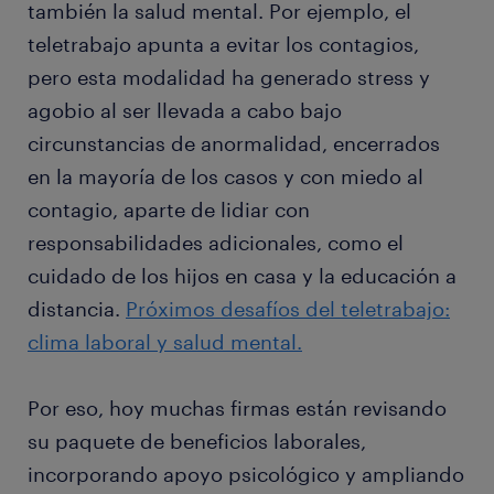
también la salud mental. Por ejemplo, el
teletrabajo apunta a evitar los contagios,
pero esta modalidad ha generado stress y
agobio al ser llevada a cabo bajo
circunstancias de anormalidad, encerrados
en la mayoría de los casos y con miedo al
contagio, aparte de lidiar con
responsabilidades adicionales, como el
cuidado de los hijos en casa y la educación a
distancia.
Próximos desafíos del teletrabajo:
clima laboral y salud mental.
Por eso, hoy muchas firmas están revisando
su paquete de beneficios laborales,
incorporando apoyo psicológico y ampliando