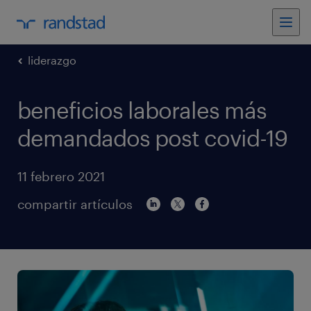
liderazgo
beneficios laborales más
demandados post covid-19
11 febrero 2021
compartir artículos