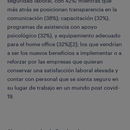
seguridad laboral, con 42%; mientras que
más atrás se posicionan transparencia en la
comunicación (38%); capacitación (32%),
programas de asistencia con apoyo
psicológico (32%), y equipamiento adecuado
para el home office (32%)[2]; los que vendrían
a ser los nuevos beneficios a implementar o a
reforzar por las empresas que quieran
conservar una satisfacción laboral elevada y
contar con personal que se sienta seguro en
su lugar de trabajo en un mundo post covid-
19.