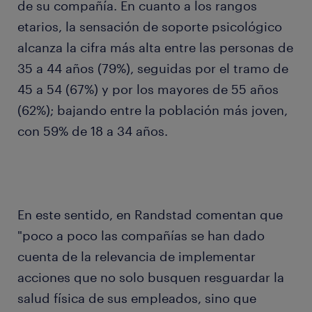
de su compañía. En cuanto a los rangos
etarios, la sensación de soporte psicológico
alcanza la cifra más alta entre las personas de
35 a 44 años (79%), seguidas por el tramo de
45 a 54 (67%) y por los mayores de 55 años
(62%); bajando entre la población más joven,
con 59% de 18 a 34 años.
En este sentido, en Randstad comentan que
"poco a poco las compañías se han dado
cuenta de la relevancia de implementar
acciones que no solo busquen resguardar la
salud física de sus empleados, sino que