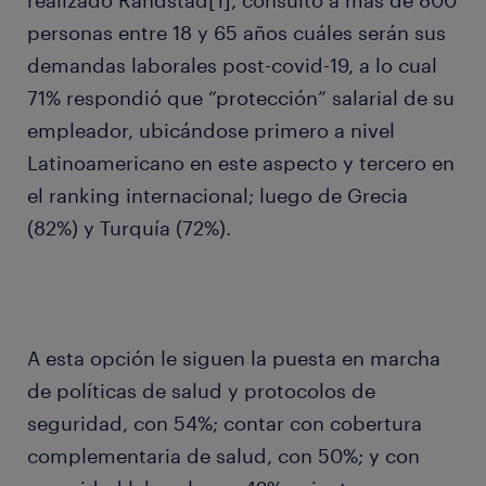
realizado Randstad[1], consultó a más de 800
personas entre 18 y 65 años cuáles serán sus
demandas laborales post-covid-19, a lo cual
71% respondió que “protección” salarial de su
empleador, ubicándose primero a nivel
Latinoamericano en este aspecto y tercero en
el ranking internacional; luego de Grecia
(82%) y Turquía (72%).
A esta opción le siguen la puesta en marcha
de políticas de salud y protocolos de
seguridad, con 54%; contar con cobertura
complementaria de salud, con 50%; y con