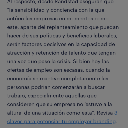
Al respecto, desde Randstad aseguran que
"la sensibilidad y conciencia con la que
actúen las empresas en momentos como
este, aparte del replanteamiento que puedan
hacer de sus políticas y beneficios laborales,
serán factores decisivos en la capacidad de
atracción y retención de talento que tengan
una vez que pase la crisis. Si bien hoy las
ofertas de empleo son escasas, cuando la
economía se reactive completamente las
personas podrían comenzarán a buscar
trabajo, especialmente aquellas que
consideren que su empresa no 'estuvo a la
altura' de una situación como esta". Revisa
3
claves para potenciar tu employer branding
.