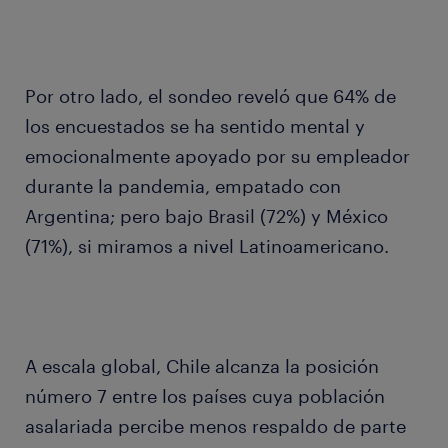
Por otro lado, el sondeo reveló que 64% de
los encuestados se ha sentido mental y
emocionalmente apoyado por su empleador
durante la pandemia, empatado con
Argentina; pero bajo Brasil (72%) y México
(71%), si miramos a nivel Latinoamericano.
A escala global, Chile alcanza la posición
número 7 entre los países cuya población
asalariada percibe menos respaldo de parte