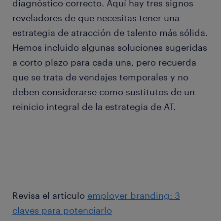
diagnóstico correcto. Aquí hay tres signos
reveladores de que necesitas tener una
estrategia de atracción de talento más sólida.
Hemos incluido algunas soluciones sugeridas
a corto plazo para cada una, pero recuerda
que se trata de vendajes temporales y no
deben considerarse como sustitutos de un
reinicio integral de la estrategia de AT.
Revisa el artículo
employer branding: 3
claves para potenciarlo