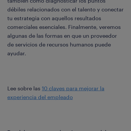
también cómo diagnosticar los puntos
débiles relacionados con el talento y conectar
tu estrategia con aquellos resultados
comerciales esenciales. Finalmente, veremos
algunas de las formas en que un proveedor
de servicios de recursos humanos puede
ayudar.
Lee sobre las
10 claves para mejorar la
experiencia del empleado