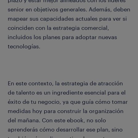
plazo y estar mejor alineados con los líderes
senior en objetivos generales. Además, deben
mapear sus capacidades actuales para ver si
coinciden con la estrategia comercial,
incluidos los planes para adoptar nuevas
tecnologías.
En este contexto, la estrategia de atracción
de talento es un ingrediente esencial para el
éxito de tu negocio, ya que guía cómo tomar
medidas hoy para construir la organización
del mañana. Con este ebook, no solo
aprenderás cómo desarrollar ese plan, sino