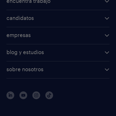
encuentra trabajo
candidatos
empresas
blog y estudios
sobre nosotros