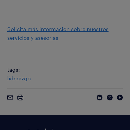
Solicita más información sobre nuestros
servicios y asesorías
tags:
liderazgo