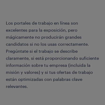
Los portales de trabajo en línea son
excelentes para la exposición, pero
mágicamente no producirán grandes
candidatos si no los usas correctamente.
Pregúntate si el trabajo se describe
claramente, si está proporcionando suficiente
información sobre tu empresa (incluida la
misión y valores) y si tus ofertas de trabajo
están optimizadas con palabras clave
relevantes.