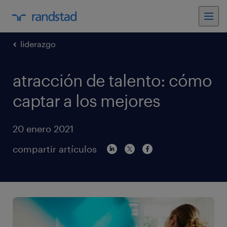
liderazgo
atracción de talento: cómo
captar a los mejores
20 enero 2021
compartir artículos