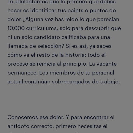
Te adelantamos que lo primero que debes
hacer es identificar tus paints o puntos de
dolor ¿Alguna vez has leído lo que parecían
10,000 currículums, solo para descubrir que
ni un solo candidato calificaba para una
llamada de selección? Si es así, ya sabes
cómo va el resto de la historia: todo el
proceso se reinicia al principio. La vacante
permanece. Los miembros de tu personal
actual continúan sobrecargados de trabajo.
Conocemos ese dolor. Y para encontrar el
antídoto correcto, primero necesitas el