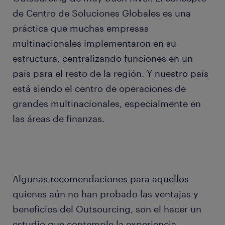
de Centro de Soluciones Globales es una
práctica que muchas empresas
multinacionales implementaron en su
estructura, centralizando funciones en un
país para el resto de la región. Y nuestro país
está siendo el centro de operaciones de
grandes multinacionales, especialmente en
las áreas de finanzas.
Algunas recomendaciones para aquellos
quienes aún no han probado las ventajas y
beneficios del Outsourcing, son el hacer un
estudio que contemple la experiencia