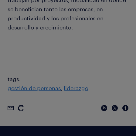
trabajan por proyectos, modalidad en donde
se benefician tanto las empresas, en
productividad y los profesionales en
desarrollo y crecimiento.
tags:
gestión de personas
liderazgo