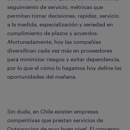
seguimiento de servicio, métricas que
permitan tomar decisiones, rapidez, servicio
a la medida, especialización y seriedad en
cumplimiento de plazos y acuerdos.
Afortunadamente, hoy las compañías
diversifican cada vez más en proveedores
para minimizar riesgos y evitar dependencia,
por lo que el cómo lo hagamos hoy define las
oportunidades del mañana.
Sin duda, en Chile existen empresas
competitivas que prestan servicios de
Outsourcing de muy buen nivel. El concepto