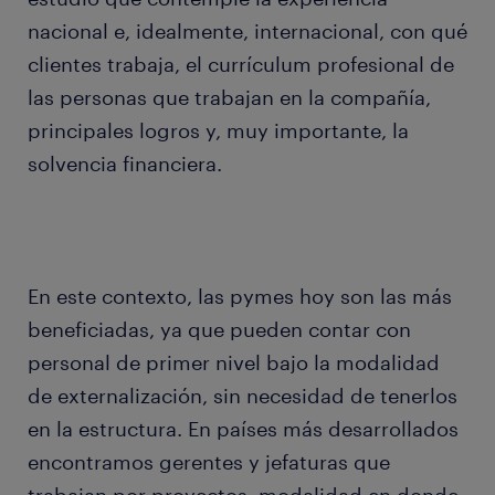
nacional e, idealmente, internacional, con qué
clientes trabaja, el currículum profesional de
las personas que trabajan en la compañía,
principales logros y, muy importante, la
solvencia financiera.
En este contexto, las pymes hoy son las más
beneficiadas, ya que pueden contar con
personal de primer nivel bajo la modalidad
de externalización, sin necesidad de tenerlos
en la estructura. En países más desarrollados
encontramos gerentes y jefaturas que