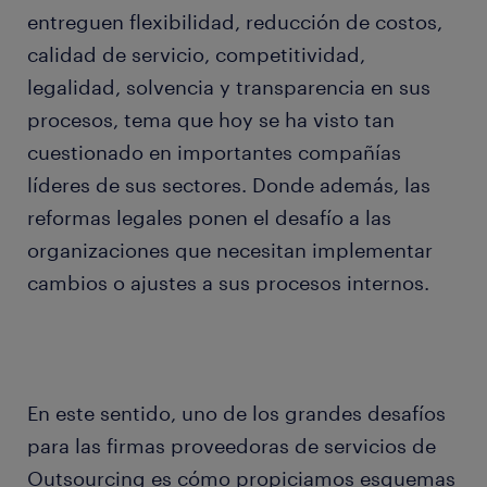
entreguen flexibilidad, reducción de costos,
calidad de servicio, competitividad,
legalidad, solvencia y transparencia en sus
procesos, tema que hoy se ha visto tan
cuestionado en importantes compañías
líderes de sus sectores. Donde además, las
reformas legales ponen el desafío a las
organizaciones que necesitan implementar
cambios o ajustes a sus procesos internos.
En este sentido, uno de los grandes desafíos
para las firmas proveedoras de servicios de
Outsourcing es cómo propiciamos esquemas