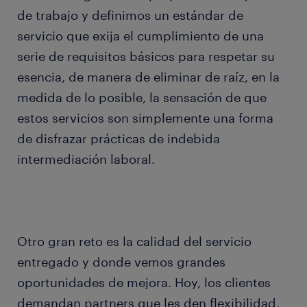
de trabajo y definimos un estándar de
servicio que exija el cumplimiento de una
serie de requisitos básicos para respetar su
esencia, de manera de eliminar de raíz, en la
medida de lo posible, la sensación de que
estos servicios son simplemente una forma
de disfrazar prácticas de indebida
intermediación laboral.
Otro gran reto es la calidad del servicio
entregado y donde vemos grandes
oportunidades de mejora. Hoy, los clientes
demandan partners que les den flexibilidad,