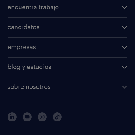
encuentra trabajo
candidatos
empresas
blog y estudios
sobre nosotros