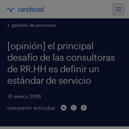
gestion de personas
[opinión] el principal
desafío de las consultoras
de RR.HH es definir un
estándar de servicio
31 enero 2018
compartir artículos