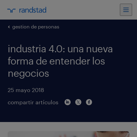
gestion de personas
industria 4.0: una nueva
forma de entender los
negocios
25 mayo 2018
compartir artículos