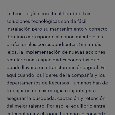
La tecnología necesita al hombre. Las
soluciones tecnológicas son de fácil
instalación pero su mantenimiento y correcto
dominio corresponde al conocimiento e los
profesionales correspondientes. Sin ir más
lejos, la implementación de nuevas acciones
requiere unas capacidades concretas que
puede llevar a una transformación digital. Es
aquí cuando los líderes de la compañía y los
departamentos de Recursos Humanos han de
trabajar en una estrategia conjunta para
asegurar la búsqueda, captación y retención
del mejor talento. Por eso, el equilibrio entre
la tecnología y el toque humano se convierte