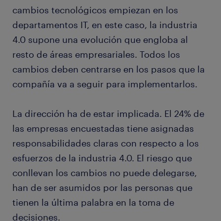
cambios tecnológicos empiezan en los
departamentos IT, en este caso, la industria
4.0 supone una evolución que engloba al
resto de áreas empresariales. Todos los
cambios deben centrarse en los pasos que la
compañía va a seguir para implementarlos.
La dirección ha de estar implicada. El 24% de
las empresas encuestadas tiene asignadas
responsabilidades claras con respecto a los
esfuerzos de la industria 4.0. El riesgo que
conllevan los cambios no puede delegarse,
han de ser asumidos por las personas que
tienen la última palabra en la toma de
decisiones.