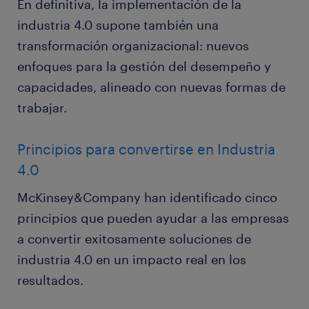
En definitiva, la implementación de la
industria 4.0 supone también una
transformación organizacional: nuevos
enfoques para la gestión del desempeño y
capacidades, alineado con nuevas formas de
trabajar.
Principios para convertirse en Industria
4.0
McKinsey&Company han identificado cinco
principios que pueden ayudar a las empresas
a convertir exitosamente soluciones de
industria 4.0 en un impacto real en los
resultados.