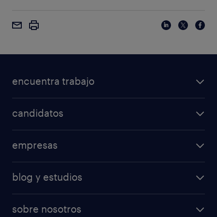
encuentra trabajo
candidatos
empresas
blog y estudios
sobre nosotros