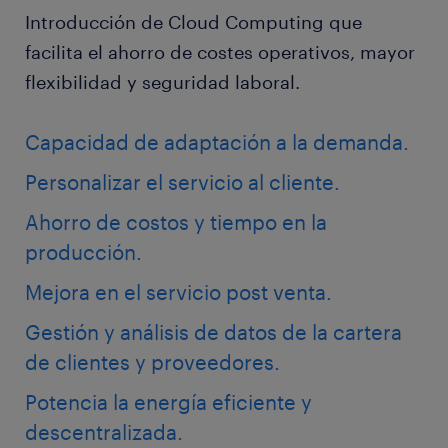
Introducción de Cloud Computing que
facilita el ahorro de costes operativos, mayor
flexibilidad y seguridad laboral.
Capacidad de adaptación a la demanda.
Personalizar el servicio al cliente.
Ahorro de costos y tiempo en la
producción.
Mejora en el servicio post venta.
Gestión y análisis de datos de la cartera
de clientes y proveedores.
Potencia la energía eficiente y
descentralizada.