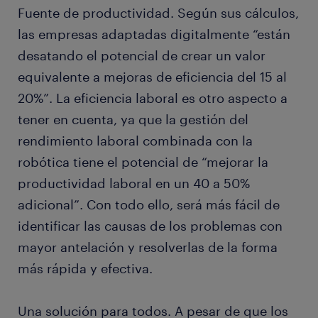
Fuente de productividad. Según sus cálculos,
las empresas adaptadas digitalmente “están
desatando el potencial de crear un valor
equivalente a mejoras de eficiencia del 15 al
20%”. La eficiencia laboral es otro aspecto a
tener en cuenta, ya que la gestión del
rendimiento laboral combinada con la
robótica tiene el potencial de “mejorar la
productividad laboral en un 40 a 50%
adicional”. Con todo ello, será más fácil de
identificar las causas de los problemas con
mayor antelación y resolverlas de la forma
más rápida y efectiva.
Una solución para todos. A pesar de que los