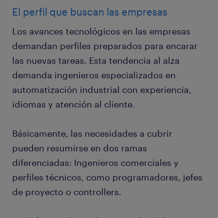
El perfil que buscan las empresas
Los avances tecnológicos en las empresas
demandan perfiles preparados para encarar
las nuevas tareas. Esta tendencia al alza
demanda ingenieros especializados en
automatización industrial con experiencia,
idiomas y atención al cliente.
Básicamente, las necesidades a cubrir
pueden resumirse en dos ramas
diferenciadas: Ingenieros comerciales y
perfiles técnicos, como programadores, jefes
de proyecto o controllers.