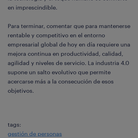
en imprescindible.
Para terminar, comentar que para mantenerse
rentable y competitivo en el entorno
empresarial global de hoy en día requiere una
mejora continua en productividad, calidad,
agilidad y niveles de servicio. La industria 4.0
supone un salto evolutivo que permite
acercarse más a la consecución de esos
objetivos.
tags:
gestión de personas