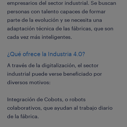
empresarios del sector industrial. Se buscan
personas con talento capaces de formar
parte de la evolución y se necesita una
adaptación técnica de las fábricas, que son
cada vez más inteligentes.
¿Qué ofrece la Industria 4.0?
A través de la digitalización, el sector
industrial puede verse beneficiado por
diversos motivos:
Integración de Cobots, o robots
colaborativos, que ayudan al trabajo diario
de la fábrica.