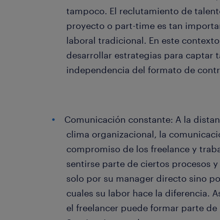
tampoco. El reclutamiento de talent
proyecto o part-time es tan importa
laboral tradicional. En este context
desarrollar estrategias para captar 
independencia del formato de contr
Comunicación constante: A la distanc
clima organizacional, la comunicaci
compromiso de los freelance y trab
sentirse parte de ciertos procesos y
solo por su manager directo sino por
cuales su labor hace la diferencia. A
el freelancer puede formar parte de 