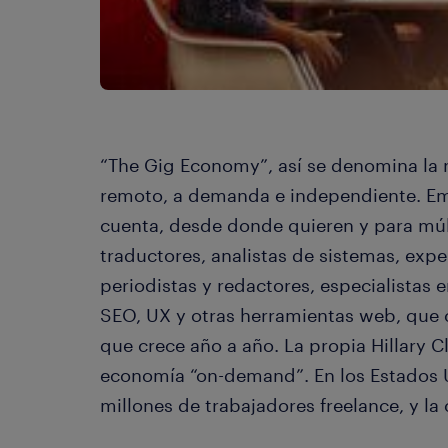
“The Gig Economy”, así se denomina la 
remoto, a demanda e independiente. Em
cuenta, desde donde quieren y para múlt
traductores, analistas de sistemas, expe
periodistas y redactores, especialistas e
SEO, UX y otras herramientas web, que
que crece año a año. La propia Hillary Cl
economía “on-demand”. En los Estados
millones de trabajadores freelance, y la