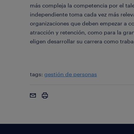
más compleja la competencia por el talen
independiente toma cada vez más releva
organizaciones que deben empezar a co
atracción y retención, como para la gra
eligen desarrollar su carrera como traba
tags:
gestión de personas