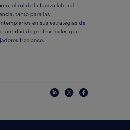
to, el rol de la fuerza laboral
ncia, tanto para las
ntemplarlos en sus estrategias de
n cantidad de profesionales que
jadores freelance.