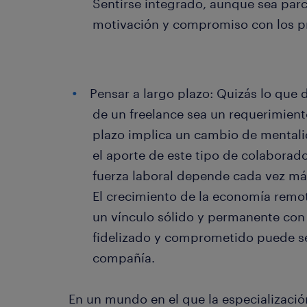
Sentirse integrado, aunque sea par
motivación y compromiso con los p
Pensar a largo plazo: Quizás lo que 
de un freelance sea un requerimien
plazo implica un cambio de mentali
el aporte de este tipo de colaborado
fuerza laboral depende cada vez más
El crecimiento de la economía remo
un vínculo sólido y permanente con 
fidelizado y comprometido puede se
compañía.
En un mundo en el que la especializació