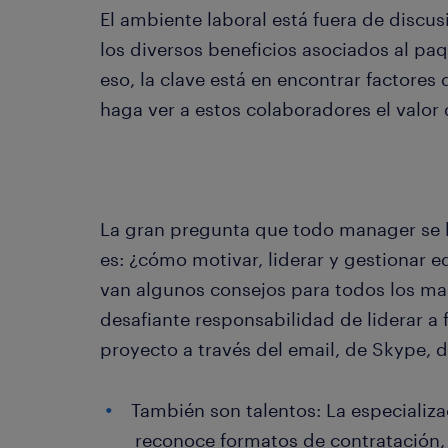
El ambiente laboral está fuera de discusi
los diversos beneficios asociados al paq
eso, la clave está en encontrar factores
haga ver a estos colaboradores el valor 
La gran pregunta que todo manager se 
es: ¿cómo motivar, liderar y gestionar 
van algunos consejos para todos los man
desafiante responsabilidad de liderar a
proyecto a través del email, de Skype, 
También son talentos: La especializ
reconoce formatos de contratación, 