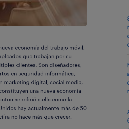
nueva economía del trabajo móvil,
pleados que trabajan por su
iples clientes. Son diseñadores,
rtos en seguridad informática,
n marketing digital, social media,
 constituyen una nueva economía
inton se refirió a ella como la
 Unidos hay actualmente más de 50
 cifra no hace más que crecer.