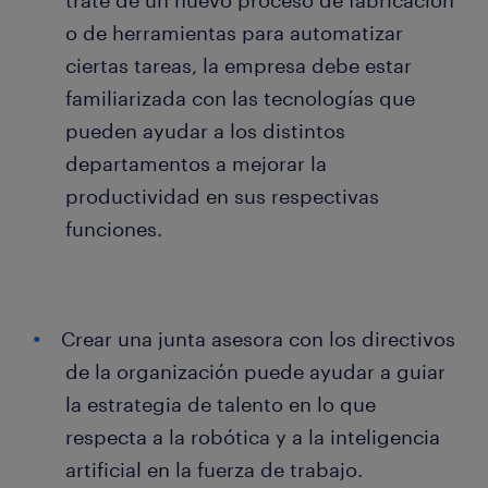
trate de un nuevo proceso de fabricación
o de herramientas para automatizar
ciertas tareas, la empresa debe estar
familiarizada con las tecnologías que
pueden ayudar a los distintos
departamentos a mejorar la
productividad en sus respectivas
funciones.
Crear una junta asesora con los directivos
de la organización puede ayudar a guiar
la estrategia de talento en lo que
respecta a la robótica y a la inteligencia
artificial en la fuerza de trabajo.