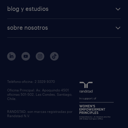
blog y estudios
sobre nosotros
Teléfono oficina: 2 3329 9370
Oficina Principal: Av. Apoquindo 4501
oficinas 501-502, Las Condes, Santiago,
Chile.
RANDSTAD, son marcas registradas por
Randstad N.V.