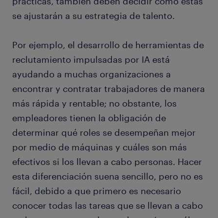
prácticas, también deben decidir cómo éstas
se ajustarán a su estrategia de talento.
Por ejemplo, el desarrollo de herramientas de
reclutamiento impulsadas por IA está
ayudando a muchas organizaciones a
encontrar y contratar trabajadores de manera
más rápida y rentable; no obstante, los
empleadores tienen la obligación de
determinar qué roles se desempeñan mejor
por medio de máquinas y cuáles son más
efectivos si los llevan a cabo personas. Hacer
esta diferenciación suena sencillo, pero no es
fácil, debido a que primero es necesario
conocer todas las tareas que se llevan a cabo