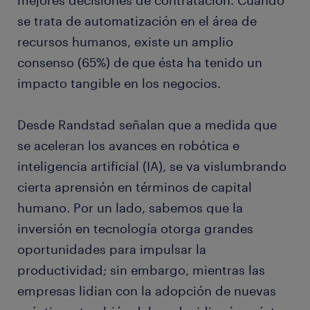
mejores decisiones de contratación. Cuando
se trata de automatización en el área de
recursos humanos, existe un amplio
consenso (65%) de que ésta ha tenido un
impacto tangible en los negocios.
Desde Randstad señalan que a medida que
se aceleran los avances en robótica e
inteligencia artificial (IA), se va vislumbrando
cierta aprensión en términos de capital
humano. Por un lado, sabemos que la
inversión en tecnología otorga grandes
oportunidades para impulsar la
productividad; sin embargo, mientras las
empresas lidian con la adopción de nuevas