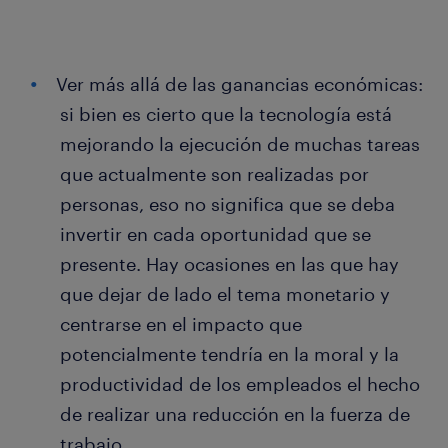
Ver más allá de las ganancias económicas:
si bien es cierto que la tecnología está
mejorando la ejecución de muchas tareas
que actualmente son realizadas por
personas, eso no significa que se deba
invertir en cada oportunidad que se
presente. Hay ocasiones en las que hay
que dejar de lado el tema monetario y
centrarse en el impacto que
potencialmente tendría en la moral y la
productividad de los empleados el hecho
de realizar una reducción en la fuerza de
trabajo.