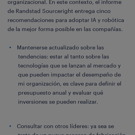
organizacional. En este contexto, el informe
de Randstad Sourceright entrega cinco
recomendaciones para adoptar IA y robótica
de la mejor forma posible en las compañías.
Mantenerse actualizado sobre las
tendencias: estar al tanto sobre las
tecnologías que se lanzan al mercado y
que pueden impactar el desempeño de
mi organización, es clave para definir el
presupuesto anual y evaluar qué
inversiones se pueden realizar.
Consultar con otros líderes: ya sea se