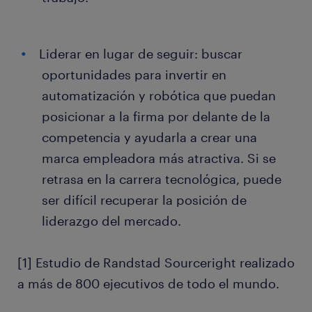
Liderar en lugar de seguir: buscar
oportunidades para invertir en
automatización y robótica que puedan
posicionar a la firma por delante de la
competencia y ayudarla a crear una
marca empleadora más atractiva. Si se
retrasa en la carrera tecnológica, puede
ser difícil recuperar la posición de
liderazgo del mercado.
[1] Estudio de Randstad Sourceright realizado
a más de 800 ejecutivos de todo el mundo.