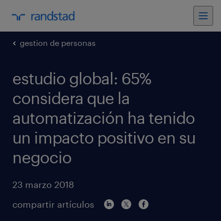
gestion de personas
estudio global: 65%
considera que la
automatización ha tenido
un impacto positivo en su
negocio
23 marzo 2018
compartir artículos