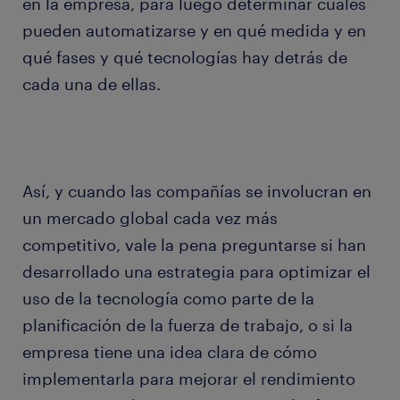
en la empresa, para luego determinar cuáles
pueden automatizarse y en qué medida y en
qué fases y qué tecnologías hay detrás de
cada una de ellas.
Así, y cuando las compañías se involucran en
un mercado global cada vez más
competitivo, vale la pena preguntarse si han
desarrollado una estrategia para optimizar el
uso de la tecnología como parte de la
planificación de la fuerza de trabajo, o si la
empresa tiene una idea clara de cómo
implementarla para mejorar el rendimiento