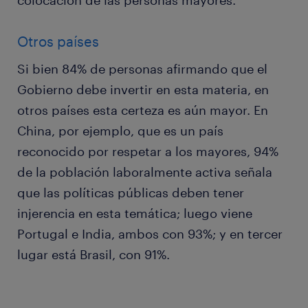
colocación de las personas mayores.
Otros países
Si bien 84% de personas afirmando que el
Gobierno debe invertir en esta materia, en
otros países esta certeza es aún mayor. En
China, por ejemplo, que es un país
reconocido por respetar a los mayores, 94%
de la población laboralmente activa señala
que las políticas públicas deben tener
injerencia en esta temática; luego viene
Portugal e India, ambos con 93%; y en tercer
lugar está Brasil, con 91%.