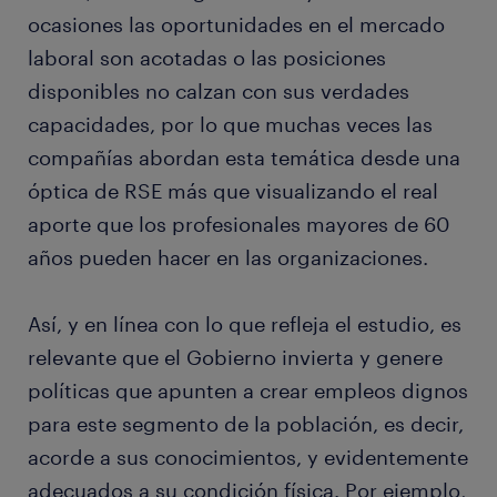
ocasiones las oportunidades en el mercado
laboral son acotadas o las posiciones
disponibles no calzan con sus verdades
capacidades, por lo que muchas veces las
compañías abordan esta temática desde una
óptica de RSE más que visualizando el real
aporte que los profesionales mayores de 60
años pueden hacer en las organizaciones.
Así, y en línea con lo que refleja el estudio, es
relevante que el Gobierno invierta y genere
políticas que apunten a crear empleos dignos
para este segmento de la población, es decir,
acorde a sus conocimientos, y evidentemente
adecuados a su condición física. Por ejemplo,