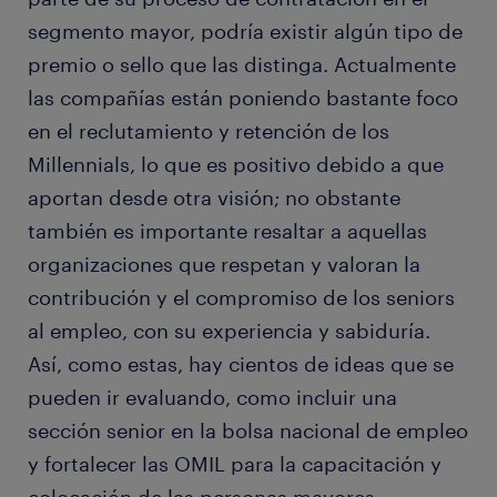
segmento mayor, podría existir algún tipo de
premio o sello que las distinga. Actualmente
las compañías están poniendo bastante foco
en el reclutamiento y retención de los
Millennials, lo que es positivo debido a que
aportan desde otra visión; no obstante
también es importante resaltar a aquellas
organizaciones que respetan y valoran la
contribución y el compromiso de los seniors
al empleo, con su experiencia y sabiduría.
Así, como estas, hay cientos de ideas que se
pueden ir evaluando, como incluir una
sección senior en la bolsa nacional de empleo
y fortalecer las OMIL para la capacitación y