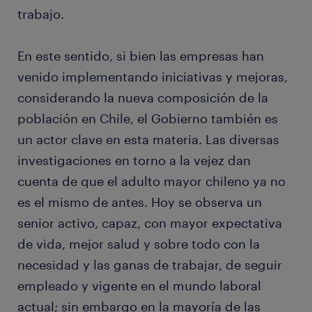
trabajo.
En este sentido, si bien las empresas han
venido implementando iniciativas y mejoras,
considerando la nueva composición de la
población en Chile, el Gobierno también es
un actor clave en esta materia. Las diversas
investigaciones en torno a la vejez dan
cuenta de que el adulto mayor chileno ya no
es el mismo de antes. Hoy se observa un
senior activo, capaz, con mayor expectativa
de vida, mejor salud y sobre todo con la
necesidad y las ganas de trabajar, de seguir
empleado y vigente en el mundo laboral
actual; sin embargo en la mayoría de las