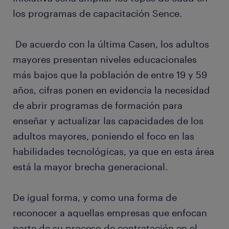
los programas de capacitación Sence.
De acuerdo con la última Casen, los adultos
mayores presentan niveles educacionales
más bajos que la población de entre 19 y 59
años, cifras ponen en evidencia la necesidad
de abrir programas de formación para
enseñar y actualizar las capacidades de los
adultos mayores, poniendo el foco en las
habilidades tecnológicas, ya que en esta área
está la mayor brecha generacional.
De igual forma, y como una forma de
reconocer a aquellas empresas que enfocan
parte de su proceso de contratación en el