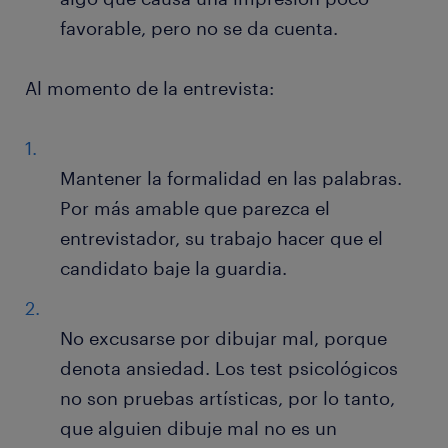
favorable, pero no se da cuenta.
Al momento de la entrevista:
Mantener la formalidad en las palabras.
Por más amable que parezca el
entrevistador, su trabajo hacer que el
candidato baje la guardia.
No excusarse por dibujar mal, porque
denota ansiedad. Los test psicológicos
no son pruebas artísticas, por lo tanto,
que alguien dibuje mal no es un