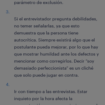
parámetro de exclusión.
Si el entrevistador pregunta debilidades,
no temer señalarlas, ya que esto
demuestra que la persona tiene
autocrítica. Siempre existirá algo que el
postulante pueda mejorar, por lo que hay
que mostrar humildad ante los defectos y
mencionar como corregirlos. Decir “soy
demasiado perfeccionista” es un cliché
que solo puede jugar en contra.
Ir con tiempo a las entrevistas. Estar
inquieto por la hora afecta la