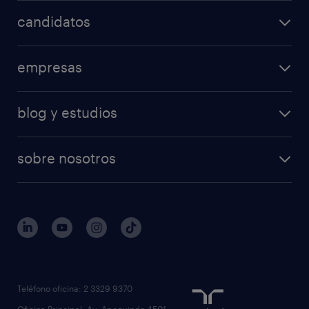
candidatos
empresas
blog y estudios
sobre nosotros
Teléfono oficina: 2 3329 9370