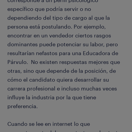
corresponde a un perfil psicológico
específico que podría servir o no
dependiendo del tipo de cargo al que la
persona está postulando. Por ejemplo,
encontrar en un vendedor ciertos rasgos
dominantes puede potenciar su labor, pero
resultarían nefastos para una Educadora de
Párvulo. No existen respuestas mejores que
otras, sino que depende de la posición, de
cómo el candidato quiera desarrollar su
carrera profesional e incluso muchas veces
influye la industria por la que tiene
preferencia.
Cuando se lee en internet lo que