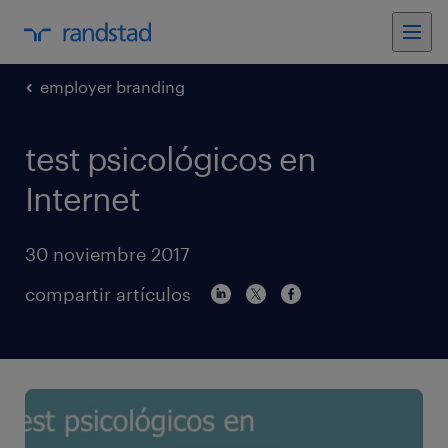
employer branding
test psicológicos en
Internet
30 noviembre 2017
compartir artículos