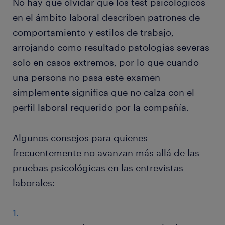
No hay que olvidar que los test psicológicos
en el ámbito laboral describen patrones de
comportamiento y estilos de trabajo,
arrojando como resultado patologías severas
solo en casos extremos, por lo que cuando
una persona no pasa este examen
simplemente significa que no calza con el
perfil laboral requerido por la compañía.
Algunos consejos para quienes
frecuentemente no avanzan más allá de las
pruebas psicológicas en las entrevistas
laborales: