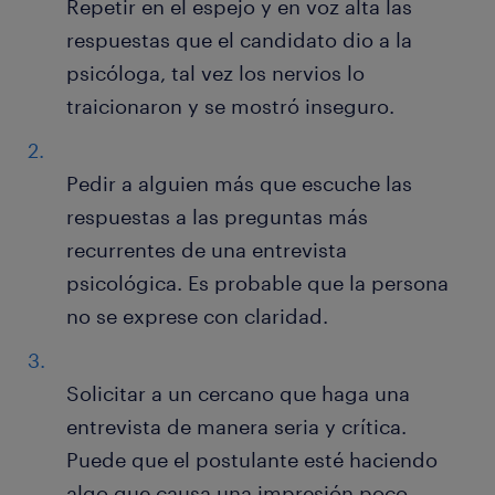
Repetir en el espejo y en voz alta las
respuestas que el candidato dio a la
psicóloga, tal vez los nervios lo
traicionaron y se mostró inseguro.
Pedir a alguien más que escuche las
respuestas a las preguntas más
recurrentes de una entrevista
psicológica. Es probable que la persona
no se exprese con claridad.
Solicitar a un cercano que haga una
entrevista de manera seria y crítica.
Puede que el postulante esté haciendo
algo que causa una impresión poco