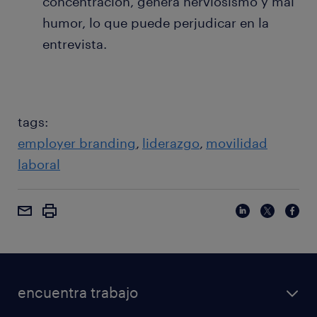
concentración, genera nerviosismo y mal
humor, lo que puede perjudicar en la
entrevista.
tags:
employer branding
liderazgo
movilidad
laboral
encuentra trabajo