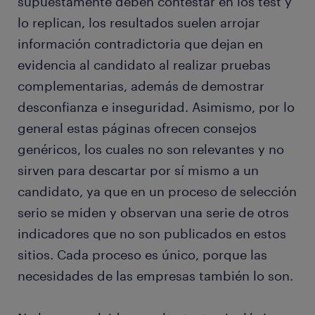
supuestamente deben contestar en los test y
lo replican, los resultados suelen arrojar
información contradictoria que dejan en
evidencia al candidato al realizar pruebas
complementarias, además de demostrar
desconfianza e inseguridad. Asimismo, por lo
general estas páginas ofrecen consejos
genéricos, los cuales no son relevantes y no
sirven para descartar por sí mismo a un
candidato, ya que en un proceso de selección
serio se miden y observan una serie de otros
indicadores que no son publicados en estos
sitios. Cada proceso es único, porque las
necesidades de las empresas también lo son.