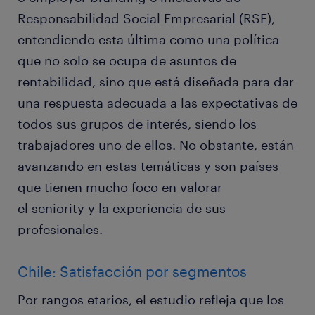
Responsabilidad Social Empresarial (RSE),
entendiendo esta última como una política
que no solo se ocupa de asuntos de
rentabilidad, sino que está diseñada para dar
una respuesta adecuada a las expectativas de
todos sus grupos de interés, siendo los
trabajadores uno de ellos. No obstante, están
avanzando en estas temáticas y son países
que tienen mucho foco en valorar
el seniority y la experiencia de sus
profesionales.
Chile: Satisfacción por segmentos
Por rangos etarios, el estudio refleja que los