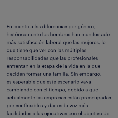
En cuanto a las diferencias por género,
históricamente los hombres han manifestado
más satisfacción laboral que las mujeres, lo
que tiene que ver con las múltiples
responsabilidades que las profesionales
enfrentan en la etapa de la vida en la que
deciden formar una familia. Sin embargo,
es esperable que este escenario vaya
cambiando con el tiempo, debido a que
actualmente las empresas están preocupadas
por ser flexibles y dar cada vez más
facilidades a las ejecutivas con el objetivo de