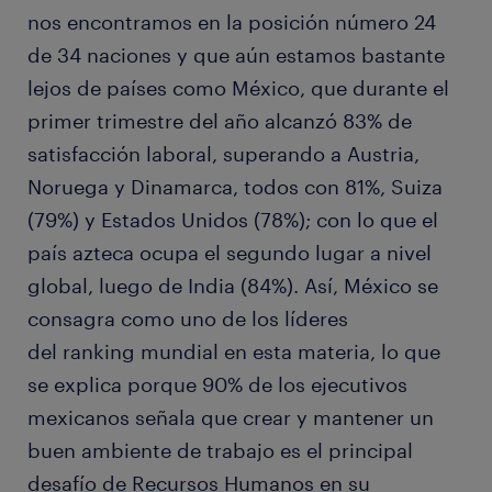
nos encontramos en la posición número 24
de 34 naciones y que aún estamos bastante
lejos de países como México, que durante el
primer trimestre del año alcanzó 83% de
satisfacción laboral, superando a Austria,
Noruega y Dinamarca, todos con 81%, Suiza
(79%) y Estados Unidos (78%); con lo que el
país azteca ocupa el segundo lugar a nivel
global, luego de India (84%). Así, México se
consagra como uno de los líderes
del ranking mundial en esta materia, lo que
se explica porque 90% de los ejecutivos
mexicanos señala que crear y mantener un
buen ambiente de trabajo es el principal
desafío de Recursos Humanos en su