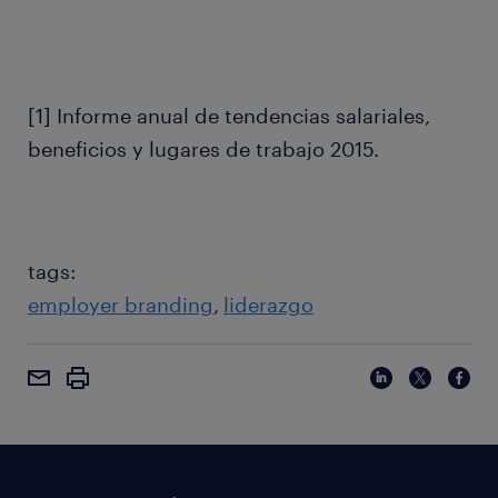
[1] Informe anual de tendencias salariales,
beneficios y lugares de trabajo 2015.
tags:
employer branding
liderazgo