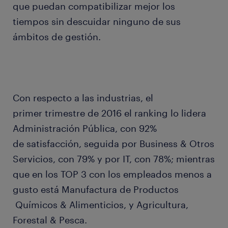
que puedan compatibilizar mejor los
tiempos sin descuidar ninguno de sus
ámbitos de gestión.
Con respecto a las industrias, el
primer trimestre de 2016 el ranking lo lidera
Administración Pública, con 92%
de satisfacción, seguida por Business & Otros
Servicios, con 79% y por IT, con 78%; mientras
que en los TOP 3 con los empleados menos a
gusto está Manufactura de Productos
Químicos & Alimenticios, y Agricultura,
Forestal & Pesca.