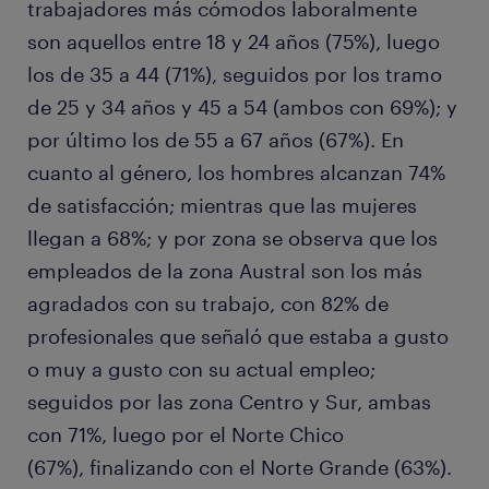
trabajadores más cómodos laboralmente
son aquellos entre 18 y 24 años (75%), luego
los de 35 a 44 (71%), seguidos por los tramo
de 25 y 34 años y 45 a 54 (ambos con 69%); y
por último los de 55 a 67 años (67%). En
cuanto al género, los hombres alcanzan 74%
de satisfacción; mientras que las mujeres
llegan a 68%; y por zona se observa que los
empleados de la zona Austral son los más
agradados con su trabajo, con 82% de
profesionales que señaló que estaba a gusto
o muy a gusto con su actual empleo;
seguidos por las zona Centro y Sur, ambas
con 71%, luego por el Norte Chico
(67%), finalizando con el Norte Grande (63%).