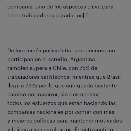
compañía, uno de los aspectos clave para
tener trabajadores agradados[1].
De los demás países latinoamericanos que
participan en el estudio, Argentina
también supera a Chile, con 75% de
trabajadores satisfechos; mientras que Brasil
llega a 73%; por lo que aún queda bastante
camino por recorrer, sin desmerecer
todos los esfuerzos que están haciendo las
compañías nacionales por contar con más
y mejores políticas para mantener motivados
y felices a sus empleados. En este sentido,