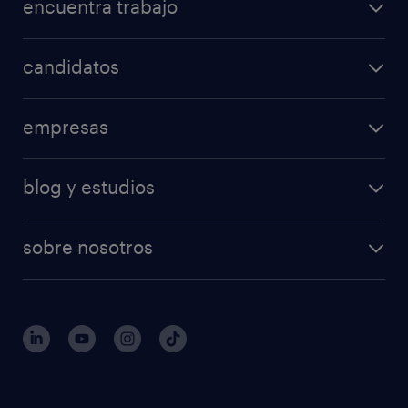
encuentra trabajo
candidatos
empresas
blog y estudios
sobre nosotros