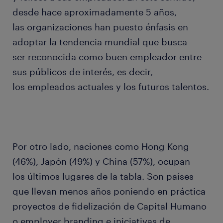
desde hace aproximadamente 5 años,
las organizaciones han puesto énfasis en
adoptar la tendencia mundial que busca
ser reconocida como buen empleador entre
sus públicos de interés, es decir,
los empleados actuales y los futuros talentos.
Por otro lado, naciones como Hong Kong
(46%), Japón (49%) y China (57%), ocupan
los últimos lugares de la tabla. Son países
que llevan menos años poniendo en práctica
proyectos de fidelización de Capital Humano
o employer branding e iniciativas de