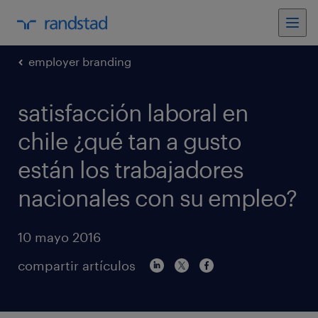
employer branding
satisfacción laboral en
chile ¿qué tan a gusto
están los trabajadores
nacionales con su empleo?
10 mayo 2016
compartir artículos