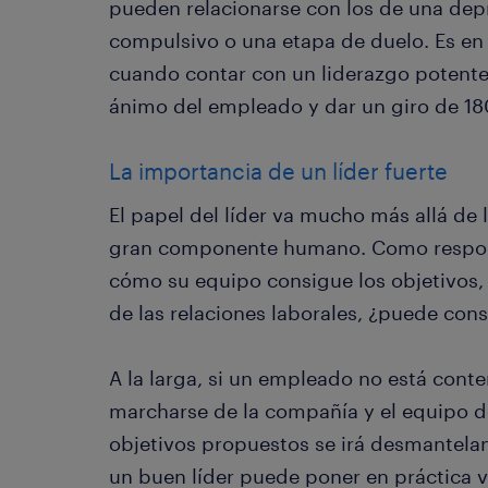
pueden relacionarse con los de una dep
compulsivo o una etapa de duelo. Es en
cuando contar con un liderazgo potente 
ánimo del empleado y dar un giro de 180
La importancia de un líder fuerte
El papel del líder va mucho más allá de 
gran componente humano. Como respon
cómo su equipo consigue los objetivos, 
de las relaciones laborales, ¿puede cons
A la larga, si un empleado no está cont
marcharse de la compañía y el equipo d
objetivos propuestos se irá desmantelan
un buen líder puede poner en práctica var