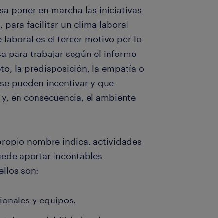
sa poner en marcha las iniciativas
, para facilitar un clima laboral
laboral es el tercer motivo por lo
a para trabajar según el informe
o, la predisposición, la empatía o
 se pueden incentivar y que
s y, en consecuencia, el ambiente
propio nombre indica, actividades
uede aportar incontables
ellos son:
ionales y equipos.