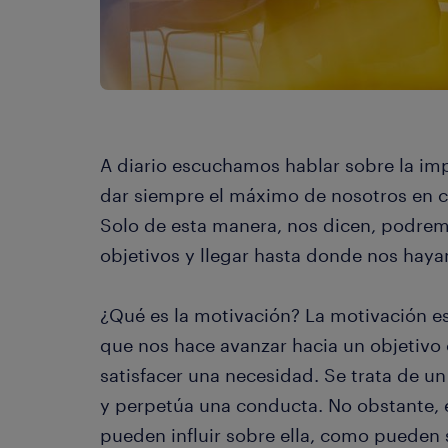
A diario escuchamos hablar sobre la im
dar siempre el máximo de nosotros en
Solo de esta manera, nos dicen, podre
objetivos y llegar hasta donde nos hay
¿Qué es la motivación? La motivación es
que nos hace avanzar hacia un objetivo
satisfacer una necesidad. Se trata de un
y perpetúa una conducta. No obstante, 
pueden influir sobre ella, como pueden 