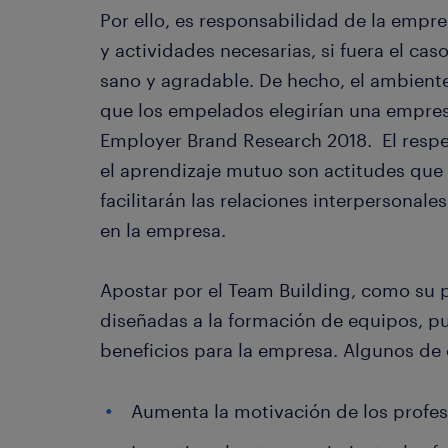
Por ello, es responsabilidad de la empre
y actividades necesarias, si fuera el caso
sano y agradable. De hecho, el ambiente 
que los empelados elegirían una empres
Employer Brand Research 2018. El respet
el aprendizaje mutuo son actitudes que
facilitarán las relaciones interpersonale
en la empresa.
Apostar por el Team Building, como su 
diseñadas a la formación de equipos, p
beneficios para la empresa. Algunos de 
Aumenta la motivación de los profes