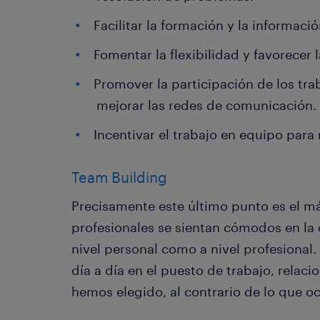
Facilitar la formación y la informació
Fomentar la flexibilidad y favorecer l
Promover la participación de los tra
mejorar las redes de comunicación.
Incentivar el trabajo en equipo para 
Team Building
Precisamente este último punto es el m
profesionales se sientan cómodos en la of
nivel personal como a nivel profesional
día a día en el puesto de trabajo, rela
hemos elegido, al contrario de lo que oc