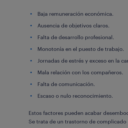
Baja remuneración económica.
Ausencia de objetivos claros.
Falta de desarrollo profesional.
Monotonía en el puesto de trabajo.
Jornadas de estrés y exceso en la ca
Mala relación con los compañeros.
Falta de comunicación.
Escaso o nulo reconocimiento.
Estos factores pueden acabar desemboc
Se trata de un trastorno de complicado