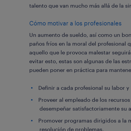
talento que van mucho más allá de la 
Cómo motivar a los profesionales
Un aumento de sueldo, así como un bon
paños fríos en la moral del profesional 
aquello que le provoca malestar seguirá 
evitar esto, estas son algunas de las es
pueden poner en práctica para mantener
Definir a cada profesional su labor y
Proveer al empleado de los recurso
desempeñar satisfactoriamente su a
Promover programas dirigidos a la m
resolución de problemas.