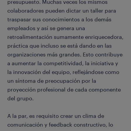
presupuesto. Muchas veces los mismos
colaboradores pueden dictar un taller para
traspasar sus conocimientos a los demás
empleados y así se genera una
retroalimentación sumamente enriquecedora,
práctica que incluso se está dando en las
organizaciones más grandes. Esto contribuye
a aumentar la competitividad, la iniciativa y
la innovación del equipo, reflejándose como
un síntoma de preocupación por la
proyección profesional de cada componente
del grupo.
A la par, es requisito crear un clima de
comunicación y feedback constructivo, lo