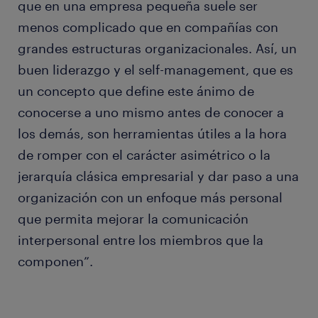
que en una empresa pequeña suele ser
menos complicado que en compañías con
grandes estructuras organizacionales. Así, un
buen liderazgo y el self-management, que es
un concepto que define este ánimo de
conocerse a uno mismo antes de conocer a
los demás, son herramientas útiles a la hora
de romper con el carácter asimétrico o la
jerarquía clásica empresarial y dar paso a una
organización con un enfoque más personal
que permita mejorar la comunicación
interpersonal entre los miembros que la
componen”.