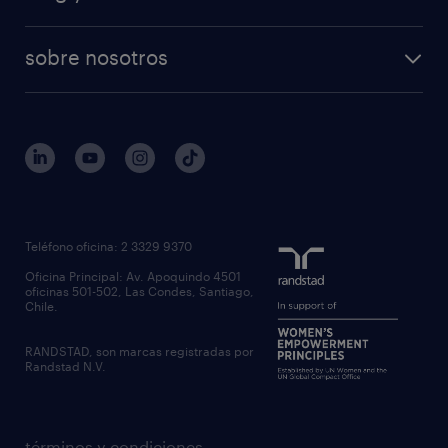
sobre nosotros
Teléfono oficina: 2 3329 9370
Oficina Principal: Av. Apoquindo 4501
oficinas 501-502, Las Condes, Santiago,
Chile.
RANDSTAD, son marcas registradas por
Randstad N.V.
términos y condiciones