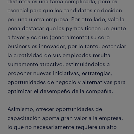
distintos es una tarea complicada, pero es
esencial para que los candidatos se decidan
por una u otra empresa. Por otro lado, vale la
pena destacar que las pymes tienen un punto
a favor y es que (generalmente) su core
business es innovador, por lo tanto, potenciar
la creatividad de sus empleados resulta
sumamente atractivo, estimulándolos a
proponer nuevas iniciativas, estrategias,
oportunidades de negocio y alternativas para
optimizar el desempeño de la compañía.
Asimismo, ofrecer oportunidades de
capacitación aporta gran valor a la empresa,
lo que no necesariamente requiere un alto