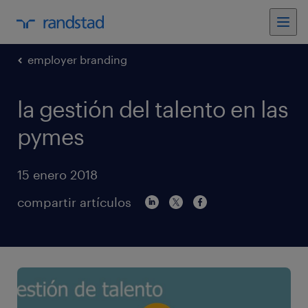
employer branding
la gestión del talento en las
pymes
15 enero 2018
compartir artículos