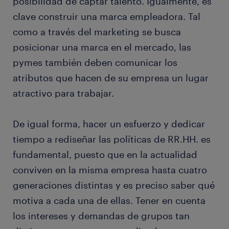
posibilidad de captar talento. Igualmente, es
clave construir una marca empleadora. Tal
como a través del marketing se busca
posicionar una marca en el mercado, las
pymes también deben comunicar los
atributos que hacen de su empresa un lugar
atractivo para trabajar.
De igual forma, hacer un esfuerzo y dedicar
tiempo a rediseñar las políticas de RR.HH. es
fundamental, puesto que en la actualidad
conviven en la misma empresa hasta cuatro
generaciones distintas y es preciso saber qué
motiva a cada una de ellas. Tener en cuenta
los intereses y demandas de grupos tan