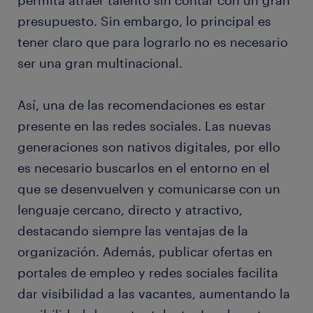
permita atraer talento sin contar con un gran
presupuesto. Sin embargo, lo principal es
tener claro que para lograrlo no es necesario
ser una gran multinacional.
Así, una de las recomendaciones es estar
presente en las redes sociales. Las nuevas
generaciones son nativos digitales, por ello
es necesario buscarlos en el entorno en el
que se desenvuelven y comunicarse con un
lenguaje cercano, directo y atractivo,
destacando siempre las ventajas de la
organización. Además, publicar ofertas en
portales de empleo y redes sociales facilita
dar visibilidad a las vacantes, aumentando la