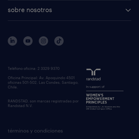
sobre nosotros
Teléfono oficina: 2 3329 9370
Oficina Principal: Av. Apoquindo 4501
oficinas 501-502, Las Condes, Santiago,
Chile.
RANDSTAD, son marcas registradas por
Randstad N.V.
términos y condiciones