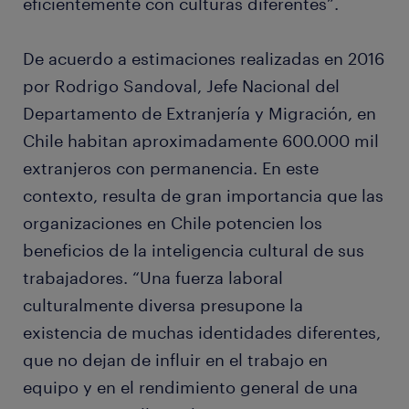
eficientemente con culturas diferentes”.
De acuerdo a estimaciones realizadas en 2016
por Rodrigo Sandoval, Jefe Nacional del
Departamento de Extranjería y Migración, en
Chile habitan aproximadamente 600.000 mil
extranjeros con permanencia. En este
contexto, resulta de gran importancia que las
organizaciones en Chile potencien los
beneficios de la inteligencia cultural de sus
trabajadores. “Una fuerza laboral
culturalmente diversa presupone la
existencia de muchas identidades diferentes,
que no dejan de influir en el trabajo en
equipo y en el rendimiento general de una