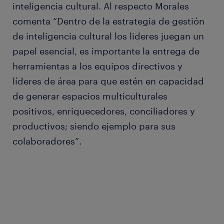
inteligencia cultural. Al respecto Morales
comenta “Dentro de la estrategia de gestión
de inteligencia cultural los lideres juegan un
papel esencial, es importante la entrega de
herramientas a los equipos directivos y
líderes de área para que estén en capacidad
de generar espacios multiculturales
positivos, enriquecedores, conciliadores y
productivos; siendo ejemplo para sus
colaboradores”.