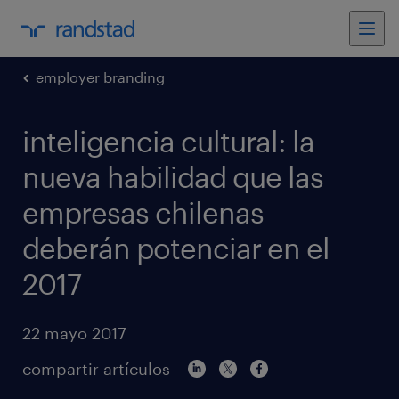
employer branding
inteligencia cultural: la
nueva habilidad que las
empresas chilenas
deberán potenciar en el
2017
22 mayo 2017
compartir artículos