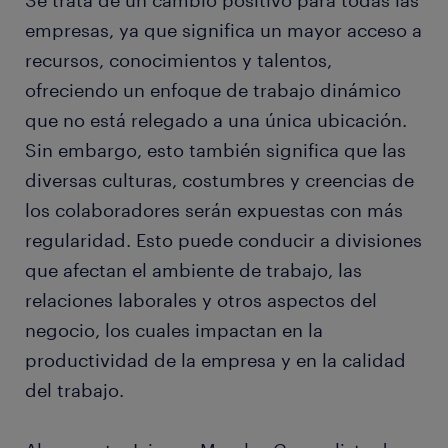
Se trata de un cambio positivo para todas las
empresas, ya que significa un mayor acceso a
recursos, conocimientos y talentos,
ofreciendo un enfoque de trabajo dinámico
que no está relegado a una única ubicación.
Sin embargo, esto también significa que las
diversas culturas, costumbres y creencias de
los colaboradores serán expuestas con más
regularidad. Esto puede conducir a divisiones
que afectan el ambiente de trabajo, las
relaciones laborales y otros aspectos del
negocio, los cuales impactan en la
productividad de la empresa y en la calidad
del trabajo.