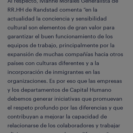
Al respecto, Ivianne Morales Generalista de
RR.HH de Randstad comenta “en la
actualidad la conciencia y sensibilidad
cultural son elementos de gran valor para
garantizar el buen funcionamiento de los
equipos de trabajo, principalmente por la
expansión de muchas compañías hacia otros
países con culturas diferentes y a la
incorporación de inmigrantes en las
organizaciones. Es por eso que las empresas
y los departamentos de Capital Humano
debemos generar iniciativas que promuevan
el respeto profundo por las diferencias y que
contribuyan a mejorar la capacidad de
relacionarse de los colaboradores y trabajar