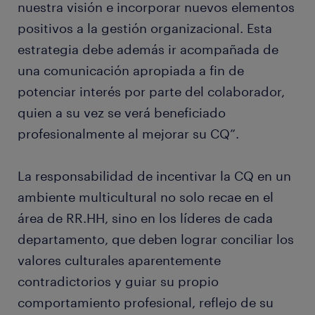
nuestra visión e incorporar nuevos elementos
positivos a la gestión organizacional. Esta
estrategia debe además ir acompañada de
una comunicación apropiada a fin de
potenciar interés por parte del colaborador,
quien a su vez se verá beneficiado
profesionalmente al mejorar su CQ”.
La responsabilidad de incentivar la CQ en un
ambiente multicultural no solo recae en el
área de RR.HH, sino en los líderes de cada
departamento, que deben lograr conciliar los
valores culturales aparentemente
contradictorios y guiar su propio
comportamiento profesional, reflejo de su