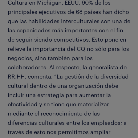
Cultura en Michigan, EEUU, 90% de los
principales ejecutivos de 68 países han dicho
que las habilidades interculturales son una de
las capacidades más importantes con el fin
de seguir siendo competitivos. Esto pone en
relieve la importancia del CQ no sólo para los
negocios, sino también para los
colaboradores. Al respecto, la generalista de
RR.HH. comenta, “La gestión de la diversidad
cultural dentro de una organización debe
incluir una estrategia para aumentar la
efectividad y se tiene que materializar
mediante el reconocimiento de las
diferencias culturales entre los empleados; a
través de esto nos permitimos ampliar