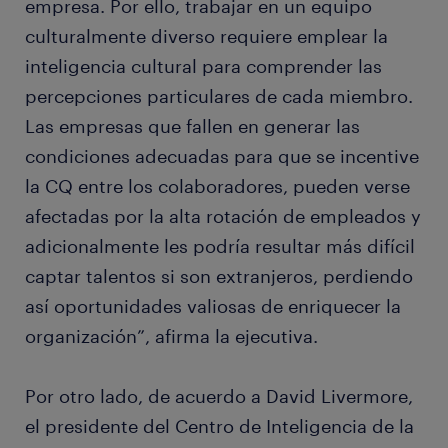
empresa. Por ello, trabajar en un equipo
culturalmente diverso requiere emplear la
inteligencia cultural para comprender las
percepciones particulares de cada miembro.
Las empresas que fallen en generar las
condiciones adecuadas para que se incentive
la CQ entre los colaboradores, pueden verse
afectadas por la alta rotación de empleados y
adicionalmente les podría resultar más difícil
captar talentos si son extranjeros, perdiendo
así oportunidades valiosas de enriquecer la
organización”, afirma la ejecutiva.
Por otro lado, de acuerdo a David Livermore,
el presidente del Centro de Inteligencia de la