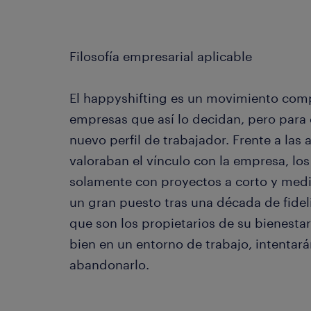
Filosofía empresarial aplicable
El happyshifting es un movimiento comp
empresas que así lo decidan, pero para d
nuevo perfil de trabajador. Frente a las
valoraban el vínculo con la empresa, los
solamente con proyectos a corto y medi
un gran puesto tras una década de fide
que son los propietarios de su bienestar 
bien en un entorno de trabajo, intentar
abandonarlo.