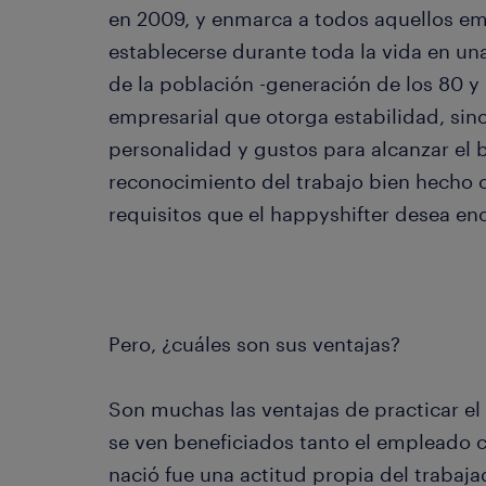
en 2009, y enmarca a todos aquellos e
establecerse durante toda la vida en 
de la población -generación de los 80 y
empresarial que otorga estabilidad, sino
personalidad y gustos para alcanzar el 
reconocimiento del trabajo bien hecho o
requisitos que el happyshifter desea en
Pero, ¿cuáles son sus ventajas?
Son muchas las ventajas de practicar el
se ven beneficiados tanto el empleado 
nació fue una actitud propia del traba