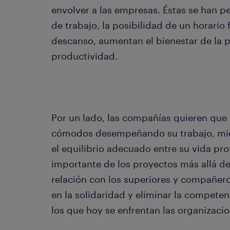
envolver a las empresas. Éstas se han 
de trabajo, la posibilidad de un horario 
descanso, aumentan el bienestar de la p
productividad.
Por un lado, las compañías quieren que
cómodos desempeñando su trabajo, mie
el equilibrio adecuado entre su vida pro
importante de los proyectos más allá de
relación con los superiores y compañero
en la solidaridad y eliminar la competen
los que hoy se enfrentan las organizacio