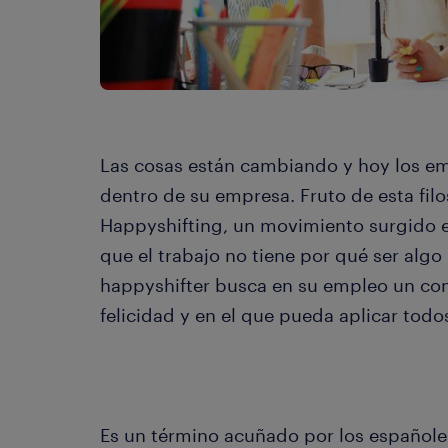
Las cosas están cambiando y hoy los e
dentro de su empresa. Fruto de esta filo
Happyshifting, un movimiento surgido 
que el trabajo no tiene por qué ser algo 
happyshifter busca en su empleo un co
felicidad y en el que pueda aplicar tod
Es un término acuñado por los españole