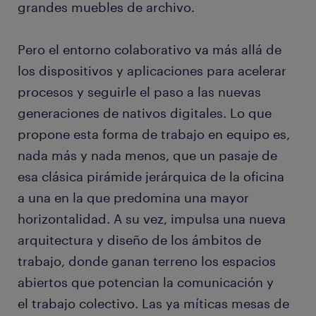
grandes muebles de archivo.
Pero el entorno colaborativo va más allá de
los dispositivos y aplicaciones para acelerar
procesos y seguirle el paso a las nuevas
generaciones de nativos digitales. Lo que
propone esta forma de trabajo en equipo es,
nada más y nada menos, que un pasaje de
esa clásica pirámide jerárquica de la oficina
a una en la que predomina una mayor
horizontalidad. A su vez, impulsa una nueva
arquitectura y diseño de los ámbitos de
trabajo, donde ganan terreno los espacios
abiertos que potencian la comunicación y
el trabajo colectivo. Las ya míticas mesas de