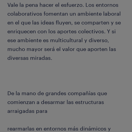
Vale la pena hacer el esfuerzo. Los entornos
colaborativos fomentan un ambiente laboral
en el que las ideas fluyen, se comparten y se
enriquecen con los aportes colectivos. Y si
ese ambiente es multicultural y diverso,
mucho mayor será el valor que aporten las
diversas miradas.
De la mano de grandes compañías que
comienzan a desarmar las estructuras
arraigadas para
rearmarlas en entornos más dinámicos y