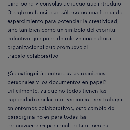
ping-pong y consolas de juego que introdujo
Google no funcionan sólo como una forma de
esparcimiento para potenciar la creatividad,
sino también como un símbolo del espíritu
colectivo que pone de relieve una cultura
organizacional que promueve el
trabajo colaborativo.
¿Se extinguirán entonces las reuniones
personales y los documentos en papel?
Difícilmente, ya que no todos tienen las
capacidades ni las motivaciones para trabajar
en entornos colaborativos, este cambio de
paradigma no es para todas las
organizaciones por igual, ni tampoco es