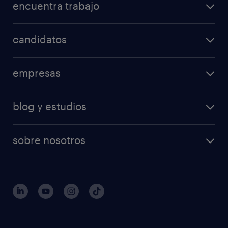
encuentra trabajo
candidatos
empresas
blog y estudios
sobre nosotros