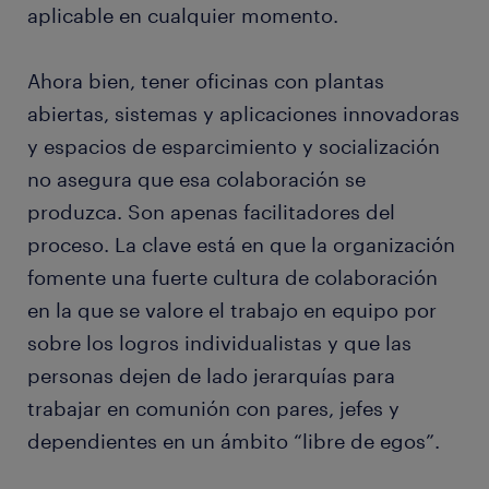
aplicable en cualquier momento.
Ahora bien, tener oficinas con plantas
abiertas, sistemas y aplicaciones innovadoras
y espacios de esparcimiento y socialización
no asegura que esa colaboración se
produzca. Son apenas facilitadores del
proceso. La clave está en que la organización
fomente una fuerte cultura de colaboración
en la que se valore el trabajo en equipo por
sobre los logros individualistas y que las
personas dejen de lado jerarquías para
trabajar en comunión con pares, jefes y
dependientes en un ámbito “libre de egos”.