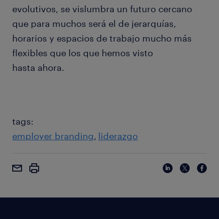
evolutivos, se vislumbra un futuro cercano
que para muchos será el de jerarquías,
horarios y espacios de trabajo mucho más
flexibles que los que hemos visto
hasta ahora.
tags:
employer branding
liderazgo