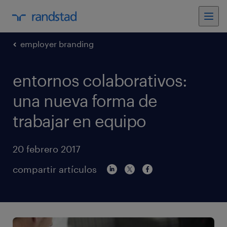
employer branding
entornos colaborativos:
una nueva forma de
trabajar en equipo
20 febrero 2017
compartir artículos